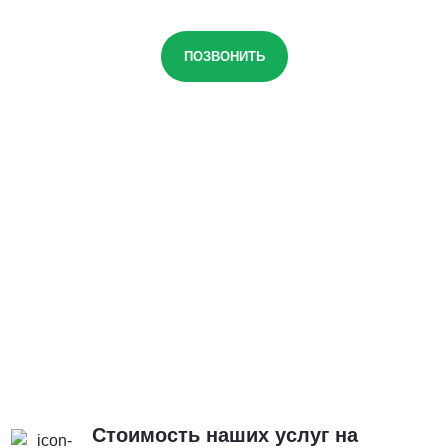
ПОЗВОНИТЬ
Стоимость наших услуг на