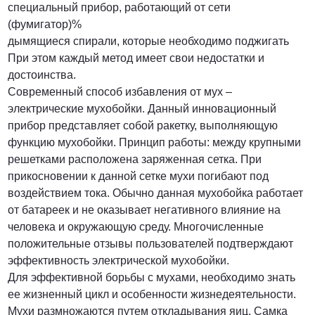
специальный прибор, работающий от сети
(фумигатор)%
дымящиеся спирали, которые необходимо поджигать
При этом каждый метод имеет свои недостатки и
достоинства.
Современный способ избавления от мух –
электрические мухобойки. Данный инновационный
прибор представляет собой ракетку, выполняющую
функцию мухобойки. Принцип работы: между крупными
решетками расположена заряженная сетка. При
прикосновении к данной сетке мухи погибают под
воздействием тока. Обычно данная мухобойка работает
от батареек и не оказывает негативного влияние на
человека и окружающую среду. Многочисленные
положительные отзывы пользователей подтверждают
эффективность электрической мухобойки.
Для эффективной борьбы с мухами, необходимо знать
ее жизненный цикл и особенности жизнедеятельности.
Мухи размножаются путем откладывания яиц. Самка