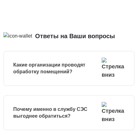
Ответы на Ваши вопросы
Какие организации проводят
обработку помещений?
Почему именно в службу СЭС
выгоднее обратиться?