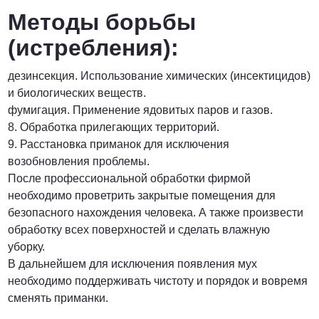
Методы борьбы
(истребления):
дезинсекция. Использование химических (инсектицидов)
и биологических веществ.
фумигация. Применение ядовитых паров и газов.
8. Обработка прилегающих территорий.
9. Расстановка приманок для исключения
возобновления проблемы.
После профессиональной обработки фирмой
необходимо проветрить закрытые помещения для
безопасного нахождения человека. А также произвести
обработку всех поверхностей и сделать влажную
уборку.
В дальнейшем для исключения появления мух
необходимо поддерживать чистоту и порядок и вовремя
сменять приманки.