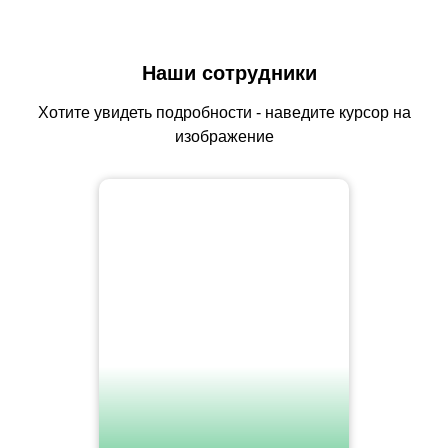
Наши сотрудники
Хотите увидеть подробности - наведите курсор на
изображение