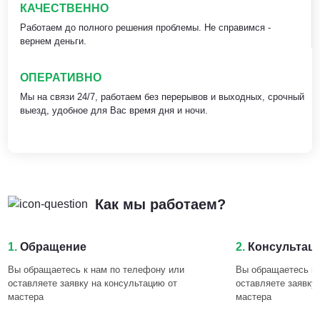
КАЧЕСТВЕННО
Работаем до полного решения проблемы. Не справимся -
вернем деньги.
ОПЕРАТИВНО
Мы на связи 24/7, работаем без перерывов и выходных, срочный
выезд, удобное для Вас время дня и ночи.
Как мы работаем?
1.
Обращение
2.
Консультац
Вы обращаетесь к нам по телефону или
Вы обращаетесь к 
оставляете заявку на консультацию от
оставляете заявку
мастера
мастера