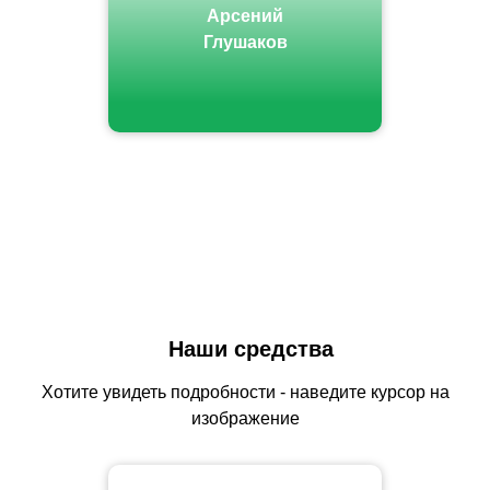
Арсений
Глушаков
Наши средства
Хотите увидеть подробности - наведите курсор на
изображение