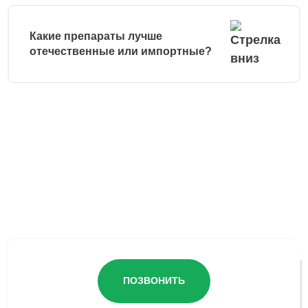
Какие препараты лучше
отечественные или импортные?
Остались вопросы?
ПОЗВОНИТЬ