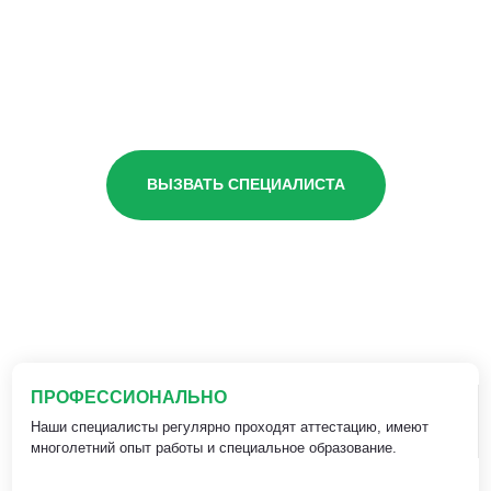
ВЫЗВАТЬ СПЕЦИАЛИСТА
ПРОФЕССИОНАЛЬНО
Наши специалисты регулярно проходят аттестацию, имеют
многолетний опыт работы и специальное образование.