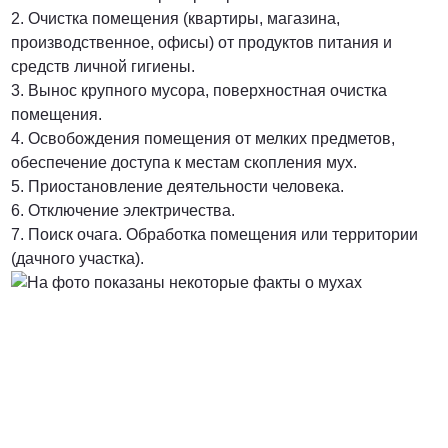
2. Очистка помещения (квартиры, магазина,
производственное, офисы) от продуктов питания и
средств личной гигиены.
3. Вынос крупного мусора, поверхностная очистка
помещения.
4. Освобождения помещения от мелких предметов,
обеспечение доступа к местам скопления мух.
5. Приостановление деятельности человека.
6. Отключение электричества.
7. Поиск очага. Обработка помещения или территории
(дачного участка).