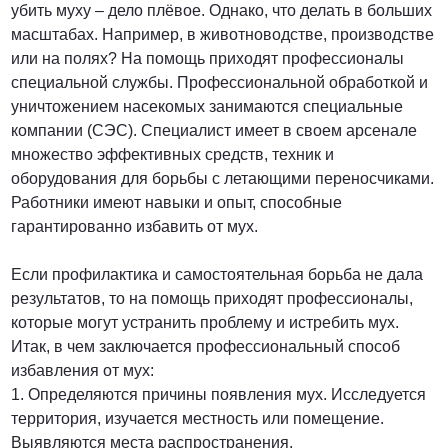
убить муху – дело плёвое. Однако, что делать в больших
масштабах. Например, в животноводстве, производстве
или на полях? На помощь приходят профессионалы
специальной службы. Профессиональной обработкой и
уничтожением насекомых занимаются специальные
компании (СЭС). Специалист имеет в своем арсенале
множество эффективных средств, техник и
оборудования для борьбы с летающими переносчиками.
Работники имеют навыки и опыт, способные
гарантированно избавить от мух.
Если профилактика и самостоятельная борьба не дала
результатов, то на помощь приходят профессионалы,
которые могут устранить проблему и истребить мух.
Итак, в чем заключается профессиональный способ
избавления от мух:
1. Определяются причины появления мух. Исследуется
территория, изучается местность или помещение.
Выявляются места распространения.