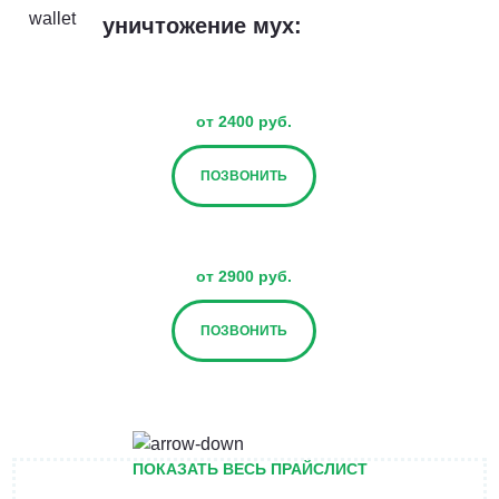
уничтожение мух:
от 2400 руб.
ПОЗВОНИТЬ
от 2900 руб.
ПОЗВОНИТЬ
от 3400 руб.
ПОКАЗАТЬ ВЕСЬ ПРАЙСЛИСТ
ПОЗВОНИТЬ