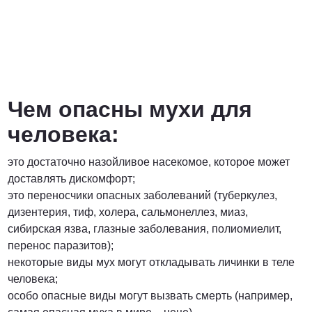
Чем опасны мухи для
человека:
это достаточно назойливое насекомое, которое может
доставлять дискомфорт;
это переносчики опасных заболеваний (туберкулез,
дизентерия, тиф, холера, сальмонеллез, миаз,
сибирская язва, глазные заболевания, полиомиелит,
перенос паразитов);
некоторые виды мух могут откладывать личинки в теле
человека;
особо опасные виды могут вызвать смерть (например,