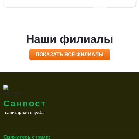
Наши филиалы
ПОКАЗАТЬ ВСЕ ФИЛИАЛЫ
Санпост
санитарная служба
Свяжитесь с нами: