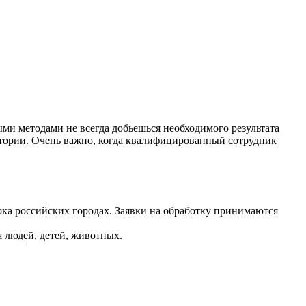
и методами не всегда добьешься необходимого результата
тории. Очень важно, когда квалифицированный сотрудник
ока российских городах. Заявки на обработку принимаются
 людей, детей, животных.