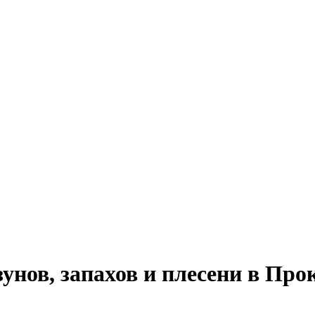
нов, запахов и плесени в Про