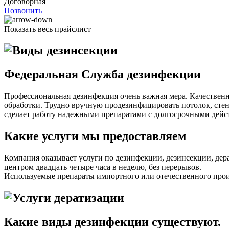
Договорная
Позвонить
Показать весь прайслист
Федеральная Служба дезинфекции
Профессиональная дезинфекция очень важная мера. Качествен
обработки. Трудно вручную продезинфицировать потолок, сте
сделает работу надежными препаратами с долгосрочными дейс
Какие услуги мы предоставляем
Компания оказывает услуги по дезинфекции, дезинсекции, дер
центром двадцать четыре часа в неделю, без перерывов.
Используемые препараты импортного или отечественного произ
Какие виды дезинфекции существуют.