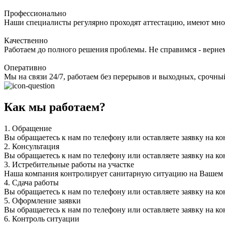
Профессионально
Наши специалисты регулярно проходят аттестацию, имеют мно
Качественно
Работаем до полного решения проблемы. Не справимся - верне
Оперативно
Мы на связи 24/7, работаем без перерывов и выходных, срочный
Как мы работаем?
1.
Обращение
Вы обращаетесь к нам по телефону или оставляете заявку на ко
2.
Консультация
Вы обращаетесь к нам по телефону или оставляете заявку на ко
3.
Истребительные работы на участке
Наша компания контролирует санитарную ситуацию на Вашем уч
4.
Сдача работы
Вы обращаетесь к нам по телефону или оставляете заявку на ко
5.
Оформление заявки
Вы обращаетесь к нам по телефону или оставляете заявку на ко
6.
Контроль ситуации