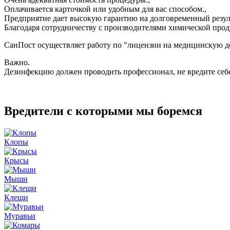
Оплачивается карточкой или удобным для вас способом.,
Предприятие дает высокую гарантию на долговременный резуль
Благодаря сотрудничеству с производителями химической прод
СанПост осуществляет работу по "лицензии на медицинскую де
Важно.
Дезинфекцию должен проводить профессионал, не вредите се
Вредители с которыми мы боремся
Клопы
Крысы
Мыши
Клещи
Муравьи