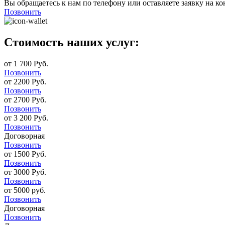
Вы обращаетесь к нам по телефону или оставляете заявку на ко
Позвонить
Стоимость наших услуг:
от 1 700 Руб.
Позвонить
от 2200 Руб.
Позвонить
от 2700 Руб.
Позвонить
от 3 200 Руб.
Позвонить
Договорная
Позвонить
от 1500 Руб.
Позвонить
от 3000 Руб.
Позвонить
от 5000 руб.
Позвонить
Договорная
Позвонить