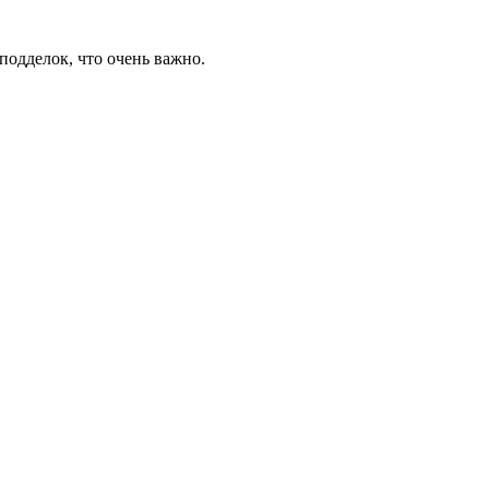
подделок, что очень важно.