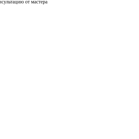
нсультацию от мастера