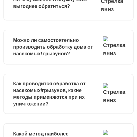
выгоднее обратиться?
Можно ли самостоятельно
производить обработку дома от
насекомых/ грызунов?
Как проводится обработка от
насекомых/грызунов, какие
методы применяются при их
уничтожении?
Какой метод наиболее