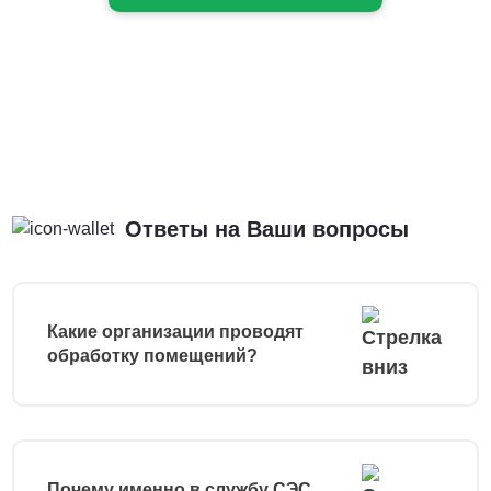
Ответы на Ваши вопросы
Какие организации проводят
обработку помещений?
Почему именно в службу СЭС