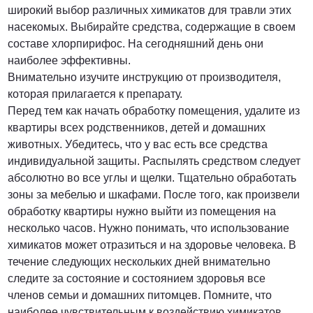
широкий выбор различных химикатов для травли этих
насекомых. Выбирайте средства, содержащие в своем
составе хлорпирифос. На сегодняшний день они
наиболее эффективны.
Внимательно изучите инструкцию от производителя,
которая прилагается к препарату.
Перед тем как начать обработку помещения, удалите из
квартиры всех родственников, детей и домашних
животных. Убедитесь, что у вас есть все средства
индивидуальной защиты. Распылять средством следует
абсолютно во все углы и щелки. Тщательно обработать
зоны за мебелью и шкафами. После того, как произвели
обработку квартиры нужно выйти из помещения на
несколько часов. Нужно понимать, что использование
химикатов может отразиться и на здоровье человека. В
течение следующих нескольких дней внимательно
следите за состояние и состоянием здоровья все
членов семьи и домашних питомцев. Помните, что
наиболее чувствительным к воздействию химикатов,