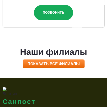
ПОЗВОНИТЬ
Наши филиалы
ПОКАЗАТЬ ВСЕ ФИЛИАЛЫ
Санпост