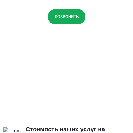
ПОЗВОНИТЬ
Стоимость наших услуг на