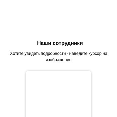
Наши сотрудники
Хотите увидеть подробности - наведите курсор на
изображение