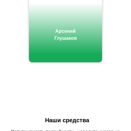
Арсений
Глушаков
Наши средства