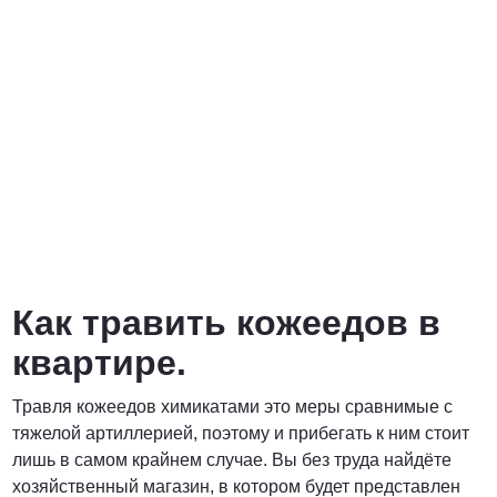
Как травить кожеедов в
квартире.
Травля кожеедов химикатами это меры сравнимые с
тяжелой артиллерией, поэтому и прибегать к ним стоит
лишь в самом крайнем случае. Вы без труда найдёте
хозяйственный магазин, в котором будет представлен