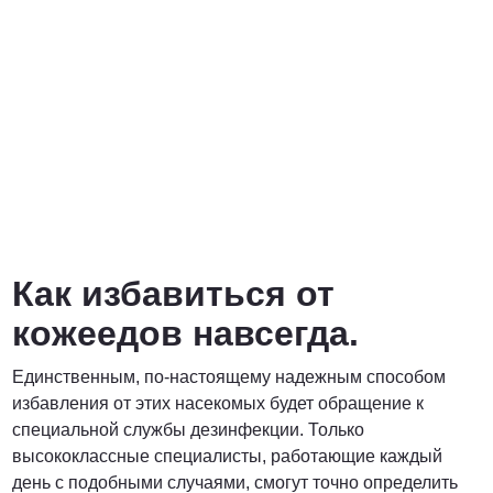
Как избавиться от
кожеедов навсегда.
Единственным, по-настоящему надежным способом
избавления от этих насекомых будет обращение к
специальной службы дезинфекции. Только
высококлассные специалисты, работающие каждый
день с подобными случаями, смогут точно определить