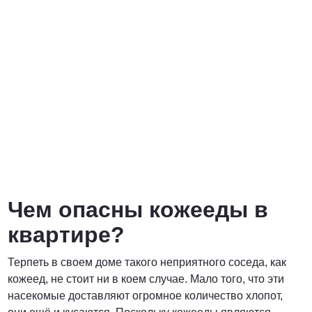
Договорная
ПОЗВОНИТЬ
Чем опасны кожееды в
квартире?
Терпеть в своем доме такого неприятного соседа, как
кожеед, не стоит ни в коем случае. Мало того, что эти
насекомые доставляют огромное количество хлопот,