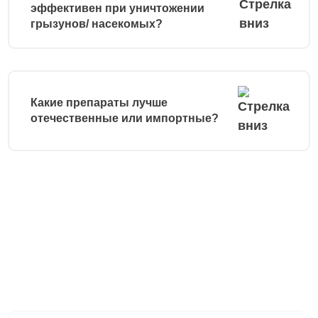
эффективен при уничтожении
грызунов/ насекомых?
Какие препараты лучше
отечественные или импортные?
Остались вопросы?