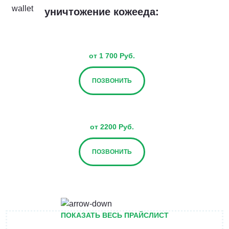
уничтожение кожееда:
от 1 700 Руб.
ПОЗВОНИТЬ
от 2200 Руб.
ПОЗВОНИТЬ
от 2700 Руб.
ПОКАЗАТЬ ВЕСЬ ПРАЙСЛИСТ
ПОЗВОНИТЬ