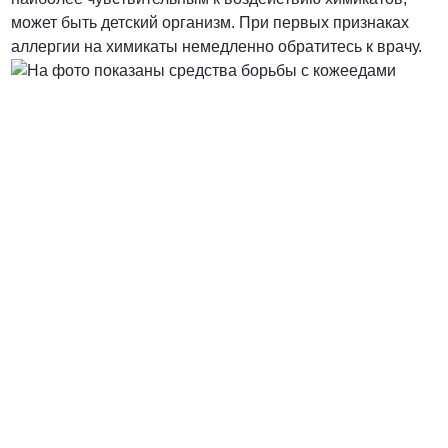
может быть детский организм. При первых признаках
аллергии на химикаты немедленно обратитесь к врачу.