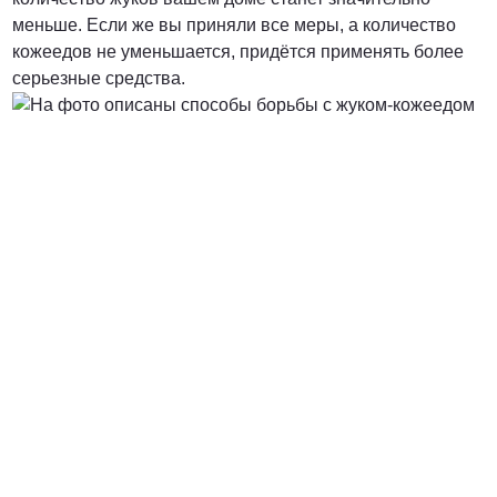
меньше. Если же вы приняли все меры, а количество
кожеедов не уменьшается, придётся применять более
серьезные средства.