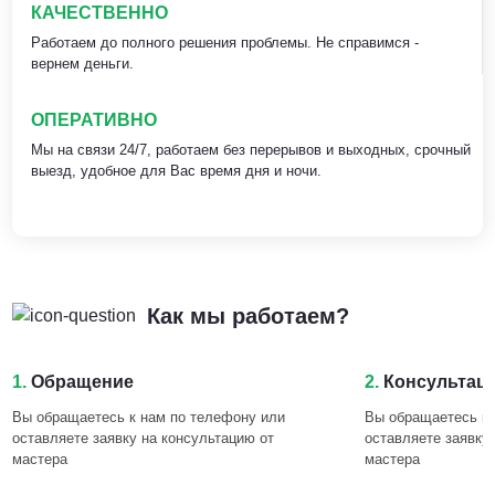
КАЧЕСТВЕННО
Работаем до полного решения проблемы. Не справимся -
вернем деньги.
ОПЕРАТИВНО
Мы на связи 24/7, работаем без перерывов и выходных, срочный
выезд, удобное для Вас время дня и ночи.
Как мы работаем?
1.
Обращение
2.
Консультац
Вы обращаетесь к нам по телефону или
Вы обращаетесь к 
оставляете заявку на консультацию от
оставляете заявку
мастера
мастера