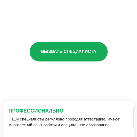
ВЫЗВАТЬ СПЕЦИАЛИСТА
ПРОФЕССИОНАЛЬНО
Наши специалисты регулярно проходят аттестацию, имеют
многолетний опыт работы и специальное образование.