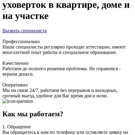
уховерток в квартире, доме и
на участке
Вызвать специалиста
Профессионально
Наши специалисты регулярно проходят аттестацию, имеют
многолетний опыт работы и специальное образование.
Качественно
Работаем до полного решения проблемы. Не справимся -
вернем деньги.
Оперативно
Мы на связи 24/7, работаем без перерывов и выходных,
срочный выезд, удобное для Вас время дня и ночи.
Как мы работаем?
1.
Обращение
Вы обращаетесь к нам по телефону или оставляете заявку на