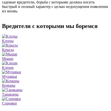
садовые вредители, борьба с которыми должна носить
быстрый и полный характер с целью недопущения появления
их вновь.
Вредители с которыми мы боремся
Клопы
Крысы
Мыши
Клещи
Муравьи
Комары
Тараканы
Сорняки