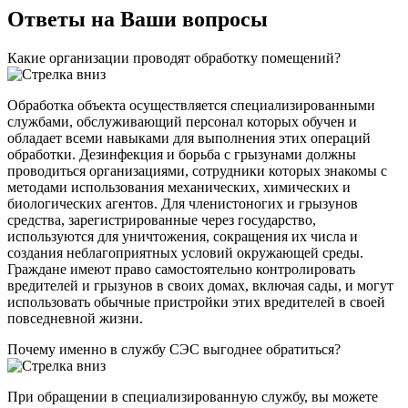
Ответы на Ваши вопросы
Какие организации проводят обработку помещений?
Обработка объекта осуществляется специализированными
службами, обслуживающий персонал которых обучен и
обладает всеми навыками для выполнения этих операций
обработки. Дезинфекция и борьба с грызунами должны
проводиться организациями, сотрудники которых знакомы с
методами использования механических, химических и
биологических агентов. Для членистоногих и грызунов
средства, зарегистрированные через государство,
используются для уничтожения, сокращения их числа и
создания неблагоприятных условий окружающей среды.
Граждане имеют право самостоятельно контролировать
вредителей и грызунов в своих домах, включая сады, и могут
использовать обычные пристройки этих вредителей в своей
повседневной жизни.
Почему именно в службу СЭС выгоднее обратиться?
При обращении в специализированную службу, вы можете