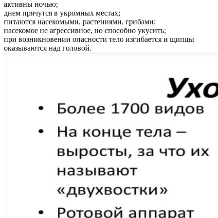
активны ночью;
днем прячутся в укромных местах;
питаются насекомыми, растениями, грибами;
насекомое не агрессивное, но способно укусить;
при возникновении опасности тело изгибается и щипцы
оказываются над головой.