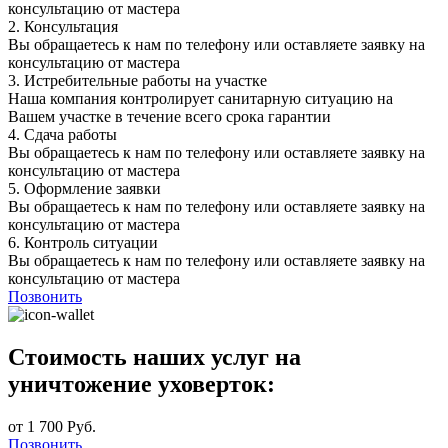
консультацию от мастера
2.
Консультация
Вы обращаетесь к нам по телефону или оставляете заявку на
консультацию от мастера
3.
Истребительные работы на участке
Наша компания контролирует санитарную ситуацию на
Вашем участке в течение всего срока гарантии
4.
Сдача работы
Вы обращаетесь к нам по телефону или оставляете заявку на
консультацию от мастера
5.
Оформление заявки
Вы обращаетесь к нам по телефону или оставляете заявку на
консультацию от мастера
6.
Контроль ситуации
Вы обращаетесь к нам по телефону или оставляете заявку на
консультацию от мастера
Позвонить
Стоимость наших услуг на
уничтожение уховерток:
от 1 700 Руб.
Позвонить