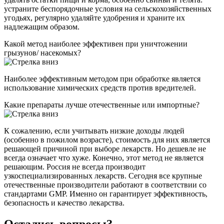
устраните беспорядочные условия на сельскохозяйственных
угодьях, регулярно удаляйте удобрения и храните их
надлежащим образом.
Какой метод наиболее эффективен при уничтожении
грызунов/ насекомых?
Наиболее эффективным методом при обработке является
использование химических средств против вредителей.
Какие препараты лучше отечественные или импортные?
К сожалению, если учитывать низкие доходы людей
(особенно в пожилом возрасте), стоимость для них является
решающей причиной при выборе лекарств. Но дешевле не
всегда означает что хуже. Конечно, этот метод не является
решающим. Россия не всегда производит
узкоспециализированных лекарств. Сегодня все крупные
отечественные производители работают в соответствии со
стандартами GMP. Именно он гарантирует эффективность,
безопасность и качество лекарства.
Остались вопросы?