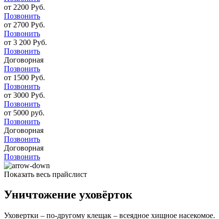
от 2200 Руб.
Позвонить
от 2700 Руб.
Позвонить
от 3 200 Руб.
Позвонить
Договорная
Позвонить
от 1500 Руб.
Позвонить
от 3000 Руб.
Позвонить
от 5000 руб.
Позвонить
Договорная
Позвонить
Договорная
Позвонить
Показать весь прайслист
Уничтожение уховёрток
Уховертки – по-другому клещак – всеядное хищное насекомое.