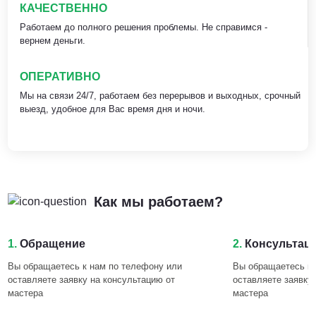
КАЧЕСТВЕННО
Работаем до полного решения проблемы. Не справимся -
вернем деньги.
ОПЕРАТИВНО
Мы на связи 24/7, работаем без перерывов и выходных, срочный
выезд, удобное для Вас время дня и ночи.
Как мы работаем?
1.
Обращение
2.
Консультац
Вы обращаетесь к нам по телефону или
Вы обращаетесь к 
оставляете заявку на консультацию от
оставляете заявку
мастера
мастера