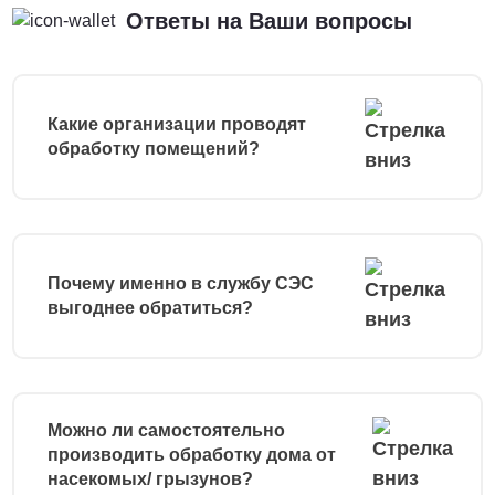
Ответы на Ваши вопросы
Какие организации проводят
обработку помещений?
Почему именно в службу СЭС
выгоднее обратиться?
Можно ли самостоятельно
производить обработку дома от
насекомых/ грызунов?