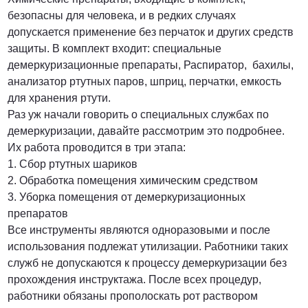
безопасны для человека, и в редких случаях
допускается применение без перчаток и других средств
защиты. В комплект входит: специальные
демеркуризационные препараты, Распиратор, бахилы,
анализатор ртутных паров, шприц, перчатки, емкость
для хранения ртути.
Раз уж начали говорить о специальных службах по
демеркуризации, давайте рассмотрим это подробнее.
Их работа проводится в три этапа:
1. Сбор ртутных шариков
2. Обработка помещения химическим средством
3. Уборка помещения от демеркуризационных
препаратов
Все инструменты являются одноразовыми и после
использования подлежат утилизации. Работники таких
служб не допускаются к процессу демеркуризации без
прохождения инструктажа. После всех процедур,
работники обязаны прополоскать рот раствором