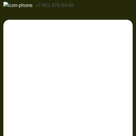
+7 951 479-94-80