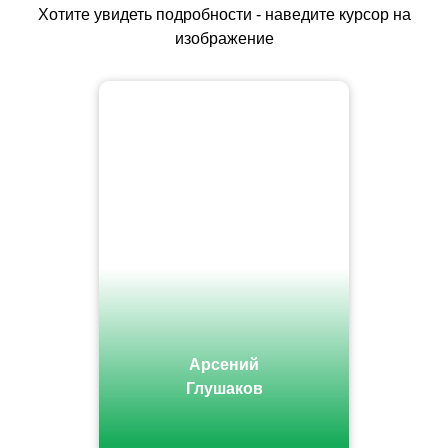
Хотите увидеть подробности - наведите курсор на
изображение
Арсений
Глушаков