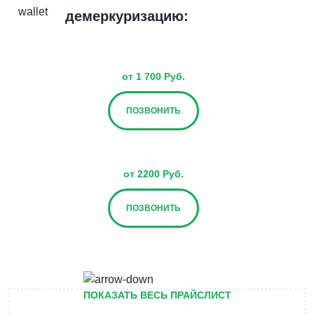
демеркуризацию:
от 1 700 Руб.
ПОЗВОНИТЬ
от 2200 Руб.
ПОЗВОНИТЬ
от 2700 Руб.
ПОКАЗАТЬ ВЕСЬ ПРАЙСЛИСТ
ПОЗВОНИТЬ