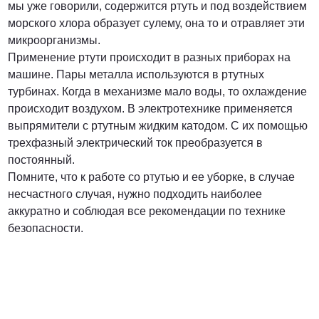
мы уже говорили, содержится ртуть и под воздействием
морского хлора образует сулему, она то и отравляет эти
микроорганизмы.
Применение ртути происходит в разных приборах на
машине. Пары металла используются в ртутных
турбинах. Когда в механизме мало воды, то охлаждение
происходит воздухом. В электротехнике применяется
выпрямители с ртутным жидким катодом. С их помощью
трехфазный электрический ток преобразуется в
постоянный.
Помните, что к работе со ртутью и ее уборке, в случае
несчастного случая, нужно подходить наиболее
аккуратно и соблюдая все рекомендации по технике
безопасности.