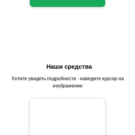
Наши средства
Хотите увидеть подробности - наведите курсор на
изображение