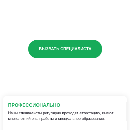
ВЫЗВАТЬ СПЕЦИАЛИСТА
ПРОФЕССИОНАЛЬНО
Наши специалисты регулярно проходят аттестацию, имеют
многолетний опыт работы и специальное образование.