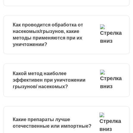
Как проводится обработка от
насекомых/грызунов, какие
методы применяются при их
уничтожении?
Какой метод наиболее
эффективен при уничтожении
грызунов/ насекомых?
Какие препараты лучше
отечественные или импортные?