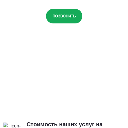
ПОЗВОНИТЬ
Стоимость наших услуг на