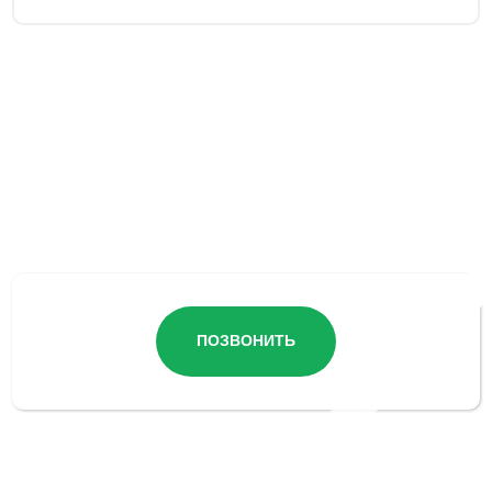
Остались вопросы?
ПОЗВОНИТЬ