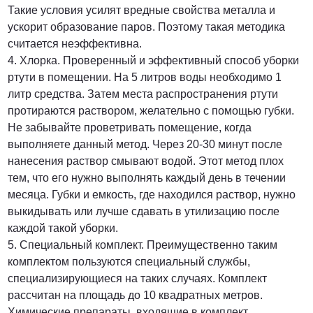
Такие условия усилят вредные свойства металла и
ускорит образование паров. Поэтому такая методика
считается неэффективна.
4. Хлорка. Проверенный и эффективный способ уборки
ртути в помещении. На 5 литров воды необходимо 1
литр средства. Затем места распространения ртути
протираются раствором, желательно с помощью губки.
Не забывайте проветривать помещение, когда
выполняете данный метод. Через 20-30 минут после
нанесения раствор смывают водой. Этот метод плох
тем, что его нужно выполнять каждый день в течении
месяца. Губки и емкость, где находился раствор, нужно
выкидывать или лучше сдавать в утилизацию после
каждой такой уборки.
5. Специальный комплект. Преимущественно таким
комплектом пользуются специальный службы,
специализирующиеся на таких случаях. Комплект
рассчитан на площадь до 10 квадратных метров.
Химические препараты, входящие в комплект,