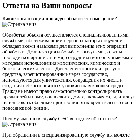
Ответы на Ваши вопросы
Какие организации проводят обработку помещений?
Обработка объекта осуществляется специализированными
службами, обслуживающий персонал которых обучен и
обладает всеми навыками для выполнения этих операций
обработки. Дезинфекция и борьба с грызунами должны
проводиться организациями, сотрудники которых знакомы с
методами использования механических, химических и
биологических агентов. Для членистоногих и грызунов
средства, зарегистрированные через государство,
используются для уничтожения, сокращения их числа и
создания неблагоприятных условий окружающей среды.
Граждане имеют право самостоятельно контролировать
вредителей и грызунов в своих домах, включая сады, и могут
использовать обычные пристройки этих вредителей в своей
повседневной жизни.
Почему именно в службу СЭС выгоднее обратиться?
При обращении в специализированную службу, вы можете