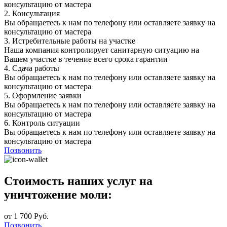
консультацию от мастера
2.
Консультация
Вы обращаетесь к нам по телефону или оставляете заявку на
консультацию от мастера
3.
Истребительные работы на участке
Наша компания контролирует санитарную ситуацию на
Вашем участке в течение всего срока гарантии
4.
Сдача работы
Вы обращаетесь к нам по телефону или оставляете заявку на
консультацию от мастера
5.
Оформление заявки
Вы обращаетесь к нам по телефону или оставляете заявку на
консультацию от мастера
6.
Контроль ситуации
Вы обращаетесь к нам по телефону или оставляете заявку на
консультацию от мастера
Позвонить
Стоимость наших услуг на
уничтожение моли:
от 1 700 Руб.
Позвонить