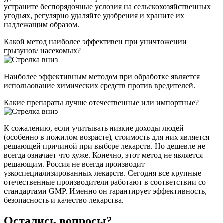
устраните беспорядочные условия на сельскохозяйственных
угодьях, регулярно удаляйте удобрения и храните их
надлежащим образом.
Какой метод наиболее эффективен при уничтожении
грызунов/ насекомых?
Наиболее эффективным методом при обработке является
использование химических средств против вредителей.
Какие препараты лучше отечественные или импортные?
К сожалению, если учитывать низкие доходы людей
(особенно в пожилом возрасте), стоимость для них является
решающей причиной при выборе лекарств. Но дешевле не
всегда означает что хуже. Конечно, этот метод не является
решающим. Россия не всегда производит
узкоспециализированных лекарств. Сегодня все крупные
отечественные производители работают в соответствии со
стандартами GMP. Именно он гарантирует эффективность,
безопасность и качество лекарства.
Остались вопросы?