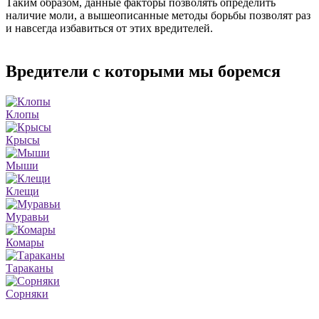
Таким образом, данные факторы позволять определить
наличие моли, а вышеописанные методы борьбы позволят раз
и навсегда избавиться от этих вредителей.
Вредители с которыми мы боремся
Клопы
Крысы
Мыши
Клещи
Муравьи
Комары
Тараканы
Сорняки