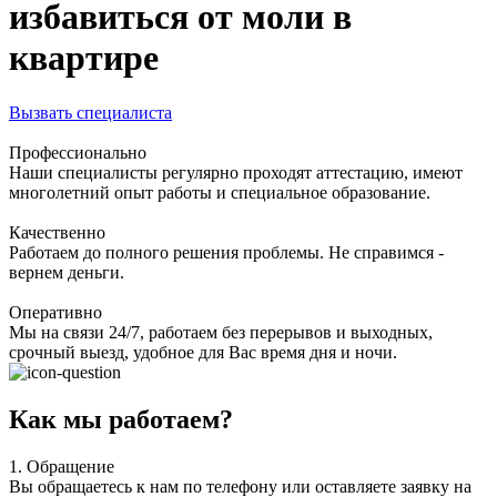
избавиться от моли в
квартире
Вызвать специалиста
Профессионально
Наши специалисты регулярно проходят аттестацию, имеют
многолетний опыт работы и специальное образование.
Качественно
Работаем до полного решения проблемы. Не справимся -
вернем деньги.
Оперативно
Мы на связи 24/7, работаем без перерывов и выходных,
срочный выезд, удобное для Вас время дня и ночи.
Как мы работаем?
1.
Обращение
Вы обращаетесь к нам по телефону или оставляете заявку на