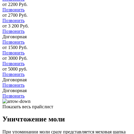
от 2200 Руб.
Позвонить
от 2700 Руб.
Позвонить
от 3 200 Руб.
Позвонить
Договорная
Позвонить
от 1500 Руб.
Позвонить
от 3000 Руб.
Позвонить
от 5000 руб.
Позвонить
Договорная
Позвонить
Договорная
Позвонить
Показать весь прайслист
Уничтожение моли
При упоминании моли сразу представляется меховая шапка