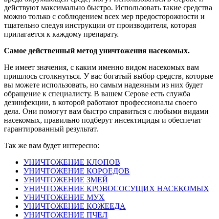
действуют максимально быстро. Использовать такие средства
можно только с соблюдением всех мер предосторожности и
тщательно следуя инструкции от производителя, которая
прилагается к каждому препарату.
Самое действенный метод уничтожения насекомых.
Не имеет значения, с каким именно видом насекомых вам
пришлось столкнуться. У вас богатый выбор средств, которые
вы можете использовать, но самым надежным из них будет
обращение к специалисту. В вашем Серове есть служба
дезинфекции, в которой работают профессионалы своего
дела. Они помогут вам быстро справиться с любыми видами
насекомых, правильно подберут инсектициды и обеспечат
гарантированный результат.
Так же вам будет интересно:
УНИЧТОЖЕНИЕ КЛОПОВ
УНИЧТОЖЕНИЕ КОРОЕДОВ
УНИЧТОЖЕНИЕ ЗМЕЙ
УНИЧТОЖЕНИЕ КРОВОСОСУЩИХ НАСЕКОМЫХ
УНИЧТОЖЕНИЕ МУХ
УНИЧТОЖЕНИЕ КОЖЕЕДА
УНИЧТОЖЕНИЕ ПЧЕЛ