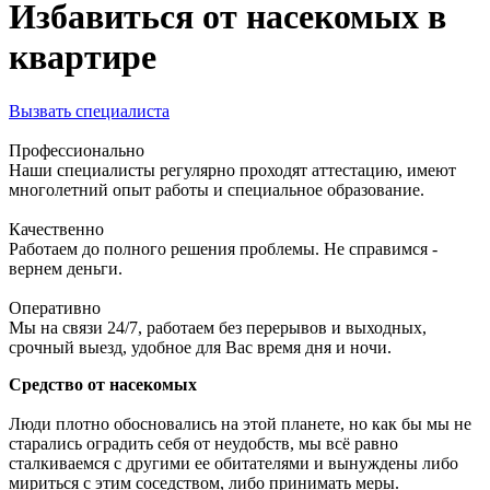
Избавиться от насекомых в
квартире
Вызвать специалиста
Профессионально
Наши специалисты регулярно проходят аттестацию, имеют
многолетний опыт работы и специальное образование.
Качественно
Работаем до полного решения проблемы. Не справимся -
вернем деньги.
Оперативно
Мы на связи 24/7, работаем без перерывов и выходных,
срочный выезд, удобное для Вас время дня и ночи.
Средство от насекомых
Люди плотно обосновались на этой планете, но как бы мы не
старались оградить себя от неудобств, мы всё равно
сталкиваемся с другими ее обитателями и вынуждены либо
мириться с этим соседством, либо принимать меры.