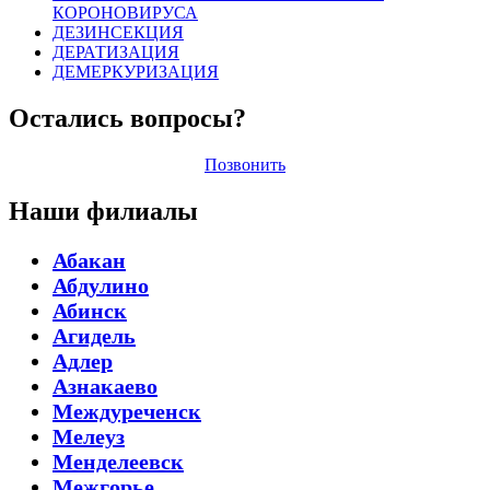
КОРОНОВИРУСА
ДЕЗИНСЕКЦИЯ
ДЕРАТИЗАЦИЯ
ДЕМЕРКУРИЗАЦИЯ
Остались вопросы?
Позвонить
Наши филиалы
Абакан
Абдулино
Абинск
Агидель
Адлер
Азнакаево
Междуреченск
Мелеуз
Менделеевск
Межгорье