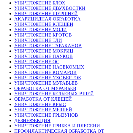
УНИЧТОЖЕНИЕ БЛОХ
УНИЧТОЖЕНИЕ ДВУХВОСТКИ
УНИЧТОЖЕНИЕ ШЕРШНЕЙ
АКАРИЦИДНАЯ ОБРАБОТКА
УНИЧТОЖЕНИЕ КЛЕЩЕЙ
УНИЧТОЖЕНИЕ МОЛИ
УНИЧТОЖЕНИЕ КРОТОВ
УНИЧТОЖЕНИЕ ТЛИ
УНИЧТОЖЕНИЕ ТАРАКАНОВ
УНИЧТОЖЕНИЕ МОКРИЦ
УНИЧТОЖЕНИЕ ПАУКОВ
УНИЧТОЖЕНИЕ ОС
УНИЧТОЖЕНИЕ НАСЕКОМЫХ
УНИЧТОЖЕНИЕ КОМАРОВ
УНИЧТОЖЕНИЕ УХОВЕРТОК
УНИЧТОЖЕНИЕ МУРАВЬЕВ
ОБРАБОТКА ОТ МУРАВЬЕВ
УНИЧТОЖЕНИЕ БЕЛЬЕВЫХ ВШЕЙ
ОБРАБОТКА ОТ КЛЕЩЕЙ
УНИЧТОЖЕНИЕ КРЫС
УНИЧТОЖЕНИЕ МЫШЕЙ
УНИЧТОЖЕНИЕ ГРЫЗУНОВ
ДЕЗИНФЕКЦИЯ
УНИЧТОЖЕНИЕ ГРИБКА И ПЛЕСЕНИ
ПРОФИЛАКТИЧЕСКАЯ ОБРАБОТКА ОТ