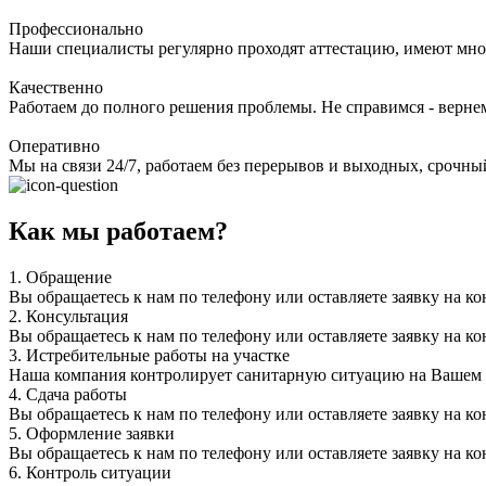
Профессионально
Наши специалисты регулярно проходят аттестацию, имеют мно
Качественно
Работаем до полного решения проблемы. Не справимся - верне
Оперативно
Мы на связи 24/7, работаем без перерывов и выходных, срочный
Как мы работаем?
1.
Обращение
Вы обращаетесь к нам по телефону или оставляете заявку на ко
2.
Консультация
Вы обращаетесь к нам по телефону или оставляете заявку на ко
3.
Истребительные работы на участке
Наша компания контролирует санитарную ситуацию на Вашем уч
4.
Сдача работы
Вы обращаетесь к нам по телефону или оставляете заявку на ко
5.
Оформление заявки
Вы обращаетесь к нам по телефону или оставляете заявку на ко
6.
Контроль ситуации