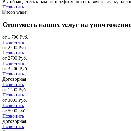
Вы обращаетесь к нам по телефону или оставляете заявку на ко
Позвонить
Стоимость наших услуг на уничтожени
от 1 700 Руб.
Позвонить
от 2200 Руб.
Позвонить
от 2700 Руб.
Позвонить
от 3 200 Руб.
Позвонить
Договорная
Позвонить
от 1500 Руб.
Позвонить
от 3000 Руб.
Позвонить
от 5000 руб.
Позвонить
Договорная
Позвонить