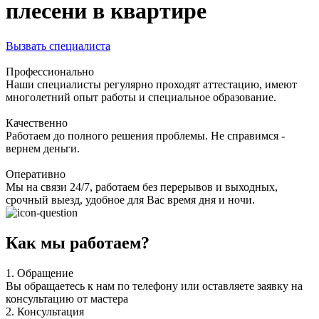
плесени в квартире
Вызвать специалиста
Профессионально
Наши специалисты регулярно проходят аттестацию, имеют
многолетний опыт работы и специальное образование.
Качественно
Работаем до полного решения проблемы. Не справимся -
вернем деньги.
Оперативно
Мы на связи 24/7, работаем без перерывов и выходных,
срочный выезд, удобное для Вас время дня и ночи.
Как мы работаем?
1.
Обращение
Вы обращаетесь к нам по телефону или оставляете заявку на
консультацию от мастера
2.
Консультация