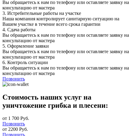
Вы обращаетесь к нам по телефону или оставляете заявку на
консультацию от мастера
3.
Истребительные работы на участке
Наша компания контролирует санитарную ситуацию на
Вашем участке в течение всего срока гарантии
4.
Сдача работы
Вы обращаетесь к нам по телефону или оставляете заявку на
консультацию от мастера
5.
Оформление заявки
Вы обращаетесь к нам по телефону или оставляете заявку на
консультацию от мастера
6.
Контроль ситуации
Вы обращаетесь к нам по телефону или оставляете заявку на
консультацию от мастера
Позвонить
Стоимость наших услуг на
уничтожение грибка и плесени:
от 1 700 Руб.
Позвонить
от 2200 Руб.
Позвонить