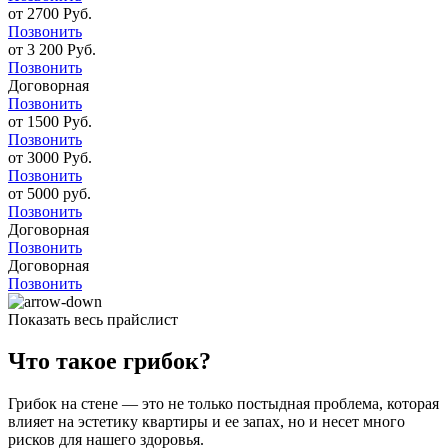
от 2700 Руб.
Позвонить
от 3 200 Руб.
Позвонить
Договорная
Позвонить
от 1500 Руб.
Позвонить
от 3000 Руб.
Позвонить
от 5000 руб.
Позвонить
Договорная
Позвонить
Договорная
Позвонить
Показать весь прайслист
Что такое грибок?
Грибок на стене — это не только постыдная проблема, которая
влияет на эстетику квартиры и ее запах, но и несет много
рисков для нашего здоровья.