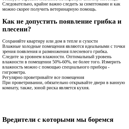
Следовательно, крайне важно следить за симптомами и как
можно скорее получить ветеринарную помощь.
Как не допустить появление грибка и
плесени?
Сохраняйте квартиру или дом в тепле и сухости
Влажные холодные помещения являются идеальными с точки
зрения появления и размножения плесневого грибка.
Следите за уровнем влажности. Оптимальный уровень
влажности в помещении 50%-60%, не более того. Измерить
влажность можно с помощью специального прибора -
гигрометра.
Регулярно проветривайте все помещения
При проветривании, обязательно открывайте двери в ванную
комнату, также, зоной риска является кухня.
Вредители с которыми мы боремся