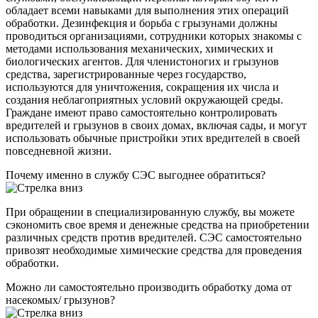
обладает всеми навыками для выполнения этих операций
обработки. Дезинфекция и борьба с грызунами должны
проводиться организациями, сотрудники которых знакомы с
методами использования механических, химических и
биологических агентов. Для членистоногих и грызунов
средства, зарегистрированные через государство,
используются для уничтожения, сокращения их числа и
создания неблагоприятных условий окружающей среды.
Граждане имеют право самостоятельно контролировать
вредителей и грызунов в своих домах, включая сады, и могут
использовать обычные пристройки этих вредителей в своей
повседневной жизни.
Почему именно в службу СЭС выгоднее обратиться?
При обращении в специализированную службу, вы можете
сэкономить свое время и денежные средства на приобретении
различных средств против вредителей. СЭС самостоятельно
привозят необходимые химические средства для проведения
обработки.
Можно ли самостоятельно производить обработку дома от
насекомых/ грызунов?