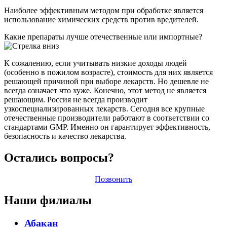
Наиболее эффективным методом при обработке является
использование химических средств против вредителей.
Какие препараты лучше отечественные или импортные?
К сожалению, если учитывать низкие доходы людей
(особенно в пожилом возрасте), стоимость для них является
решающей причиной при выборе лекарств. Но дешевле не
всегда означает что хуже. Конечно, этот метод не является
решающим. Россия не всегда производит
узкоспециализированных лекарств. Сегодня все крупные
отечественные производители работают в соответствии со
стандартами GMP. Именно он гарантирует эффективность,
безопасность и качество лекарства.
Остались вопросы?
Позвонить
Наши филиалы
Абакан