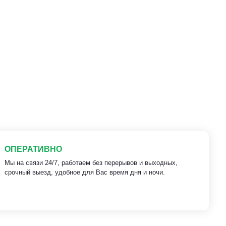
ОПЕРАТИВНО
Мы на связи 24/7, работаем без перерывов и выходных,
срочный выезд, удобное для Вас время дня и ночи.