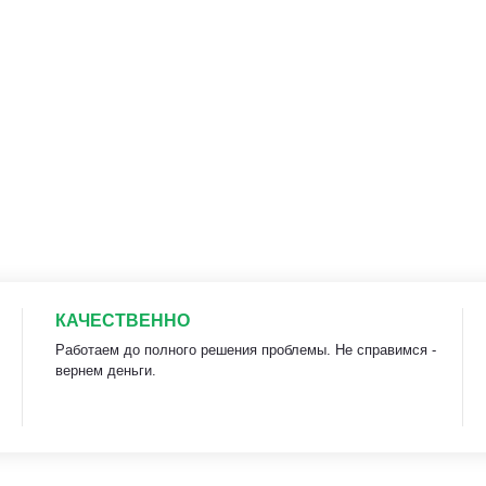
КАЧЕСТВЕННО
Работаем до полного решения проблемы. Не справимся -
вернем деньги.