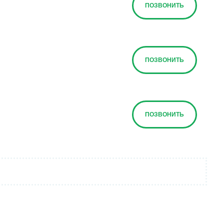
ПОЗВОНИТЬ
ПОЗВОНИТЬ
ПОЗВОНИТЬ
ПОЗВОНИТЬ
ПОЗВОНИТЬ