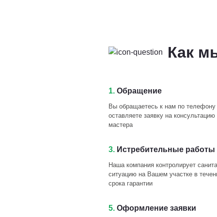
Как м
1.
Обращение
Вы обращаетесь к нам по телефону
оставляете заявку на консультацию 
мастера
3.
Истребительные работы 
Наша компания контролирует санит
ситуацию на Вашем участке в течен
срока гарантии
5.
Оформление заявки