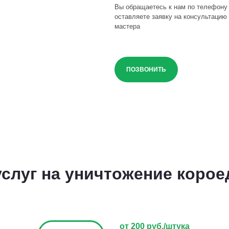
Вы обращаетесь к нам по телефону
оставляете заявку на консультацию 
мастера
ПОЗВОНИТЬ
слуг на уничтожение корое
от 200 руб./штука