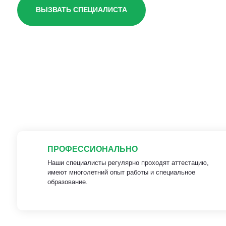
ВЫЗВАТЬ СПЕЦИАЛИСТА
ПРОФЕССИОНАЛЬНО
Наши специалисты регулярно проходят аттестацию,
имеют многолетний опыт работы и специальное
образование.