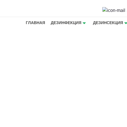
ГЛАВНАЯ
ДЕЗИНФЕКЦИЯ
ДЕЗИНСЕКЦИЯ
 от
- Травить