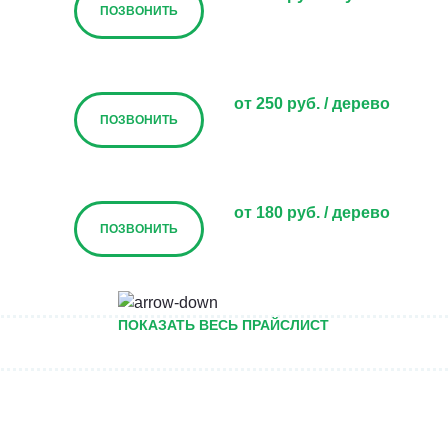
ПОЗВОНИТЬ
от 250 руб. / дерево
ПОЗВОНИТЬ
от 180 руб. / дерево
ПОЗВОНИТЬ
от 150 руб. / дерево
ПОКАЗАТЬ ВЕСЬ ПРАЙСЛИСТ
ПОЗВОНИТЬ
ПОЗВОНИТЬ