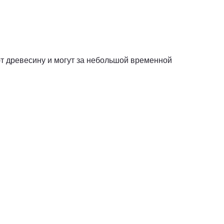
ют древесину и могут за небольшой временной