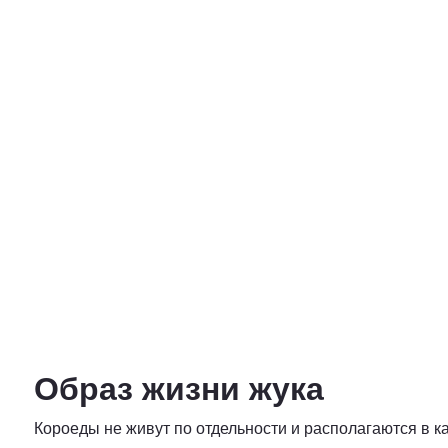
Образ жизни жука
Короеды не живут по отдельности и располагаются в к