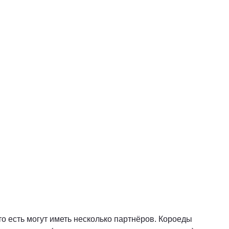
о есть могут иметь несколько партнёров. Короеды