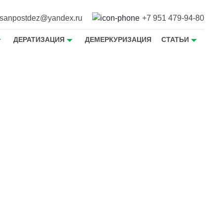
sanpostdez@yandex.ru
+7 951 479-94-80
ДЕРАТИЗАЦИЯ
ДЕМЕРКУРИЗАЦИЯ
СТАТЬИ