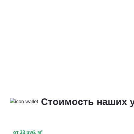
Стоимость наших у
от 33 руб. м²