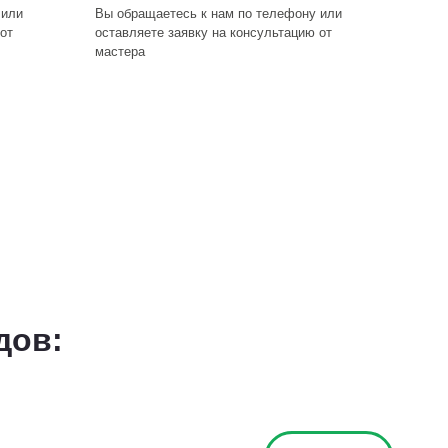
 или
Вы обращаетесь к нам по телефону или
от
оставляете заявку на консультацию от
мастера
дов: