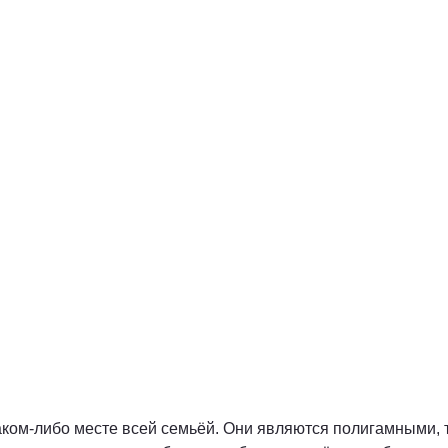
аком-либо месте всей семьёй. Они являются полигамными, т