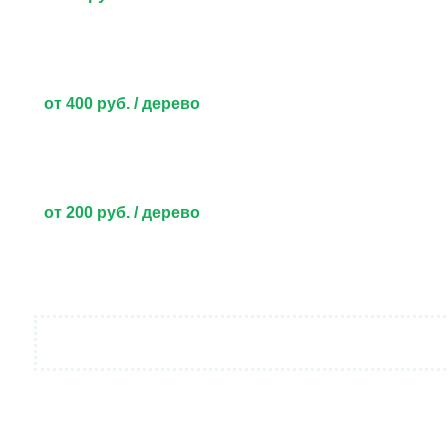
от 400 руб. / дерево
от 200 руб. / дерево
от 5000 руб.
Договорная