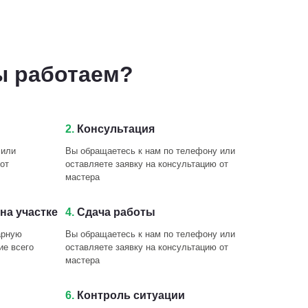
ы работаем?
2.
Консультация
 или
Вы обращаетесь к нам по телефону или
от
оставляете заявку на консультацию от
мастера
на участке
4.
Сдача работы
арную
Вы обращаетесь к нам по телефону или
ие всего
оставляете заявку на консультацию от
мастера
6.
Контроль ситуации