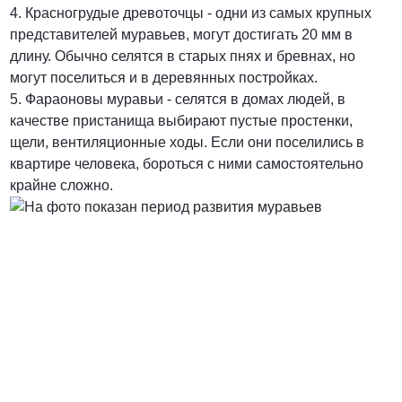
4. Красногрудые древоточцы - одни из самых крупных
представителей муравьев, могут достигать 20 мм в
длину. Обычно селятся в старых пнях и бревнах, но
могут поселиться и в деревянных постройках.
5. Фараоновы муравьи - селятся в домах людей, в
качестве пристанища выбирают пустые простенки,
щели, вентиляционные ходы. Если они поселились в
квартире человека, бороться с ними самостоятельно
крайне сложно.