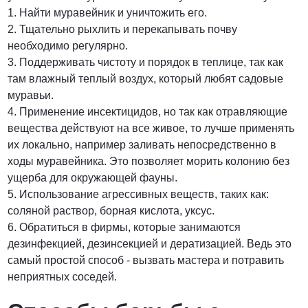
1. Найти муравейник и уничтожить его.
2. Тщательно рыхлить и перекапывать почву
необходимо регулярно.
3. Поддерживать чистоту и порядок в теплице, так как
там влажный теплый воздух, который любят садовые
муравьи.
4. Применение инсектицидов, но так как отравляющие
вещества действуют на все живое, то лучше применять
их локально, например заливать непосредственно в
ходы муравейника. Это позволяет морить колонию без
ущерба для окружающей фауны.
5. Использование агрессивных веществ, таких как:
соляной раствор, борная кислота, уксус.
6. Обратиться в фирмы, которые занимаются
дезинфекцией, дезинсекцией и дератизацией. Ведь это
самый простой способ - вызвать мастера и потравить
неприятных соседей.