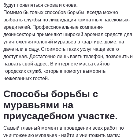
будут появляться снова и снова.
Помимо бытовых способов борьбы, всегда можно
выбрать службы по ликвидации комнатных насекомых-
вредителей. Профессиональные компании-
дезинсекторы применяют широкий арсенал средств для
уничтожения колоний муравьев в квартире, доме, на
даче или в саду. Стоимость таких услуг чаще всего
доступная. Достаточно лишь взять телефон, позвонить и
назвать свой адрес. В интернете масса сайтов
городских служб, которые помогут выморить
нежеланных гостей.
Способы борьбы с
муравьями на
приусадебном участке.
Самый главный момент в проведении всех работ по
уничтожению муравьев - найти и уничтожить матку.