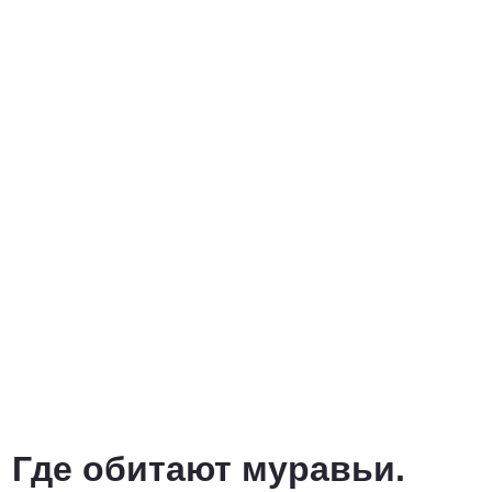
Где обитают муравьи.