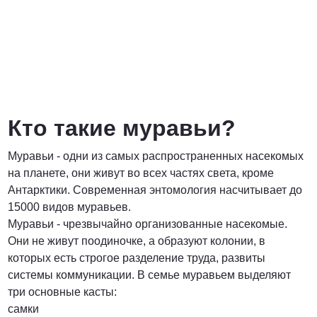
Договорная
ПОЗВОНИТЬ
Кто такие муравьи?
Муравьи - одни из самых распространенных насекомых
на планете, они живут во всех частях света, кроме
Антарктики. Современная энтомология насчитывает до
15000 видов муравьев.
Муравьи - чрезвычайно организованные насекомые.
Они не живут поодиночке, а образуют колонии, в
которых есть строгое разделение труда, развиты
системы коммуникации. В семье муравьем выделяют
три основные касты:
самки