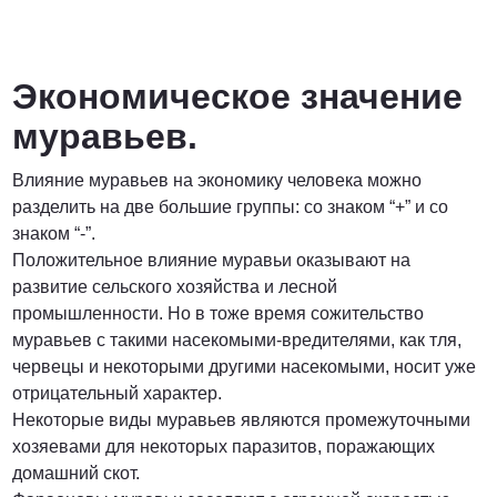
Экономическое значение
муравьев.
Влияние муравьев на экономику человека можно
разделить на две большие группы: со знаком “+” и со
знаком “-”.
Положительное влияние муравьи оказывают на
развитие сельского хозяйства и лесной
промышленности. Но в тоже время сожительство
муравьев с такими насекомыми-вредителями, как тля,
червецы и некоторыми другими насекомыми, носит уже
отрицательный характер.
Некоторые виды муравьев являются промежуточными
хозяевами для некоторых паразитов, поражающих
домашний скот.