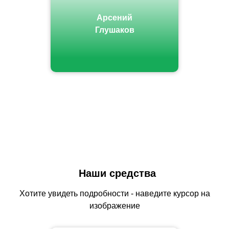
Арсений
Глушаков
Наши средства
Хотите увидеть подробности - наведите курсор на
изображение