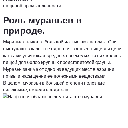
пищевой промышленности
Роль муравьев в
природе.
Муравьи являются большой частью экосистемы. Они
выступают в качестве одного из звеньев пищевой цепи -
как сами уничтожая вредных насекомых, так и являясь
пищей для более крупных представителей фауны.
Муравьи занимают одно из ведущих мест в аэрации
почвы и насыщении ее полезными веществами.
В целом, муравьи в большей степени полезные
насекомые, нежели вредители.