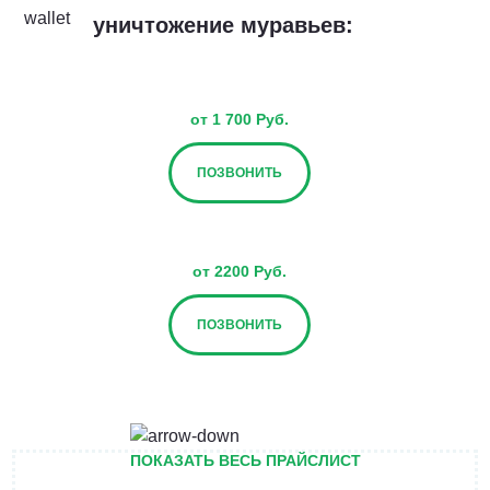
уничтожение муравьев:
от 1 700 Руб.
ПОЗВОНИТЬ
от 2200 Руб.
ПОЗВОНИТЬ
от 2700 Руб.
ПОКАЗАТЬ ВЕСЬ ПРАЙСЛИСТ
ПОЗВОНИТЬ