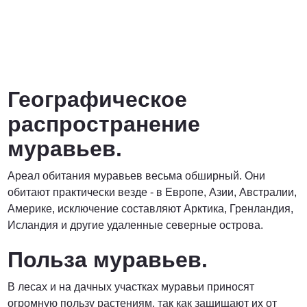
Географическое
распространение
муравьев.
Ареал обитания муравьев весьма обширный. Они
обитают практически везде - в Европе, Азии, Австралии,
Америке, исключение составляют Арктика, Гренландия,
Исландия и другие удаленные северные острова.
Польза муравьев.
В лесах и на дачных участках муравьи приносят
огромную пользу растениям, так как защищают их от