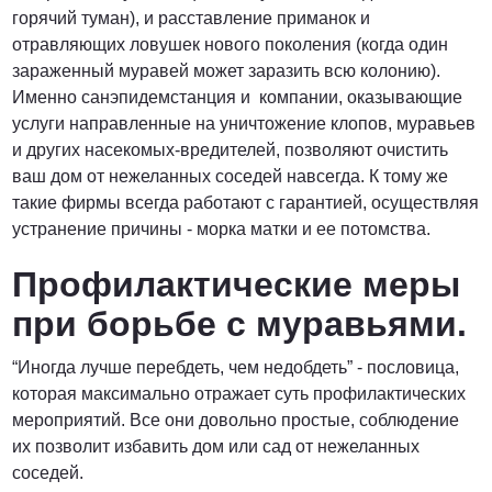
горячий туман), и расставление приманок и
отравляющих ловушек нового поколения (когда один
зараженный муравей может заразить всю колонию).
Именно санэпидемстанция и компании, оказывающие
услуги направленные на уничтожение клопов, муравьев
и других насекомых-вредителей, позволяют очистить
ваш дом от нежеланных соседей навсегда. К тому же
такие фирмы всегда работают с гарантией, осуществляя
устранение причины - морка матки и ее потомства.
Профилактические меры
при борьбе с муравьями.
“Иногда лучше перебдеть, чем недобдеть” - пословица,
которая максимально отражает суть профилактических
мероприятий. Все они довольно простые, соблюдение
их позволит избавить дом или сад от нежеланных
соседей.