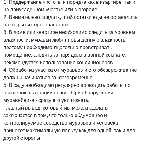
1. Поддержание чистоты и порядка как в квартире, так и
на приусадебном участке или в огороде.
2. Внимательно следить, чтоб остатки еды не оставались
на открытых пространствах.
3. В доме или квартире необходимо следить за уровнем
влажности, муравьи любят повышенную влажность,
поэтому необходимо тщательно проветривать
помещение, следить за порядком в ванной комнате,
рекомендуется использование кондиционеров.
4. Обработка участка от муравьев и его обезвреживание
должны начинаться заблаговременно.
5. В саду необходимо регулярно проводить работы по
рыхлению и аэрации почвы. При обнаружении
муравейника - сразу его уничтожать.
Главный вывод, который мы можем сделать
заключается в том, что только обдуманное и
контролируемое соседство муравьев и человека
принесет максимальную пользу как для одной, так и для
другой стороны.