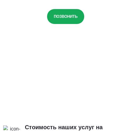
ПОЗВОНИТЬ
Стоимость наших услуг на