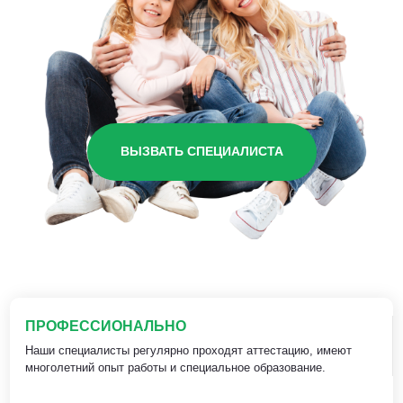
ВЫЗВАТЬ СПЕЦИАЛИСТА
ПРОФЕССИОНАЛЬНО
Наши специалисты регулярно проходят аттестацию, имеют
многолетний опыт работы и специальное образование.