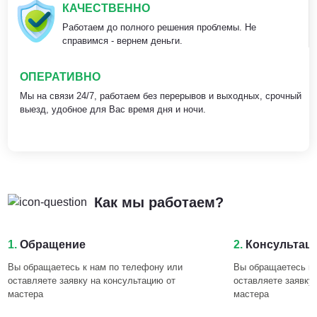
КАЧЕСТВЕННО
Работаем до полного решения проблемы. Не
справимся - вернем деньги.
ОПЕРАТИВНО
Мы на связи 24/7, работаем без перерывов и выходных, срочный
выезд, удобное для Вас время дня и ночи.
Как мы работаем?
1.
Обращение
2.
Консультац
Вы обращаетесь к нам по телефону или
Вы обращаетесь к 
оставляете заявку на консультацию от
оставляете заявку
мастера
мастера