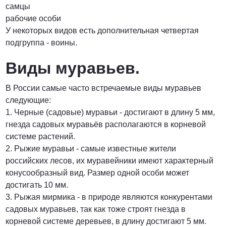
самцы
рабочие особи
У некоторых видов есть дополнительная четвертая
подгруппа - воины.
Виды муравьев.
В России самые часто встречаемые виды муравьев
следующие:
1. Черные (садовые) муравьи - достигают в длину 5 мм,
гнезда садовых муравьёв располагаются в корневой
системе растений.
2. Рыжие муравьи - самые известные жители
российских лесов, их муравейники имеют характерный
конусообразный вид. Размер одной особи может
достигать 10 мм.
3. Рыжая мирмика - в природе являются конкурентами
садовых муравьев, так как тоже строят гнезда в
корневой системе деревьев, в длину достигают 5 мм.