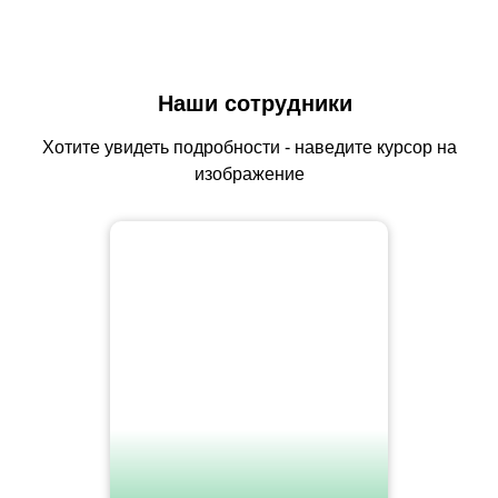
Наши сотрудники
Хотите увидеть подробности - наведите курсор на
изображение