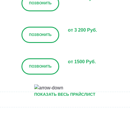
ПОЗВОНИТЬ
от 3 200 Руб.
ПОЗВОНИТЬ
от 1500 Руб.
ПОЗВОНИТЬ
от 5000 руб.
ПОКАЗАТЬ ВЕСЬ ПРАЙСЛИСТ
ПОЗВОНИТЬ
Договорная
ПОЗВОНИТЬ