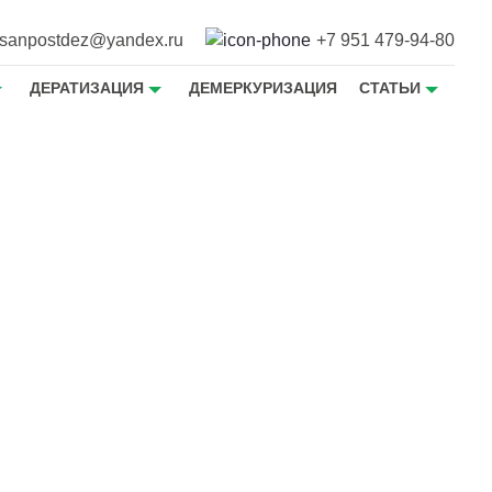
sanpostdez@yandex.ru
+7 951 479-94-80
ДЕРАТИЗАЦИЯ
ДЕМЕРКУРИЗАЦИЯ
СТАТЬИ