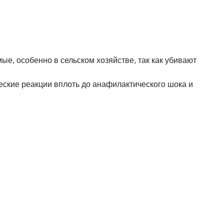
ые, особенно в сельском хозяйстве, так как убивают
еские реакции вплоть до анафилактического шока и