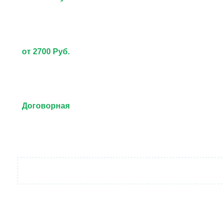
от 2700 Руб.
Договорная
от 3000 Руб.
Договорная