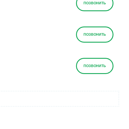
ПОЗВОНИТЬ
ПОЗВОНИТЬ
ПОЗВОНИТЬ
ПОЗВОНИТЬ
ПОЗВОНИТЬ