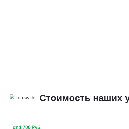
Стоимость наших у
от 1 700 Руб.