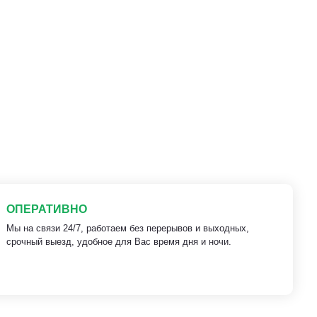
ОПЕРАТИВНО
Мы на связи 24/7, работаем без перерывов и выходных,
срочный выезд, удобное для Вас время дня и ночи.