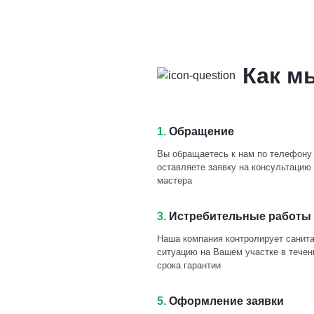
Как м
1.
Обращение
Вы обращаетесь к нам по телефону
оставляете заявку на консультацию 
мастера
3.
Истребительные работы 
Наша компания контролирует санит
ситуацию на Вашем участке в течен
срока гарантии
5.
Оформление заявки