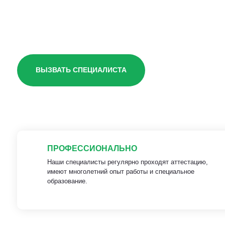
чердаке
ВЫЗВАТЬ СПЕЦИАЛИСТА
ПРОФЕССИОНАЛЬНО
Наши специалисты регулярно проходят аттестацию,
имеют многолетний опыт работы и специальное
образование.