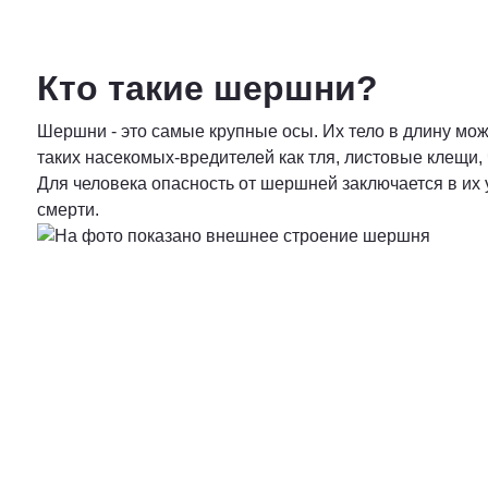
Кто такие шершни?
Шершни - это самые крупные осы. Их тело в длину мож
таких насекомых-вредителей как тля, листовые клещи,
Для человека опасность от шершней заключается в их 
смерти.