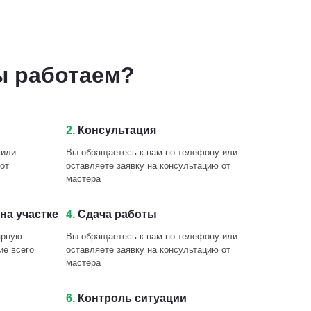
ы работаем?
2.
Консультация
 или
Вы обращаетесь к нам по телефону или
от
оставляете заявку на консультацию от
мастера
на участке
4.
Сдача работы
арную
Вы обращаетесь к нам по телефону или
ие всего
оставляете заявку на консультацию от
мастера
6.
Контроль ситуации