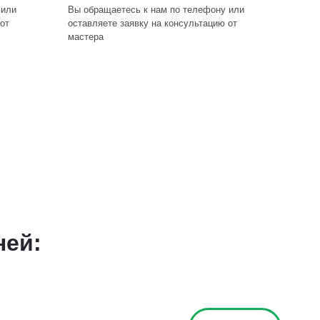
 или
Вы обращаетесь к нам по телефону или
от
оставляете заявку на консультацию от
мастера
ней: