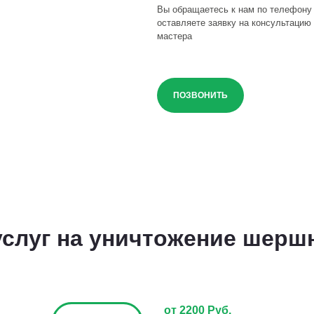
Вы обращаетесь к нам по телефону
оставляете заявку на консультацию 
мастера
ПОЗВОНИТЬ
слуг на уничтожение шерш
от 2200 Руб.