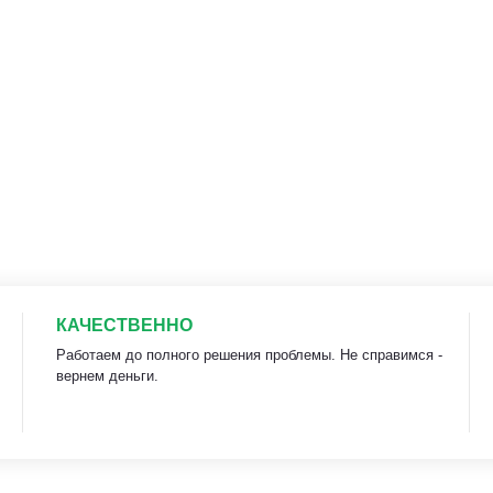
КАЧЕСТВЕННО
Работаем до полного решения проблемы. Не справимся -
вернем деньги.