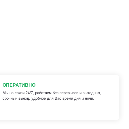
ОПЕРАТИВНО
Мы на связи 24/7, работаем без перерывов и выходных,
срочный выезд, удобное для Вас время дня и ночи.