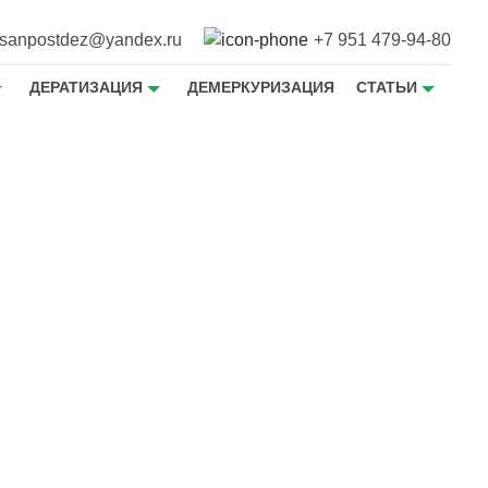
sanpostdez@yandex.ru
+7 951 479-94-80
ДЕРАТИЗАЦИЯ
ДЕМЕРКУРИЗАЦИЯ
СТАТЬИ