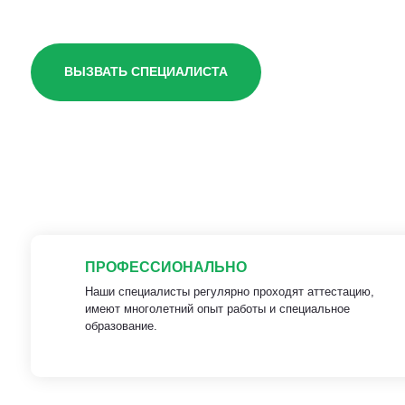
ВЫЗВАТЬ СПЕЦИАЛИСТА
ПРОФЕССИОНАЛЬНО
Наши специалисты регулярно проходят аттестацию,
имеют многолетний опыт работы и специальное
образование.