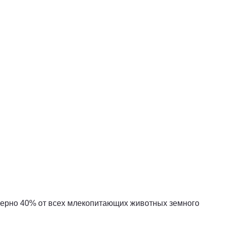
имерно 40% от всех млекопитающих животных земного