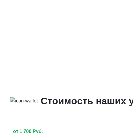
Стоимость наших у
от 1 700 Руб.