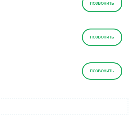
ПОЗВОНИТЬ
ПОЗВОНИТЬ
ПОЗВОНИТЬ
ПОЗВОНИТЬ
ПОЗВОНИТЬ