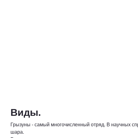
Виды.
Грызуны - самый многочисленный отряд. В научных сп
шара.