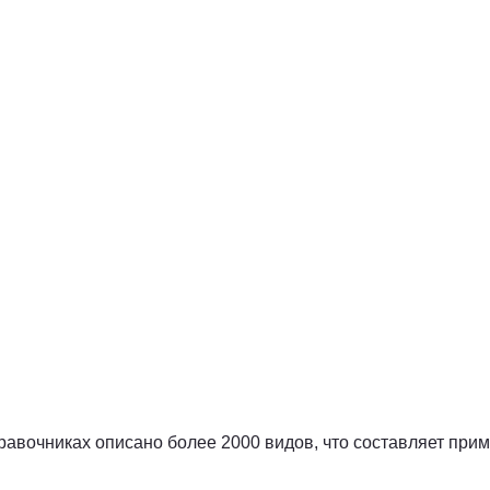
равочниках описано более 2000 видов, что составляет пр