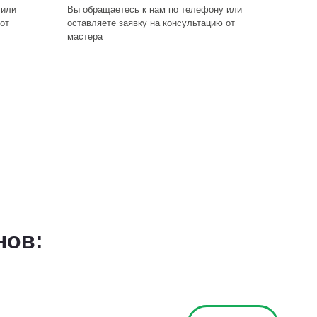
 или
Вы обращаетесь к нам по телефону или
от
оставляете заявку на консультацию от
мастера
нов: