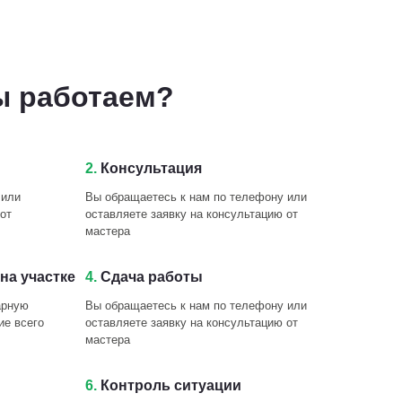
ы работаем?
2.
Консультация
 или
Вы обращаетесь к нам по телефону или
от
оставляете заявку на консультацию от
мастера
на участке
4.
Сдача работы
арную
Вы обращаетесь к нам по телефону или
ие всего
оставляете заявку на консультацию от
мастера
6.
Контроль ситуации