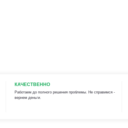
КАЧЕСТВЕННО
Работаем до полного решения проблемы. Не справимся -
вернем деньги.