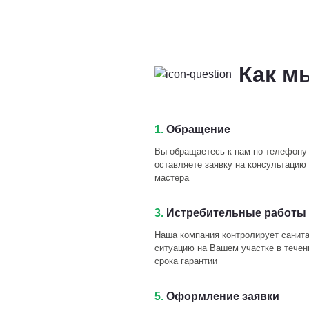
Как м
1.
Обращение
Вы обращаетесь к нам по телефону
оставляете заявку на консультацию 
мастера
3.
Истребительные работы 
Наша компания контролирует санит
ситуацию на Вашем участке в течен
срока гарантии
5.
Оформление заявки