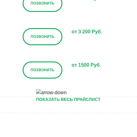
ПОЗВОНИТЬ
от 3 200 Руб.
ПОЗВОНИТЬ
от 1500 Руб.
ПОЗВОНИТЬ
от 5000 руб.
ПОКАЗАТЬ ВЕСЬ ПРАЙСЛИСТ
ПОЗВОНИТЬ
Договорная
ПОЗВОНИТЬ