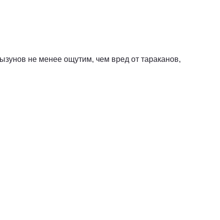
ызунов не менее ощутим, чем вред от тараканов,