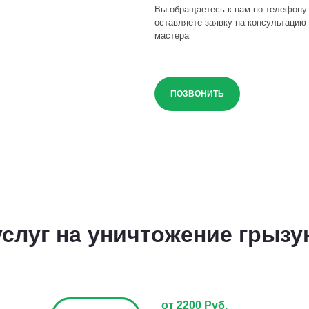
Вы обращаетесь к нам по телефону
оставляете заявку на консультацию 
мастера
ПОЗВОНИТЬ
слуг на уничтожение грызу
от 2200 Руб.