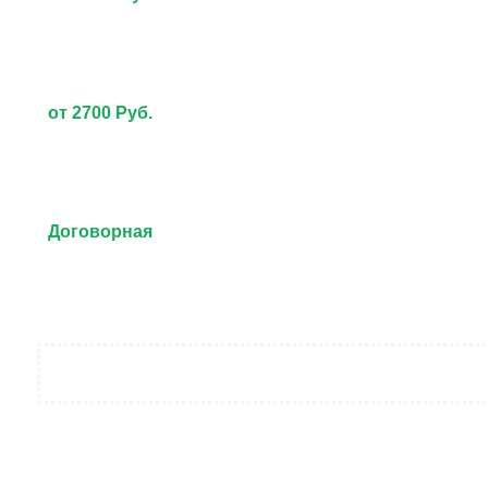
от 2700 Руб.
Договорная
от 3000 Руб.
Договорная