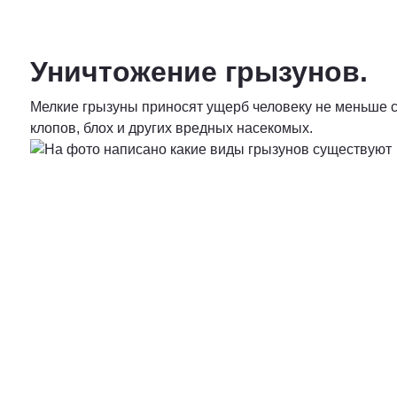
Уничтожение грызунов.
Мелкие грызуны приносят ущерб человеку не меньше с
клопов, блох и других вредных насекомых.