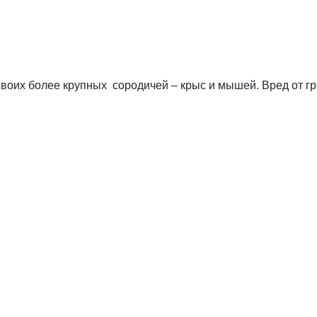
воих более крупных сородичей – крыс и мышей. Вред от гр