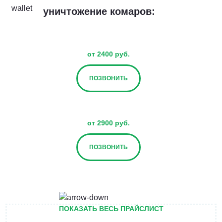
уничтожение комаров:
от 2400 руб.
ПОЗВОНИТЬ
от 2900 руб.
ПОЗВОНИТЬ
от 3400 руб.
ПОКАЗАТЬ ВЕСЬ ПРАЙСЛИСТ
ПОЗВОНИТЬ