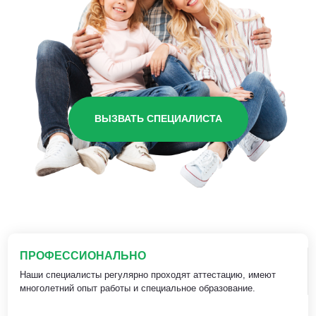
ВЫЗВАТЬ СПЕЦИАЛИСТА
ПРОФЕССИОНАЛЬНО
Наши специалисты регулярно проходят аттестацию, имеют
многолетний опыт работы и специальное образование.