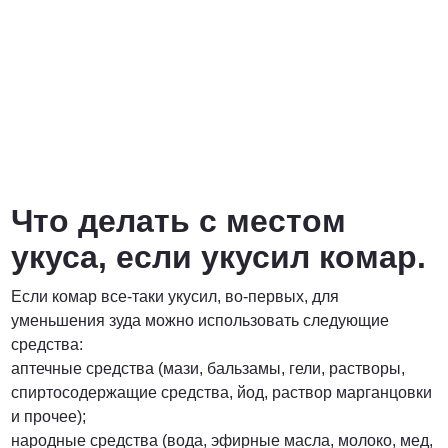
Что делать с местом
укуса, если укусил комар.
Если комар все-таки укусил, во-первых, для
уменьшения зуда можно использовать следующие
средства:
аптечные средства (мази, бальзамы, гели, растворы,
спиртосодержащие средства, йод, раствор марганцовки
и прочее);
народные средства (вода, эфирные масла, молоко, мед,