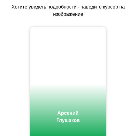
Хотите увидеть подробности - наведите курсор на
изображение
Арсений
Глушаков