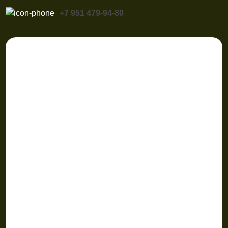
+7 951 479-94-80