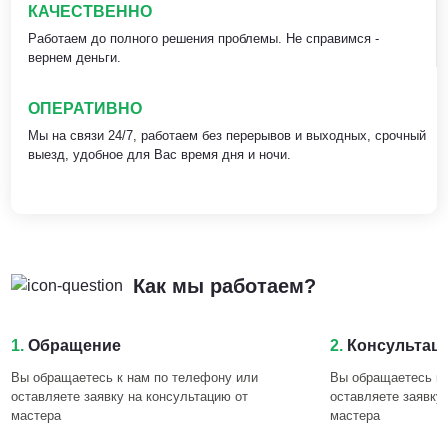
КАЧЕСТВЕННО
Работаем до полного решения проблемы. Не справимся -
вернем деньги.
ОПЕРАТИВНО
Мы на связи 24/7, работаем без перерывов и выходных, срочный
выезд, удобное для Вас время дня и ночи.
Как мы работаем?
1.
Обращение
2.
Консультац
Вы обращаетесь к нам по телефону или
Вы обращаетесь к 
оставляете заявку на консультацию от
оставляете заявку
мастера
мастера