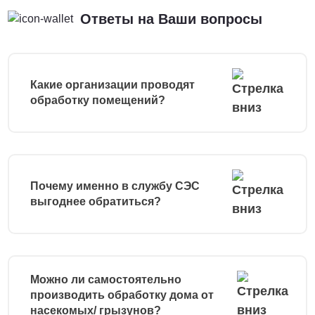
Ответы на Ваши вопросы
Какие организации проводят
обработку помещений?
Почему именно в службу СЭС
выгоднее обратиться?
Можно ли самостоятельно
производить обработку дома от
насекомых/ грызунов?