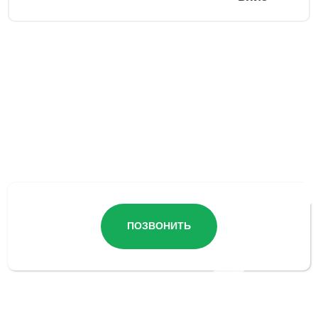
Остались вопросы?
ПОЗВОНИТЬ