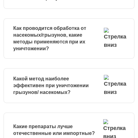
Как проводится обработка от
насекомых/грызунов, какие
методы применяются при их
уничтожении?
Какой метод наиболее
эффективен при уничтожении
грызунов/ насекомых?
Какие препараты лучше
отечественные или импортные?