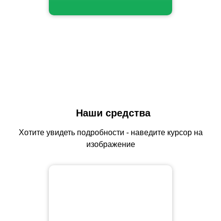
Наши средства
Хотите увидеть подробности - наведите курсор на
изображение