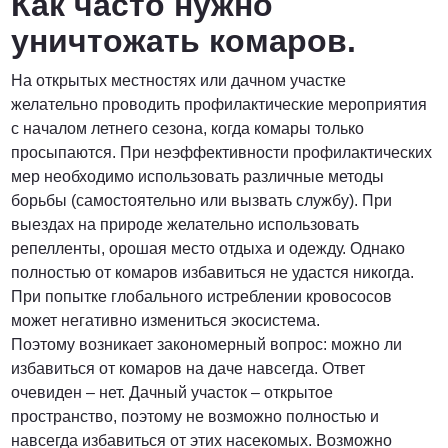
Как часто нужно
уничтожать комаров.
На открытых местностях или дачном участке
желательно проводить профилактические мероприятия
с началом летнего сезона, когда комары только
просыпаются. При неэффективности профилактических
мер необходимо использовать различные методы
борьбы (самостоятельно или вызвать службу). При
выездах на природе желательно использовать
репелленты, орошая место отдыха и одежду. Однако
полностью от комаров избавиться не удастся никогда.
При попытке глобального истреблении кровососов
может негативно измениться экосистема.
Поэтому возникает закономерный вопрос: можно ли
избавиться от комаров на даче навсегда. Ответ
очевиден – нет. Дачный участок – открытое
пространство, поэтому не возможно полностью и
навсегда избавиться от этих насекомых. Возможно