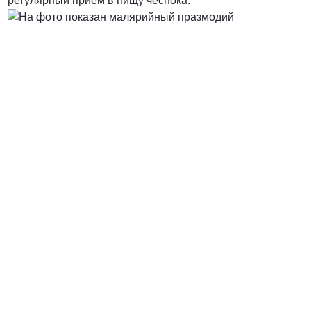
регулярный прием в пищу чеснока.