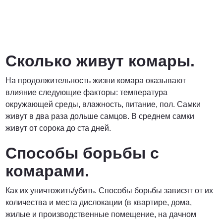
Сколько живут комары.
На продолжительность жизни комара оказывают
влияние следующие факторы: температура
окружающей среды, влажность, питание, пол. Самки
живут в два раза дольше самцов. В среднем самки
живут от сорока до ста дней.
Способы борьбы с
комарами.
Как их уничтожить/убить. Способы борьбы зависят от их
количества и места дислокации (в квартире, дома,
жилые и производственные помещение, на дачном