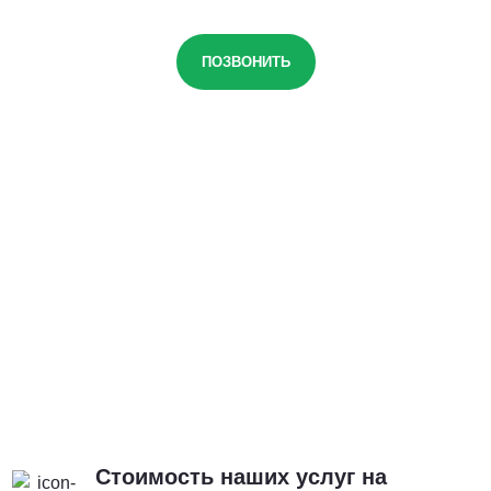
ПОЗВОНИТЬ
Стоимость наших услуг на