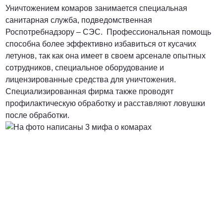
Уничтожением комаров занимается специальная
санитарная служба, подведомственная
Роспотребнадзору – СЭС. Профессиональная помощь
способна более эффективно избавиться от кусачих
летунов, так как она имеет в своем арсенале опытных
сотрудников, специальное оборудование и
лицензированные средства для уничтожения.
Специализированная фирма также проводят
профилактическую обработку и расставляют ловушки
после обработки.