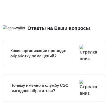
Ответы на Ваши вопросы
Какие организации проводят
обработку помещений?
Почему именно в службу СЭС
выгоднее обратиться?