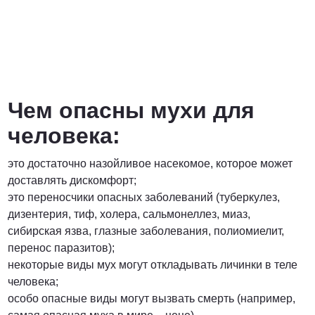
Чем опасны мухи для
человека:
это достаточно назойливое насекомое, которое может
доставлять дискомфорт;
это переносчики опасных заболеваний (туберкулез,
дизентерия, тиф, холера, сальмонеллез, миаз,
сибирская язва, глазные заболевания, полиомиелит,
перенос паразитов);
некоторые виды мух могут откладывать личинки в теле
человека;
особо опасные виды могут вызвать смерть (например,