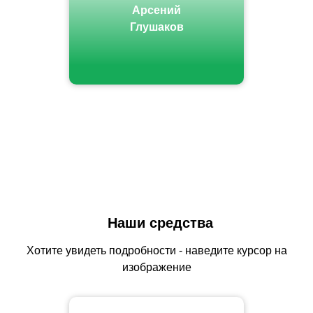
Арсений
Глушаков
Наши средства
Хотите увидеть подробности - наведите курсор на
изображение