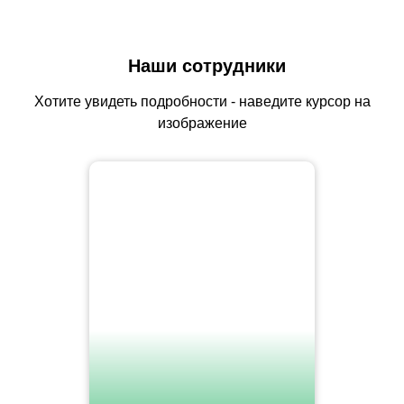
Наши сотрудники
Хотите увидеть подробности - наведите курсор на
изображение