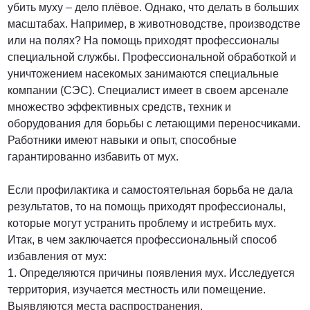
убить муху – дело плёвое. Однако, что делать в больших
масштабах. Например, в животноводстве, производстве
или на полях? На помощь приходят профессионалы
специальной службы. Профессиональной обработкой и
уничтожением насекомых занимаются специальные
компании (СЭС). Специалист имеет в своем арсенале
множество эффективных средств, техник и
оборудования для борьбы с летающими переносчиками.
Работники имеют навыки и опыт, способные
гарантированно избавить от мух.
Если профилактика и самостоятельная борьба не дала
результатов, то на помощь приходят профессионалы,
которые могут устранить проблему и истребить мух.
Итак, в чем заключается профессиональный способ
избавления от мух:
1. Определяются причины появления мух. Исследуется
территория, изучается местность или помещение.
Выявляются места распространения.