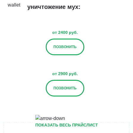
уничтожение мух:
от 2400 руб.
ПОЗВОНИТЬ
от 2900 руб.
ПОЗВОНИТЬ
от 3400 руб.
ПОКАЗАТЬ ВЕСЬ ПРАЙСЛИСТ
ПОЗВОНИТЬ