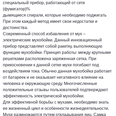
специальный прибор, работающий от сети
(фумигатор)%
дымящиеся спирали, которые необходимо поджигать
При этом каждый метод имеет свои недостатки и
достоинства.
Современный способ избавления от мух –
электрические мухобойки. Данный инновационный
прибор представляет собой ракетку, выполняющую
функцию мухобойки. Принцип работы: между крупными
решетками расположена заряженная сетка. При
прикосновении к данной сетке мухи погибают под
воздействием тока. Обычно данная мухобойка работает
от батареек и не оказывает негативного влияние на
человека и окружающую среду. Многочисленные
положительные отзывы пользователей подтверждают
эффективность электрической мухобойки.
Для эффективной борьбы с мухами, необходимо знать
ее жизненный цикл и особенности жизнедеятельности.
Мухи размножаются путем откладывания яиц. Самка