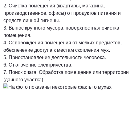
2. Очистка помещения (квартиры, магазина,
производственное, офисы) от продуктов питания и
средств личной гигиены.
3. Вынос крупного мусора, поверхностная очистка
помещения.
4. Освобождения помещения от мелких предметов,
обеспечение доступа к местам скопления мух.
5. Приостановление деятельности человека.
6. Отключение электричества.
7. Поиск очага. Обработка помещения или территории
(дачного участка).