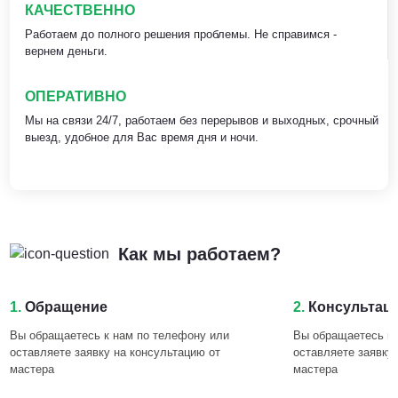
КАЧЕСТВЕННО
Работаем до полного решения проблемы. Не справимся -
вернем деньги.
ОПЕРАТИВНО
Мы на связи 24/7, работаем без перерывов и выходных, срочный
выезд, удобное для Вас время дня и ночи.
Как мы работаем?
1.
Обращение
2.
Консультац
Вы обращаетесь к нам по телефону или
Вы обращаетесь к 
оставляете заявку на консультацию от
оставляете заявку
мастера
мастера