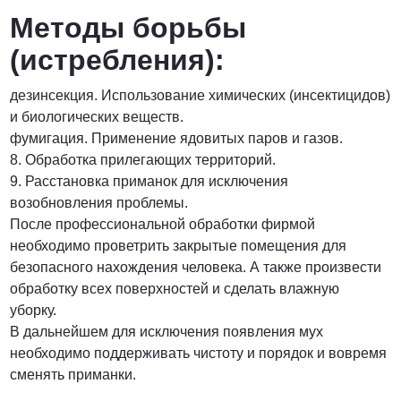
Методы борьбы
(истребления):
дезинсекция. Использование химических (инсектицидов)
и биологических веществ.
фумигация. Применение ядовитых паров и газов.
8. Обработка прилегающих территорий.
9. Расстановка приманок для исключения
возобновления проблемы.
После профессиональной обработки фирмой
необходимо проветрить закрытые помещения для
безопасного нахождения человека. А также произвести
обработку всех поверхностей и сделать влажную
уборку.
В дальнейшем для исключения появления мух
необходимо поддерживать чистоту и порядок и вовремя
сменять приманки.