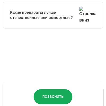
Какие препараты лучше
отечественные или импортные?
Остались вопросы?
ПОЗВОНИТЬ