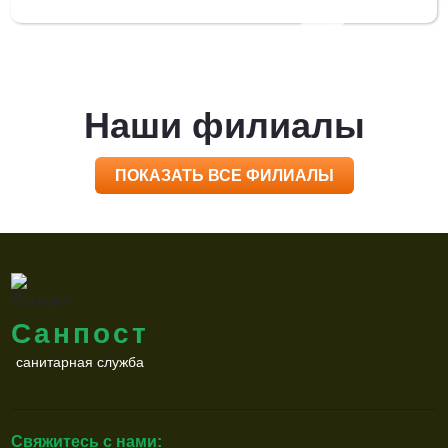
Наши филиалы
ПОКАЗАТЬ ВСЕ ФИЛИАЛЫ
Санпост
санитарная служба
Свяжитесь с нами: