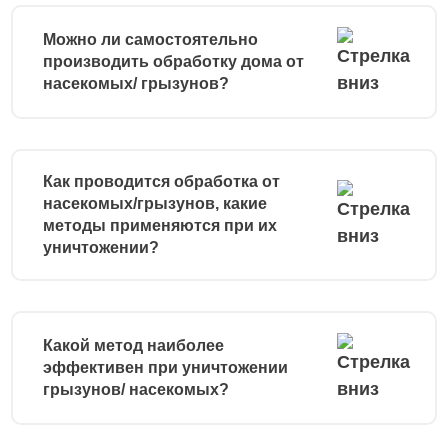
Можно ли самостоятельно
производить обработку дома от
насекомых/ грызунов?
Как проводится обработка от
насекомых/грызунов, какие
методы применяются при их
уничтожении?
Какой метод наиболее
эффективен при уничтожении
грызунов/ насекомых?