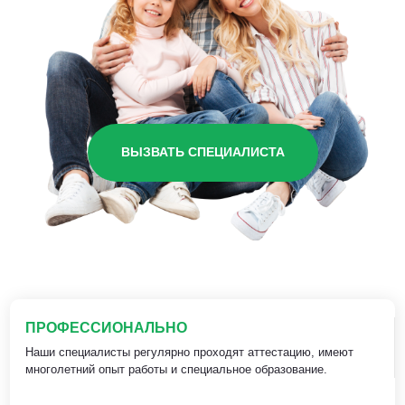
ВЫЗВАТЬ СПЕЦИАЛИСТА
ПРОФЕССИОНАЛЬНО
Наши специалисты регулярно проходят аттестацию, имеют
многолетний опыт работы и специальное образование.