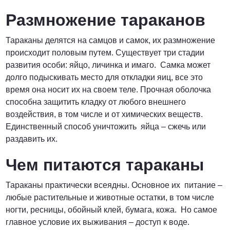
Размножение тараканов
Тараканы делятся на самцов и самок, их размножение
происходит половым путем. Существует три стадии
развития особи: яйцо, личинка и имаго. Самка может
долго подыскивать место для откладки яиц, все это
время она носит их на своем теле. Прочная оболочка
способна защитить кладку от любого внешнего
воздействия, в том числе и от химических веществ.
Единственный способ уничтожить яйца – сжечь или
раздавить их.
Чем питаются тараканы
Тараканы практически всеядны. Основное их питание –
любые растительные и животные остатки, в том числе
ногти, ресницы, обойный клей, бумага, кожа. Но самое
главное условие их выживания – доступ к воде.