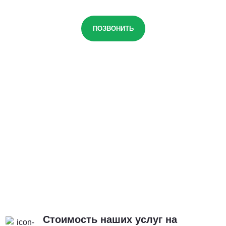
ПОЗВОНИТЬ
Стоимость наших услуг на