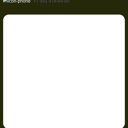
+7 951 479-94-80