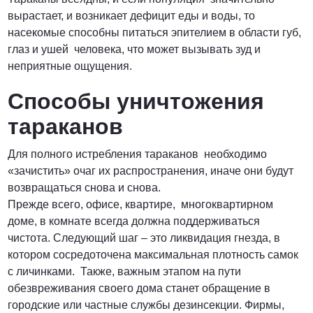
вырастает, и возникает дефицит еды и воды, то
насекомые способны питаться эпителием в области губ,
глаз и ушей человека, что может вызывать зуд и
неприятные ощущения.
Способы уничтожения
тараканов
Для полного истребления тараканов необходимо
«зачистить» очаг их распространения, иначе они будут
возвращаться снова и снова.
Прежде всего, офисе, квартире, многоквартирном
доме, в комнате всегда должна поддерживаться
чистота. Следующий шаг – это ликвидация гнезда, в
котором сосредоточена максимальная плотность самок
с личинками. Также, важным этапом на пути
обезвреживания своего дома станет обращение в
городские или частные службы дезинсекции. Фирмы,