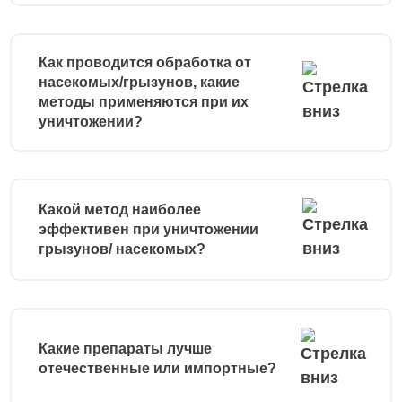
Как проводится обработка от
насекомых/грызунов, какие
методы применяются при их
уничтожении?
Какой метод наиболее
эффективен при уничтожении
грызунов/ насекомых?
Какие препараты лучше
отечественные или импортные?