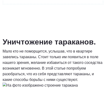
от 3 200 Руб.
ПОЗВОНИТЬ
Уничтожение тараканов.
Мало кто не поморщится, услышав, что в квартире
Договорная
завелись тараканы. Стоит только им появиться в поле
нашего зрения, желание избавиться от такого соседства
ПОЗВОНИТЬ
возникает мгновенно. В этой статье попробуем
разобраться, что из себя представляют тараканы, и
какие способы борьбы с ними существуют.
от 1500 Руб.
ПОЗВОНИТЬ