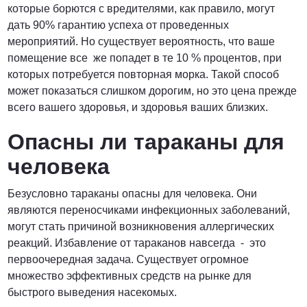
которые борются с вредителями, как правило, могут
дать 90% гарантию успеха от проведенных
мероприятий. Но существует вероятность, что ваше
помещение все же попадет в те 10 % процентов, при
которых потребуется повторная морка. Такой способ
может показаться слишком дорогим, но это цена прежде
всего вашего здоровья, и здоровья ваших близких.
Опасны ли тараканы для
человека
Безусловно тараканы опасны для человека. Они
являются переносчиками инфекционных заболеваний,
могут стать причиной возникновения аллергических
реакций. Избавление от тараканов навсегда - это
первоочередная задача. Существует огромное
множество эффективных средств на рынке для
быстрого выведения насекомых.