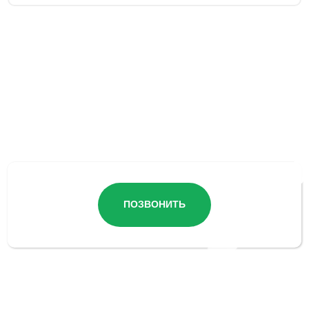
Остались вопросы?
ПОЗВОНИТЬ