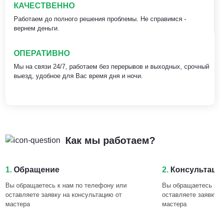
КАЧЕСТВЕННО
Работаем до полного решения проблемы. Не справимся -
вернем деньги.
ОПЕРАТИВНО
Мы на связи 24/7, работаем без перерывов и выходных, срочный
выезд, удобное для Вас время дня и ночи.
Как мы работаем?
1.
Обращение
2.
Консультац
Вы обращаетесь к нам по телефону или
Вы обращаетесь к 
оставляете заявку на консультацию от
оставляете заявку
мастера
мастера