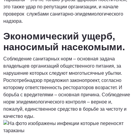
это также удар по репутации организации, и начале
проверок службами санитарно-эпидемиологического
надзора.
Экономический ущерб,
наносимый насекомыми.
Соблюдение санитарных норм – основная задача
владельцев организаций общественного питания, за
нарушение которых следуют многотысячные убытки.
Роспотребнадзор предложил законопроект, согласно
которому ответственность рестораторов возрастет. И
борьба с вредителями – основная причина. Соблюдение
норм эпидемиологического контроля – верное и,
пожалуй, единственное средство в борьбе за чистоту и
качество еды.