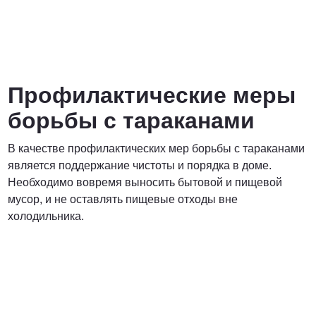
Профилактические меры
борьбы с тараканами
В качестве профилактических мер борьбы с тараканами
является поддержание чистоты и порядка в доме.
Необходимо вовремя выносить бытовой и пищевой
мусор, и не оставлять пищевые отходы вне
холодильника.