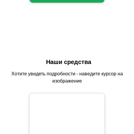
Наши средства
Хотите увидеть подробности - наведите курсор на
изображение