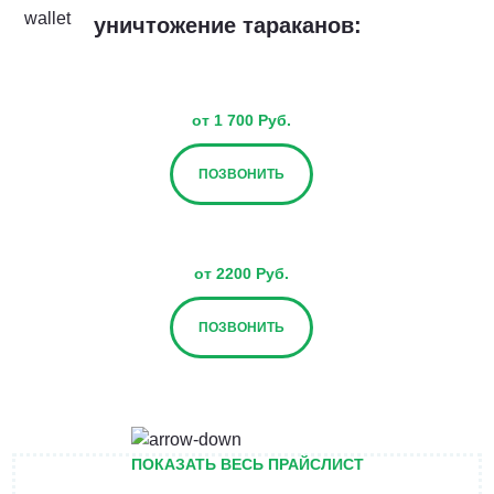
уничтожение тараканов:
от 1 700 Руб.
ПОЗВОНИТЬ
от 2200 Руб.
ПОЗВОНИТЬ
от 2700 Руб.
ПОКАЗАТЬ ВЕСЬ ПРАЙСЛИСТ
ПОЗВОНИТЬ