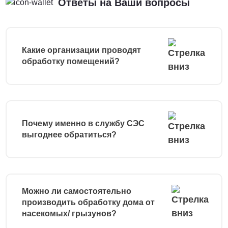
Ответы на Ваши вопросы
Какие организации проводят
обработку помещений?
Почему именно в службу СЭС
выгоднее обратиться?
Можно ли самостоятельно
производить обработку дома от
насекомых/ грызунов?