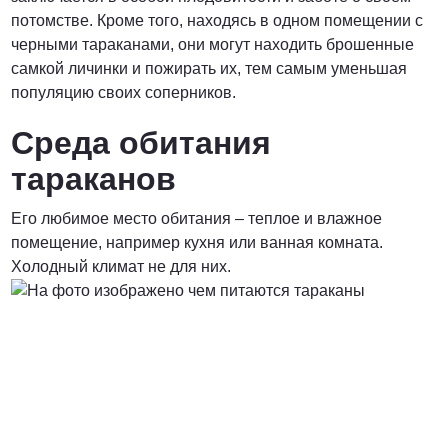
потомстве. Кроме того, находясь в одном помещении с
черными тараканами, они могут находить брошенные
самкой личинки и пожирать их, тем самым уменьшая
популяцию своих соперников.
Среда обитания
тараканов
Его любимое место обитания – теплое и влажное
помещение, например кухня или ванная комната.
Холодный климат не для них.