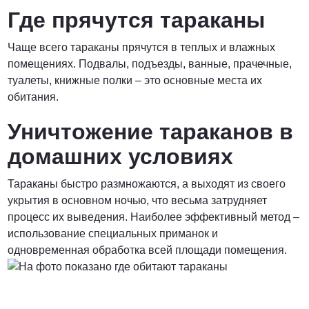
Где прячутся тараканы
Чаще всего тараканы прячутся в теплых и влажных
помещениях. Подвалы, подъезды, ванные, прачечные,
туалеты, книжные полки – это основные места их
обитания.
Уничтожение тараканов в
домашних условиях
Тараканы быстро размножаются, а выходят из своего
укрытия в основном ночью, что весьма затрудняет
процесс их выведения. Наиболее эффективный метод –
использование специальных приманок и
одновременная обработка всей площади помещения.