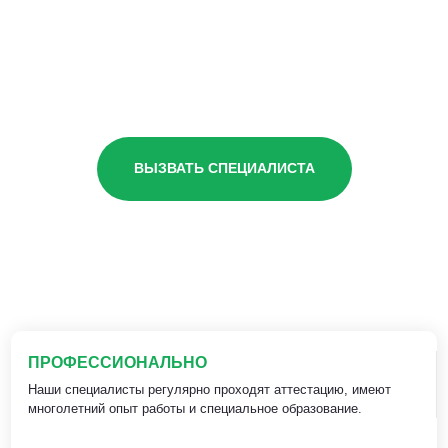
ВЫЗВАТЬ СПЕЦИАЛИСТА
ПРОФЕССИОНАЛЬНО
Наши специалисты регулярно проходят аттестацию, имеют
многолетний опыт работы и специальное образование.