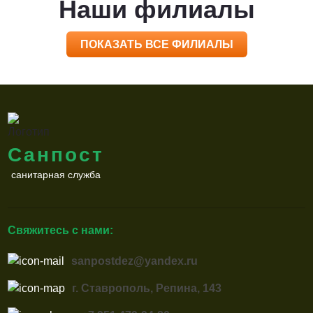
Наши филиалы
ПОКАЗАТЬ ВСЕ ФИЛИАЛЫ
Санпост
санитарная служба
Свяжитесь с нами:
sanpostdez@yandex.ru
г. Ставрополь, Репина, 143