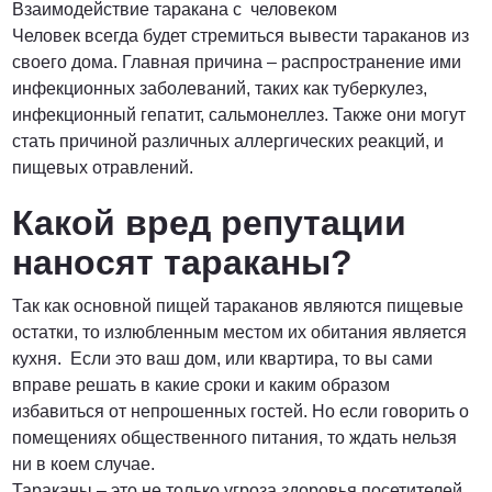
Взаимодействие таракана с человеком
Человек всегда будет стремиться вывести тараканов из
своего дома. Главная причина – распространение ими
инфекционных заболеваний, таких как туберкулез,
инфекционный гепатит, сальмонеллез. Также они могут
стать причиной различных аллергических реакций, и
пищевых отравлений.
Какой вред репутации
наносят тараканы?
Так как основной пищей тараканов являются пищевые
остатки, то излюбленным местом их обитания является
кухня. Если это ваш дом, или квартира, то вы сами
вправе решать в какие сроки и каким образом
избавиться от непрошенных гостей. Но если говорить о
помещениях общественного питания, то ждать нельзя
ни в коем случае.
Тараканы – это не только угроза здоровья посетителей,