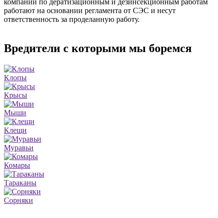
компании по дератизационным и дезинсекционным работам
работают на основании регламента от СЭС и несут
ответственность за проделанную работу.
Вредители с которыми мы боремся
Клопы
Крысы
Мыши
Клещи
Муравьи
Комары
Тараканы
Сорняки