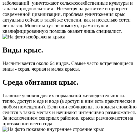
заболеваний, уничтожают сельскохозяйственные культуры и
запасы продовольствия. Несмотря на развитие и прогресс
современной цивилизации, проблема уничтожения крыс
актуальна сейчас в такой же степени, как и несколько сотен
лет назад. Молитвы тут не помогут, грамотную и
квалифицированную помощь окажет лишь специалист.
Виды крыс.
Насчитывается около 64 видов. Самые часто встречающиеся
виды - серая, черная и малая крысы.
Среда обитания крыс.
Главные условия для их нормальной жизнедеятельности:
тепло, доступ к еде и воде (а доступ к ним есть практически в
любом помещении). Если они соблюдены, то крысы спокойно
селятся в таких местах и начинают интенсивно размножаться.
За исключением северных районов, крысы размножаются на
протяжении всего года.