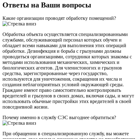
Ответы на Ваши вопросы
Какие организации проводят обработку помещений?
Обработка объекта осуществляется специализированными
службами, обслуживающий персонал которых обучен и
обладает всеми навыками для выполнения этих операций
обработки. Дезинфекция и борьба с грызунами должны
проводиться организациями, сотрудники которых знакомы с
методами использования механических, химических и
биологических агентов. Для членистоногих и грызунов
средства, зарегистрированные через государство,
используются для уничтожения, сокращения их числа и
создания неблагоприятных условий окружающей среды.
Граждане имеют право самостоятельно контролировать
вредителей и грызунов в своих домах, включая сады, и могут
использовать обычные пристройки этих вредителей в своей
повседневной жизни.
Почему именно в службу СЭС выгоднее обратиться?
При обращении в специализированную службу, вы можете