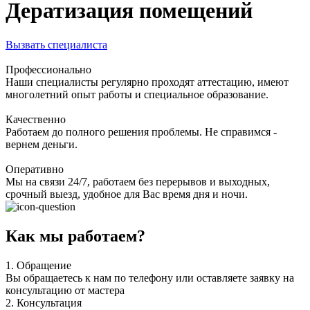
Дератизация помещений
Вызвать специалиста
Профессионально
Наши специалисты регулярно проходят аттестацию, имеют
многолетний опыт работы и специальное образование.
Качественно
Работаем до полного решения проблемы. Не справимся -
вернем деньги.
Оперативно
Мы на связи 24/7, работаем без перерывов и выходных,
срочный выезд, удобное для Вас время дня и ночи.
Как мы работаем?
1.
Обращение
Вы обращаетесь к нам по телефону или оставляете заявку на
консультацию от мастера
2.
Консультация