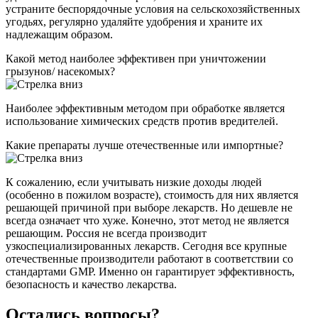
устраните беспорядочные условия на сельскохозяйственных
угодьях, регулярно удаляйте удобрения и храните их
надлежащим образом.
Какой метод наиболее эффективен при уничтожении
грызунов/ насекомых?
Наиболее эффективным методом при обработке является
использование химических средств против вредителей.
Какие препараты лучше отечественные или импортные?
К сожалению, если учитывать низкие доходы людей
(особенно в пожилом возрасте), стоимость для них является
решающей причиной при выборе лекарств. Но дешевле не
всегда означает что хуже. Конечно, этот метод не является
решающим. Россия не всегда производит
узкоспециализированных лекарств. Сегодня все крупные
отечественные производители работают в соответствии со
стандартами GMP. Именно он гарантирует эффективность,
безопасность и качество лекарства.
Остались вопросы?