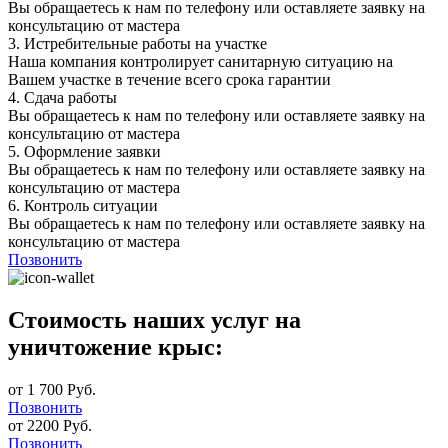
Вы обращаетесь к нам по телефону или оставляете заявку на
консультацию от мастера
3.
Истребительные работы на участке
Наша компания контролирует санитарную ситуацию на
Вашем участке в течение всего срока гарантии
4.
Сдача работы
Вы обращаетесь к нам по телефону или оставляете заявку на
консультацию от мастера
5.
Оформление заявки
Вы обращаетесь к нам по телефону или оставляете заявку на
консультацию от мастера
6.
Контроль ситуации
Вы обращаетесь к нам по телефону или оставляете заявку на
консультацию от мастера
Позвонить
Стоимость наших услуг на
уничтожение крыс:
от 1 700 Руб.
Позвонить
от 2200 Руб.
Позвонить