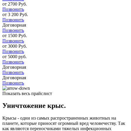
от 2700 Руб.
Позвонить
от 3 200 Руб.
Позвонить
Договорная
Позвонить
от 1500 Руб.
Позвонить
от 3000 Руб.
Позвонить
от 5000 руб.
Позвонить
Договорная
Позвонить
Договорная
Позвонить
Показать весь прайслист
Уничтожение крыс.
Крысы - одни из самых распространенных животных на
планете, которые приносят огромный вред человечеству. Так
как являются переносчиками тяжелых инфекционных