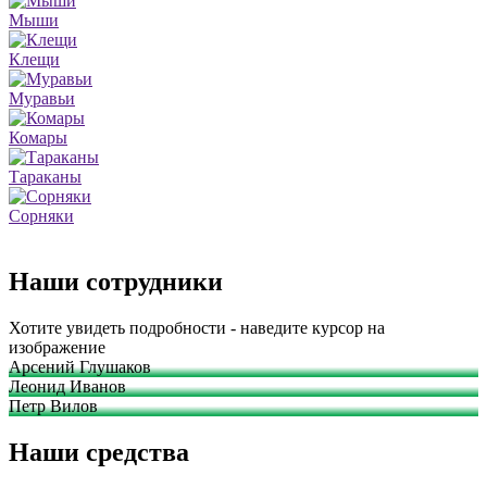
Мыши
Клещи
Муравьи
Комары
Тараканы
Сорняки
Наши сотрудники
Хотите увидеть подробности - наведите курсор на
изображение
Арсений Глушаков
Леонид Иванов
Петр Вилов
Наши средства