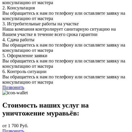
консультацию от мастера
2.
Консультация
Вы обращаетесь к нам по телефону или оставляете заявку на
консультацию от мастера
3.
Истребительные работы на участке
Наша компания контролирует санитарную ситуацию на
Вашем участке в течение всего срока гарантии
4.
Сдача работы
Вы обращаетесь к нам по телефону или оставляете заявку на
консультацию от мастера
5.
Оформление заявки
Вы обращаетесь к нам по телефону или оставляете заявку на
консультацию от мастера
6.
Контроль ситуации
Вы обращаетесь к нам по телефону или оставляете заявку на
консультацию от мастера
Позвонить
Стоимость наших услуг на
уничтожение муравьёв:
от 1 700 Руб.
Позвонить