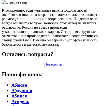
К сожалению, если учитывать низкие доходы людей
(особенно в пожилом возрасте), стоимость для них является
решающей причиной при выборе лекарств. Но дешевле не
всегда означает что хуже. Конечно, этот метод не является
решающим. Россия не всегда производит
узкоспециализированных лекарств. Сегодня все крупные
отечественные производители работают в соответствии со
стандартами GMP. Именно он гарантирует эффективность,
безопасность и качество лекарства.
Остались вопросы?
Позвонить
Наши филиалы
Абакан
Абдулино
Абинск
Агидель