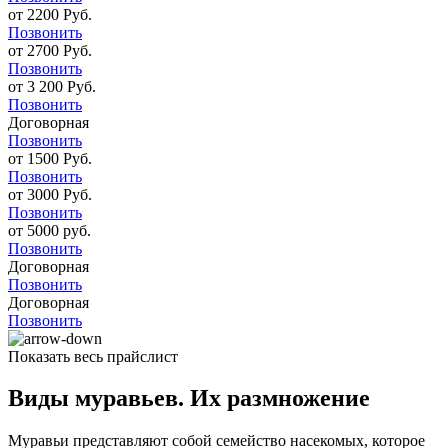
от 2200 Руб.
Позвонить
от 2700 Руб.
Позвонить
от 3 200 Руб.
Позвонить
Договорная
Позвонить
от 1500 Руб.
Позвонить
от 3000 Руб.
Позвонить
от 5000 руб.
Позвонить
Договорная
Позвонить
Договорная
Позвонить
Показать весь прайслист
Виды муравьев. Их размножение
Муравьи представляют собой семейство насекомых, которое