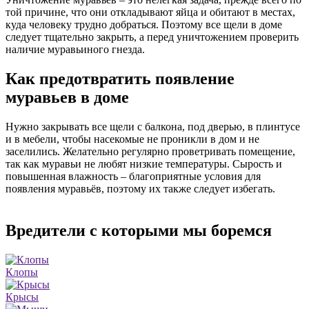
той причине, что они откладывают яйца и обитают в местах,
куда человеку трудно добраться. Поэтому все щели в доме
следует тщательно закрыть, а перед уничтожением проверить
наличие муравьиного гнезда.
Как предотвратить появление
муравьев в доме
Нужно закрывать все щели с балкона, под дверью, в плинтусе
и в мебели, чтобы насекомые не проникли в дом и не
заселились. Желательно регулярно проветривать помещение,
так как муравьи не любят низкие температуры. Сырость и
повышенная влажность – благоприятные условия для
появления муравьёв, поэтому их также следует избегать.
Вредители с которыми мы боремся
Клопы
Крысы