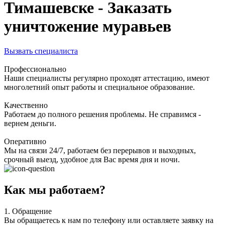
Тимашевске - Заказать
уничтожение муравьев
Вызвать специалиста
Профессионально
Наши специалисты регулярно проходят аттестацию, имеют
многолетний опыт работы и специальное образование.
Качественно
Работаем до полного решения проблемы. Не справимся -
вернем деньги.
Оперативно
Мы на связи 24/7, работаем без перерывов и выходных,
срочный выезд, удобное для Вас время дня и ночи.
Как мы работаем?
1.
Обращение
Вы обращаетесь к нам по телефону или оставляете заявку на