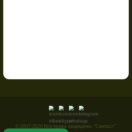
© 2007-2020 Все права защищены. “Санпост”.