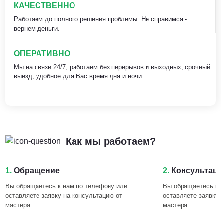
КАЧЕСТВЕННО
Работаем до полного решения проблемы. Не справимся -
вернем деньги.
ОПЕРАТИВНО
Мы на связи 24/7, работаем без перерывов и выходных, срочный
выезд, удобное для Вас время дня и ночи.
Как мы работаем?
1.
Обращение
2.
Консультац
Вы обращаетесь к нам по телефону или
Вы обращаетесь к 
оставляете заявку на консультацию от
оставляете заявку
мастера
мастера