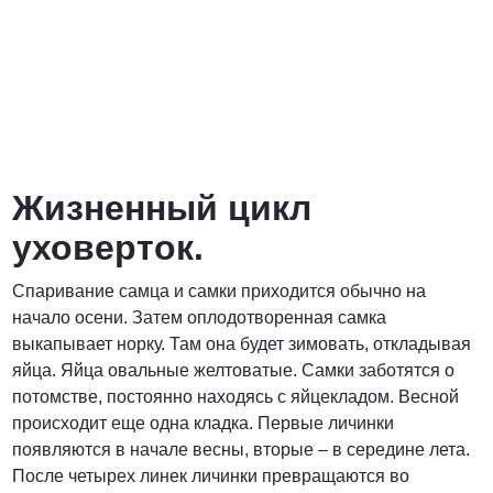
Жизненный цикл
уховерток.
Спаривание самца и самки приходится обычно на
начало осени. Затем оплодотворенная самка
выкапывает норку. Там она будет зимовать, откладывая
яйца. Яйца овальные желтоватые. Самки заботятся о
потомстве, постоянно находясь с яйцекладом. Весной
происходит еще одна кладка. Первые личинки
появляются в начале весны, вторые – в середине лета.
После четырех линек личинки превращаются во