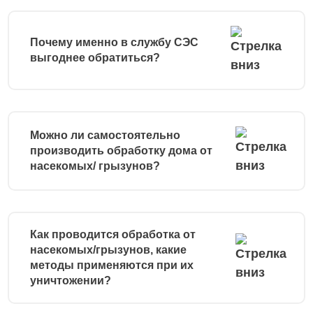
Почему именно в службу СЭС
выгоднее обратиться?
Можно ли самостоятельно
производить обработку дома от
насекомых/ грызунов?
Как проводится обработка от
насекомых/грызунов, какие
методы применяются при их
уничтожении?