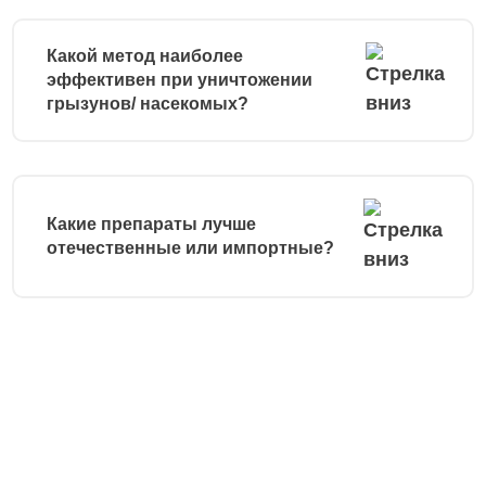
Какой метод наиболее
эффективен при уничтожении
грызунов/ насекомых?
Какие препараты лучше
отечественные или импортные?