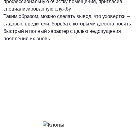
профессиональную очистку помещения, пригласив
специализированную службу.
Таким образом, можно сделать вывод, что уховертки –
садовые вредители, борьба с которыми должна носить
быстрый и полный характер с целью недопущения
появления их вновь.
Вредители с которыми мы боремся