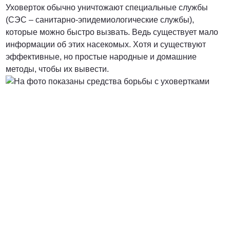
Уховерток обычно уничтожают специальные службы
(СЭС – санитарно-эпидемиологические службы),
которые можно быстро вызвать. Ведь существует мало
информации об этих насекомых. Хотя и существуют
эффективные, но простые народные и домашние
методы, чтобы их вывести.