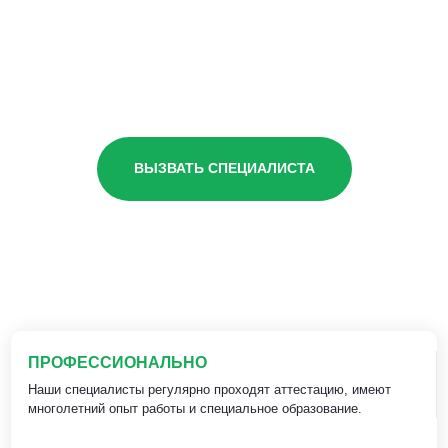
ВЫЗВАТЬ СПЕЦИАЛИСТА
ПРОФЕССИОНАЛЬНО
Наши специалисты регулярно проходят аттестацию, имеют
многолетний опыт работы и специальное образование.