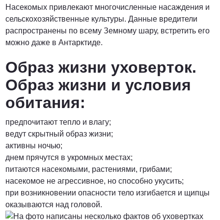
Насекомых привлекают многочисленные насаждения и
сельскохозяйственные культуры. Данные вредители
распространены по всему Земному шару, встретить его
можно даже в Антарктиде.
Образ жизни уховерток.
Образ жизни и условия
обитания:
предпочитают тепло и влагу;
ведут скрытный образ жизни;
активны ночью;
днем прячутся в укромных местах;
питаются насекомыми, растениями, грибами;
насекомое не агрессивное, но способно укусить;
при возникновении опасности тело изгибается и щипцы
оказываются над головой.