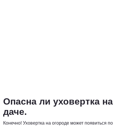
Опасна ли уховертка на
даче.
Конечно! Уховертка на огороде может появиться по