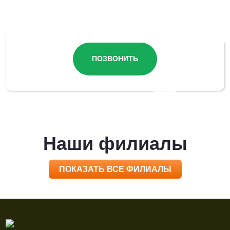
Остались вопросы?
ПОЗВОНИТЬ
Наши филиалы
ПОКАЗАТЬ ВСЕ ФИЛИАЛЫ