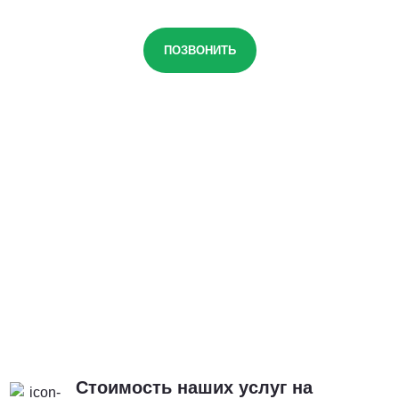
ПОЗВОНИТЬ
Стоимость наших услуг на