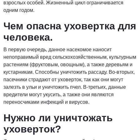
взрослых особей. Жизненный цикл ограничивается
одним годом.
Чем опасна уховертка для
человека.
В первую очередь, данное насекомое наносит
непоправимый вред сельскохозяйственным, культурным
растениям (фруктовым, овощным), а также деревьям и
кустарникам. Способны уничтожить рассаду. Во-вторых,
пасечники страдают от уховерток, так как они могут
залезть в ульи и уничтожить пчел. В-третьих, данные
вредители могут укусить, а также они являются
переносчиками инфекций и вирусов.
Нужно ли уничтожать
уховерток?