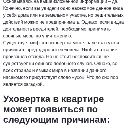
Основываясь на вышеизложенной информации – да.
Конечно, если вы увидели одно насекомое данное вида
у себя дома или на земельном участке, но решительных
действий можно не предпринимать. Однако, если видна
деятельность вредителей, необходимо принимать
срочные меры по уничтожению.
Существует миф, что уховертка может залезть в ухо и
причинить вред здоровью человека. Якобы название
произошла отсюда. Но не стоит беспокоиться: не
существует ни единого подобного случая. Однако, во
всех странах и языках мира в названии данного
насекомого присутствует слово «ухо». Что до сих пор
является загадкой.
Уховертка в квартире
может появиться по
следующим причинам: