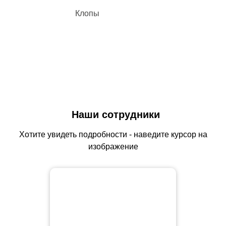
Клопы
Наши сотрудники
Хотите увидеть подробности - наведите курсор на
изображение