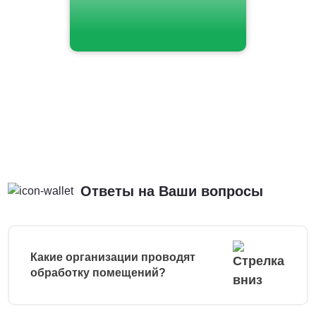
Ответы на Ваши вопросы
Какие организации проводят
обработку помещений?