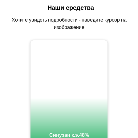
Наши средства
Хотите увидеть подробности - наведите курсор на
изображение
Синузан к.э.48%