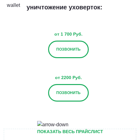
уничтожение уховерток:
от 1 700 Руб.
ПОЗВОНИТЬ
от 2200 Руб.
ПОЗВОНИТЬ
от 2700 Руб.
ПОКАЗАТЬ ВЕСЬ ПРАЙСЛИСТ
ПОЗВОНИТЬ