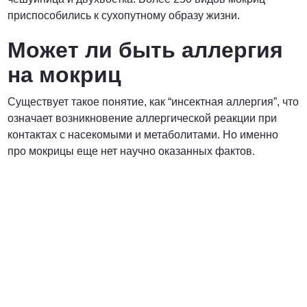
приспособились к сухопутному образу жизни.
Может ли быть аллергия
на мокриц
Существует такое понятие, как “инсектная аллергия”, что
означает возникновение аллергической реакции при
контактах с насекомыми и метаболитами. Но именно
про мокрицы еще нет научно оказанных фактов.
Вредители с которыми мы боремся