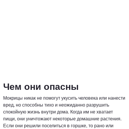
Договорная
ПОЗВОНИТЬ
Чем они опасны
Мокрицы никак не помогут укусить человека или нанести
вред, но способны тихо и неожиданно разрушить
спокойную жизнь внутри дома. Когда им не хватает
пищи, они уничтожают некоторые домашние растения.
Если они решили поселиться в горшке, то рано или