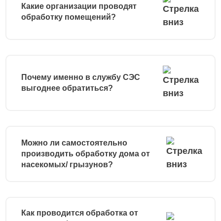
Какие организации проводят
обработку помещений?
Почему именно в службу СЭС
выгоднее обратиться?
Можно ли самостоятельно
производить обработку дома от
насекомых/ грызунов?
Как проводится обработка от