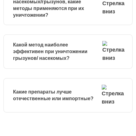
насекомых/грызунов, какие
методы применяются при их
уничтожении?
Какой метод наиболее
эффективен при уничтожении
грызунов/ насекомых?
Какие препараты лучше
отечественные или импортные?