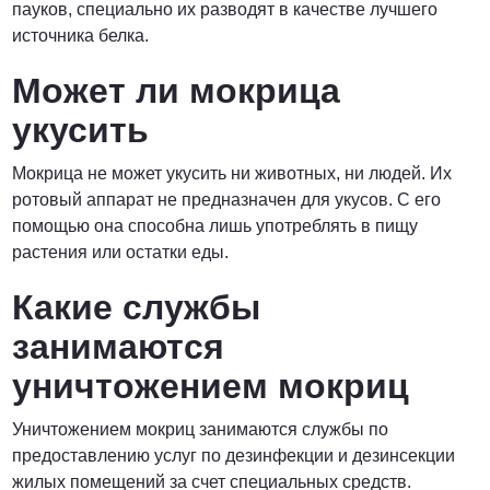
пауков, специально их разводят в качестве лучшего
источника белка.
Может ли мокрица
укусить
Мокрица не может укусить ни животных, ни людей. Их
ротовый аппарат не предназначен для укусов. С его
помощью она способна лишь употреблять в пищу
растения или остатки еды.
Какие службы
занимаются
уничтожением мокриц
Уничтожением мокриц занимаются службы по
предоставлению услуг по дезинфекции и дезинсекции
жилых помещений за счет специальных средств.