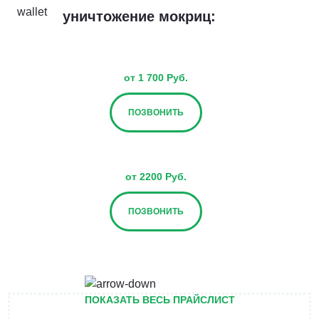
уничтожение мокриц:
от 1 700 Руб.
ПОЗВОНИТЬ
от 2200 Руб.
ПОЗВОНИТЬ
от 2700 Руб.
ПОКАЗАТЬ ВЕСЬ ПРАЙСЛИСТ
ПОЗВОНИТЬ