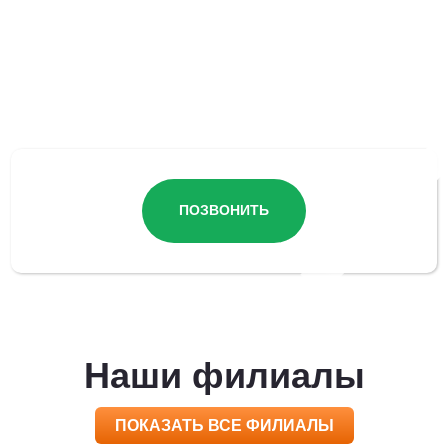
Остались вопросы?
ПОЗВОНИТЬ
Наши филиалы
ПОКАЗАТЬ ВСЕ ФИЛИАЛЫ