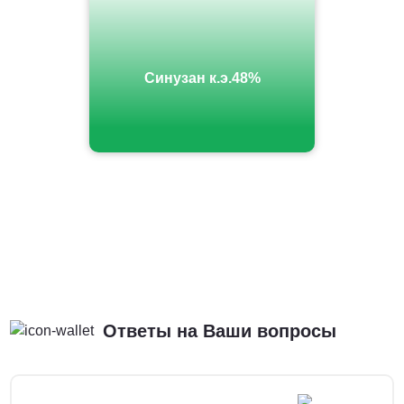
Синузан к.э.48%
Ответы на Ваши вопросы