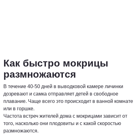
Как быстро мокрицы
размножаются
В течение 40-50 дней в выводковой камере личинки
дозревают и самка отправляет детей в свободное
плавание. Чаще всего это происходит в ванной комнате
или в горшке.
Частота встреч жителей дома с мокрицами зависит от
того, насколько они плодовиты и с какой скоростью
размножаются.