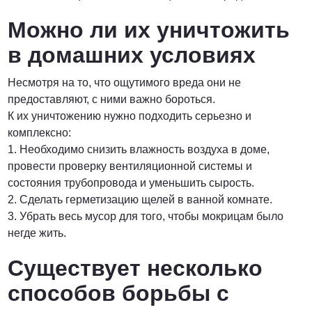
Можно ли их уничтожить
в домашних условиях
Несмотря на то, что ощутимого вреда они не
предоставляют, с ними важно бороться.
К их уничтожению нужно подходить серьезно и
комплексно:
1. Необходимо снизить влажность воздуха в доме,
провести проверку вентиляционной системы и
состояния трубопровода и уменьшить сырость.
2. Сделать герметизацию щелей в ванной комнате.
3. Убрать весь мусор для того, чтобы мокрицам было
негде жить.
Существует несколько
способов борьбы с