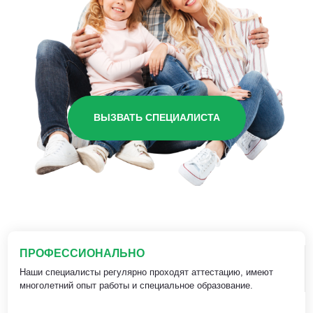
ВЫЗВАТЬ СПЕЦИАЛИСТА
ПРОФЕССИОНАЛЬНО
Наши специалисты регулярно проходят аттестацию, имеют
многолетний опыт работы и специальное образование.