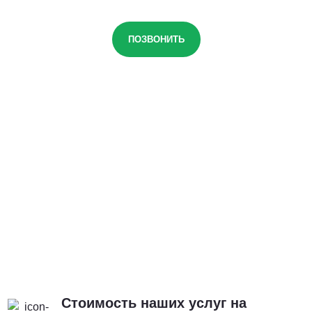
ПОЗВОНИТЬ
Стоимость наших услуг на