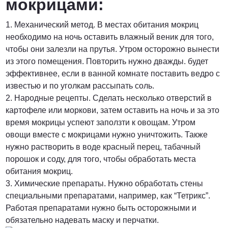
мокрицами:
1. Механический метод. В местах обитания мокриц
необходимо на ночь оставить влажный веник для того,
чтобы они залезли на прутья. Утром осторожно вынести
из этого помещения. Повторить нужно дважды. будет
эффективнее, если в ванной комнате поставить ведро с
известью и по уголкам рассыпать соль.
2. Народные рецепты. Сделать несколько отверстий в
картофеле или моркови, затем оставить на ночь и за это
время мокрицы успеют заползти к овощам. Утром
овощи вместе с мокрицами нужно уничтожить. Также
нужно растворить в воде красный перец, табачный
порошок и соду, для того, чтобы обработать места
обитания мокриц.
3. Химические препараты. Нужно обработать стены
специальными препаратами, например, как “Тетрикс”.
Работая препаратами нужно быть осторожными и
обязательно надевать маску и перчатки.