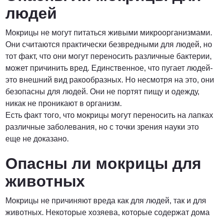
людей
Мокрицы не могут питаться живыми микроорганизмами.
Они считаются практически безвредными для людей, но
тот факт, что они могут переносить различные бактерии,
может причинить вред. Единственное, что пугает людей-
это внешний вид ракообразных. Но несмотря на это, они
безопасны для людей. Они не портят пищу и одежду,
никак не проникают в организм.
Есть факт того, что мокрицы могут переносить на лапках
различные заболевания, но с точки зрения науки это
еще не доказано.
Опасны ли мокрицы для
животных
Мокрицы не причиняют вреда как для людей, так и для
животных. Некоторые хозяева, которые содержат дома