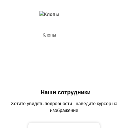
Клопы
Наши сотрудники
Хотите увидеть подробности - наведите курсор на
изображение