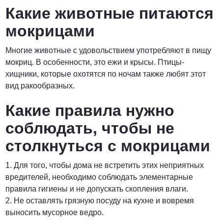
Какие животные питаются
мокрицами
Многие животные с удовольствием употребляют в пищу
мокриц. В особенности, это ежи и крысы. Птицы-
хищники, которые охотятся по ночам также любят этот
вид ракообразных.
Какие правила нужно
соблюдать, чтобы не
столкнуться с мокрицами
1. Для того, чтобы дома не встретить этих неприятных
вредителей, необходимо соблюдать элементарные
правила гигиены и не допускать скопления влаги.
2. Не оставлять грязную посуду на кухне и вовремя
выносить мусорное ведро.