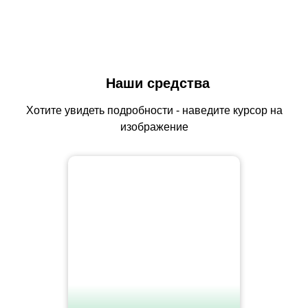
Наши средства
Хотите увидеть подробности - наведите курсор на
изображение