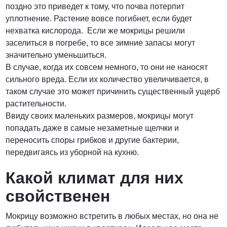
поздно это приведет к тому, что почва потерпит
уплотнение. Растение вовсе погибнет, если будет
нехватка кислорода. Если же мокрицы решили
заселиться в погребе, то все зимние запасы могут
значительно уменьшиться.
В случае, когда их совсем немного, то они не наносят
сильного вреда. Если их количество увеличивается, в
таком случае это может причинить существенный ущерб
растительности.
Ввиду своих маленьких размеров, мокрицы могут
попадать даже в самые незаметные щелчки и
переносить споры грибков и другие бактерии,
передвигаясь из уборной на кухню.
Какой климат для них
свойственен
Мокрицу возможно встретить в любых местах, но она не