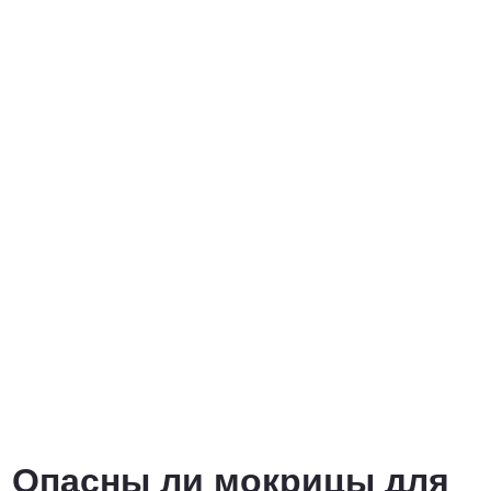
Опасны ли мокрицы для