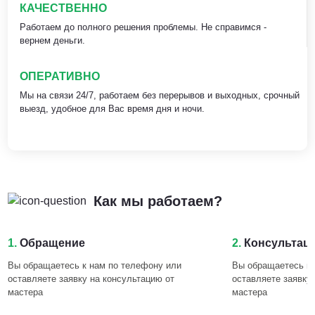
КАЧЕСТВЕННО
Работаем до полного решения проблемы. Не справимся -
вернем деньги.
ОПЕРАТИВНО
Мы на связи 24/7, работаем без перерывов и выходных, срочный
выезд, удобное для Вас время дня и ночи.
Как мы работаем?
1.
Обращение
2.
Консультац
Вы обращаетесь к нам по телефону или
Вы обращаетесь к 
оставляете заявку на консультацию от
оставляете заявку
мастера
мастера