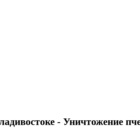
ладивостоке - Уничтожение пче