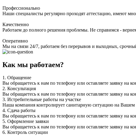
Профессионально
Наши специалисты регулярно проходят аттестацию, имеют мно
Качественно
Работаем до полного решения проблемы. Не справимся - верне
Оперативно
Мы на связи 24/7, работаем без перерывов и выходных, срочный
Как мы работаем?
1.
Обращение
Вы обращаетесь к нам по телефону или оставляете заявку на ко
2.
Консультация
Вы обращаетесь к нам по телефону или оставляете заявку на ко
3.
Истребительные работы на участке
Наша компания контролирует санитарную ситуацию на Вашем уч
4.
Сдача работы
Вы обращаетесь к нам по телефону или оставляете заявку на ко
5.
Оформление заявки
Вы обращаетесь к нам по телефону или оставляете заявку на ко
6.
Контроль ситуации