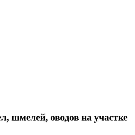
л, шмелей, оводов на участке