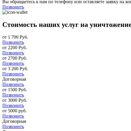
Вы обращаетесь к нам по телефону или оставляете заявку на ко
Позвонить
Стоимость наших услуг на уничтожение
от 1 700 Руб.
Позвонить
от 2200 Руб.
Позвонить
от 2700 Руб.
Позвонить
от 3 200 Руб.
Позвонить
Договорная
Позвонить
от 1500 Руб.
Позвонить
от 3000 Руб.
Позвонить
от 5000 руб.
Позвонить
Договорная
Позвонить