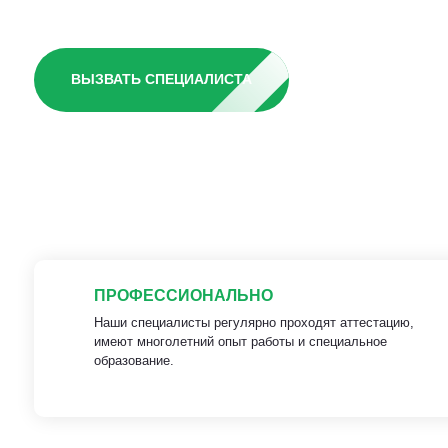
ВЫЗВАТЬ СПЕЦИАЛИСТА
ПРОФЕССИОНАЛЬНО
Наши специалисты регулярно проходят аттестацию,
имеют многолетний опыт работы и специальное
образование.