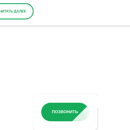
ЧИТАТЬ ДАЛЕЕ
Остались вопросы?
ПОЗВОНИТЬ