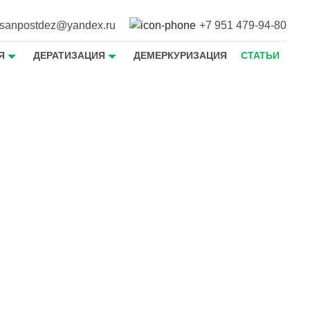
sanpostdez@yandex.ru
+7 951 479-94-80
Я
ДЕРАТИЗАЦИЯ
ДЕМЕРКУРИЗАЦИЯ
СТАТЬИ