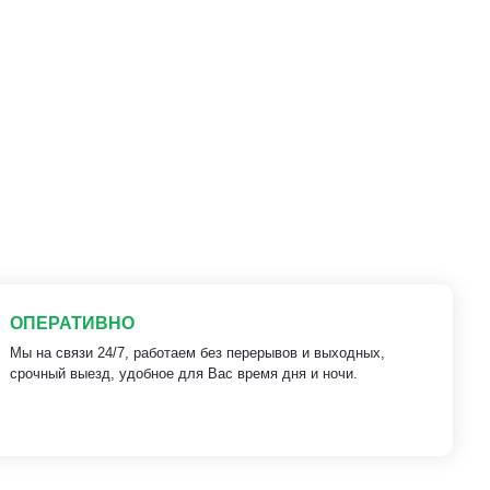
ОПЕРАТИВНО
Мы на связи 24/7, работаем без перерывов и выходных,
срочный выезд, удобное для Вас время дня и ночи.