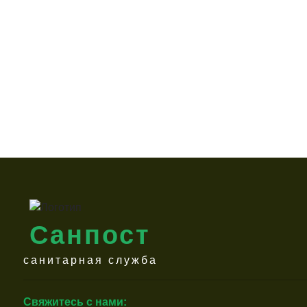
Санпост
санитарная служба
Свяжитесь с нами: