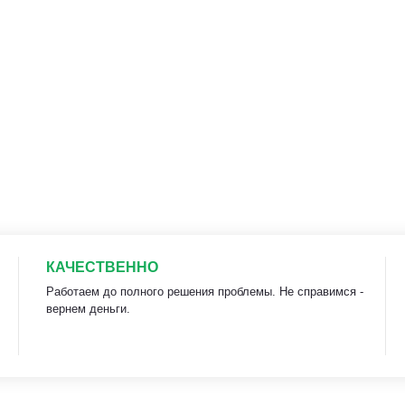
КАЧЕСТВЕННО
Работаем до полного решения проблемы. Не справимся -
вернем деньги.