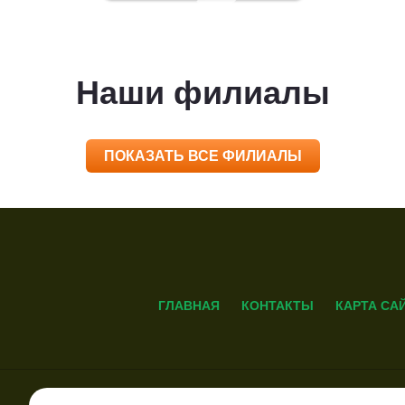
Наши филиалы
ПОКАЗАТЬ ВСЕ ФИЛИАЛЫ
ГЛАВНАЯ
КОНТАКТЫ
КАРТА СА