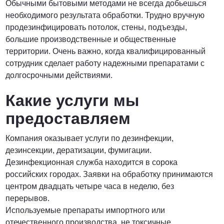
Обычными бытовыми методами не всегда добьешься
необходимого результата обработки. Трудно вручную
ПОЗВОНИТЬ
продезинфицировать потолок, стены, подъезды,
большие производственные и общественные
территории. Очень важно, когда квалифицированный
сотрудник сделает работу надежными препаратами с
долгосрочными действиями.
Какие услуги мы
предоставляем
Компания оказывает услуги по дезинфекции,
дезинсекции, дератизации, фумигации.
Дезинфекционная служба находится в сорока
российских городах. Заявки на обработку принимаются
центром двадцать четыре часа в неделю, без
перерывов.
Используемые препараты импортного или
отечественного производства, не токсичные,