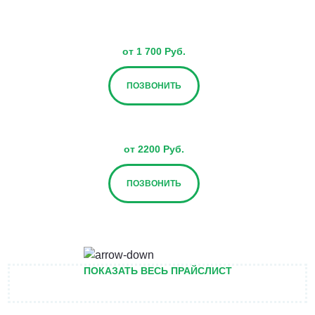
от 1 700 Руб.
ПОЗВОНИТЬ
от 2200 Руб.
ПОЗВОНИТЬ
от 2700 Руб.
ПОКАЗАТЬ ВЕСЬ ПРАЙСЛИСТ
ПОЗВОНИТЬ