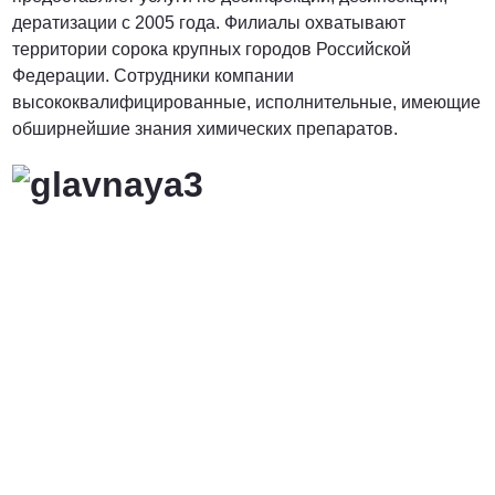
дератизации с 2005 года. Филиалы охватывают
территории сорока крупных городов Российской
Федерации. Сотрудники компании
высококвалифицированные, исполнительные, имеющие
обширнейшие знания химических препаратов.