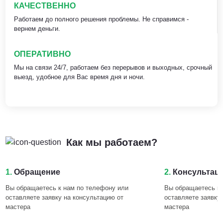
КАЧЕСТВЕННО
Работаем до полного решения проблемы. Не справимся -
вернем деньги.
ОПЕРАТИВНО
Мы на связи 24/7, работаем без перерывов и выходных, срочный
выезд, удобное для Вас время дня и ночи.
Как мы работаем?
1.
Обращение
2.
Консультац
Вы обращаетесь к нам по телефону или
Вы обращаетесь к 
оставляете заявку на консультацию от
оставляете заявку
мастера
мастера