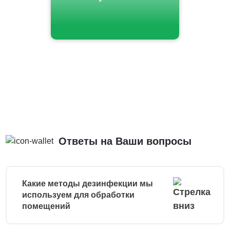
Ответы на Ваши вопросы
Какие методы дезинфекции мы
используем для обработки
помещений