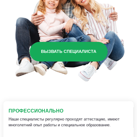
ВЫЗВАТЬ СПЕЦИАЛИСТА
ПРОФЕССИОНАЛЬНО
Наши специалисты регулярно проходят аттестацию, имеют
многолетний опыт работы и специальное образование.