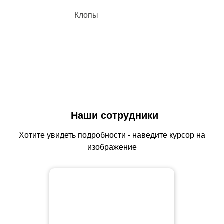
Клопы
Наши сотрудники
Хотите увидеть подробности - наведите курсор на
изображение