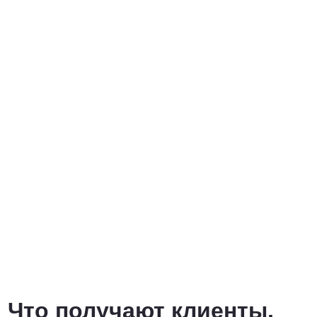
Что получают клиенты,