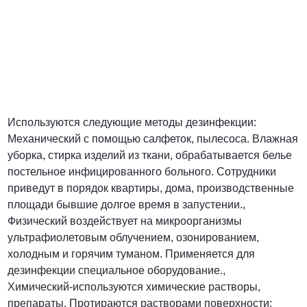
Используются следующие методы дезинфекции:
Механический с помощью салфеток, пылесоса. Влажная
уборка, стирка изделий из ткани, обрабатывается белье
постельное инфицированного больного. Сотрудники
приведут в порядок квартиры, дома, производственные
площади бывшие долгое время в запустении.,
Физический воздействует на микроорганизмы
ультрафиолетовым облучением, озонированием,
холодным и горячим туманом. Применяется для
дезинфекции специальное оборудование.,
Химический-используются химические растворы,
препараты. Протираются растворами поверхности;