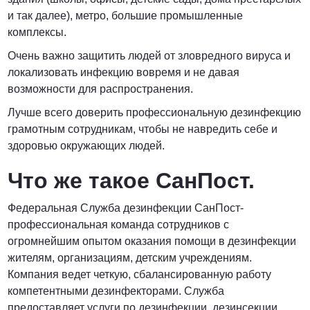
и так далее), метро, большие промышленные
комплексы.
Очень важно защитить людей от зловредного вируса и
локализовать инфекцию вовремя и не давая
возможности для распространения.
Лучше всего доверить профессиональную дезинфекцию
грамотным сотрудникам, чтобы не навредить себе и
здоровью окружающих людей.
Что же такое СанПост.
Федеральная Служба дезинфекции СанПост-
профессиональная команда сотрудников с
огромнейшим опытом оказания помощи в дезинфекции
жителям, организациям, детским учреждениям.
Компания ведет четкую, сбалансированную работу
компетентными дезинфекторами. Служба
предоставляет услуги по дезинфекции, дезинсекции,