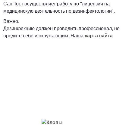
СанПост осуществляет работу по "лицензии на
медицинскую деятельность по дезинфектологии".
Важно.
Дезинфекцию должен проводить профессионал, не
вредите себе и окружающим. Наша
карта сайта
Вредители с которыми мы боремся