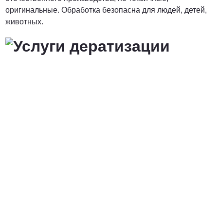
оригинальные. Обработка безопасна для людей, детей,
животных.