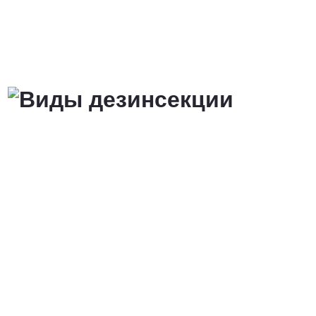
от 3 200 Руб.
ПОЗВОНИТЬ
Договорная
ПОЗВОНИТЬ
от 1500 Руб.
ПОЗВОНИТЬ