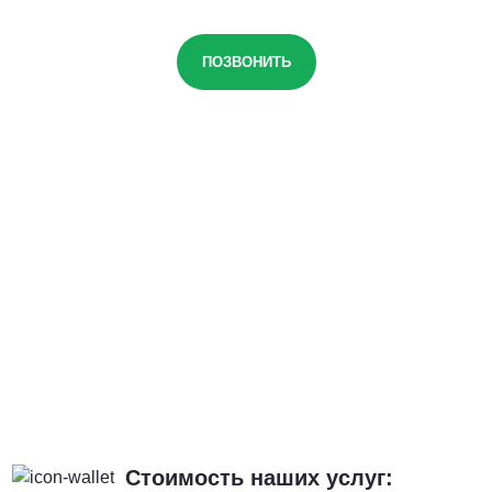
ПОЗВОНИТЬ
Стоимость наших услуг: