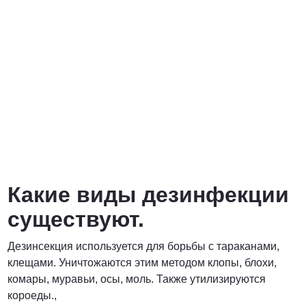
Какие виды дезинфекции
существуют.
Дезинсекция используется для борьбы с тараканами,
клещами. Уничтожаются этим методом клопы, блохи,
комары, муравьи, осы, моль. Также утилизируются
короеды.,