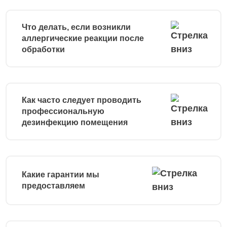
Что делать, если возникли
аллергические реакции после
обработки
Как часто следует проводить
профессиональную
дезинфекцию помещения
Какие гарантии мы
предоставляем