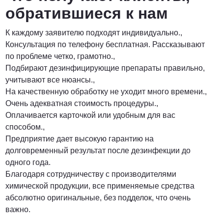
обратившиеся к нам
К каждому заявителю подходят индивидуально.,
Консультация по телефону бесплатная. Рассказывают
по проблеме четко, грамотно.,
Подбирают дезинфицирующие препараты правильно,
учитывают все нюансы.,
На качественную обработку не уходит много времени.,
Очень адекватная стоимость процедуры.,
Оплачивается карточкой или удобным для вас
способом.,
Предприятие дает высокую гарантию на
долговременный результат после дезинфекции до
одного года.
Благодаря сотрудничеству с производителями
химической продукции, все применяемые средства
абсолютно оригинальные, без подделок, что очень
важно.