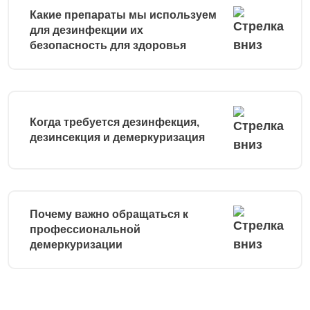
Какие препараты мы используем
для дезинфекции их
безопасность для здоровья
Когда требуется дезинфекция,
дезинсекция и демеркуризация
Почему важно обращаться к
профессиональной
демеркуризации