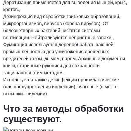
Дератизация применяется для выведения мышей, крыс,
кротов.,
Дезинфекция вид обработки грибковых образований,
микроорганизмов, вирусов (корона вирусов). От
болезнетворных бактерий чистятся системы
вентиляции. Нейтрализуются неприятные запахи.,
Фумигация используется деревообрабатывающей
промышленностью для уничтожения древесных
вредителей газом, дымом, паром. Архивные документы,
книги, старинные рукописи для сохранности
защищаются этим методом.
Используется также дезинфекции профилактические
(для предупреждения инфекции), очаговые (в месте
вспышки эпидемии).
Что за методы обработки
существуют.