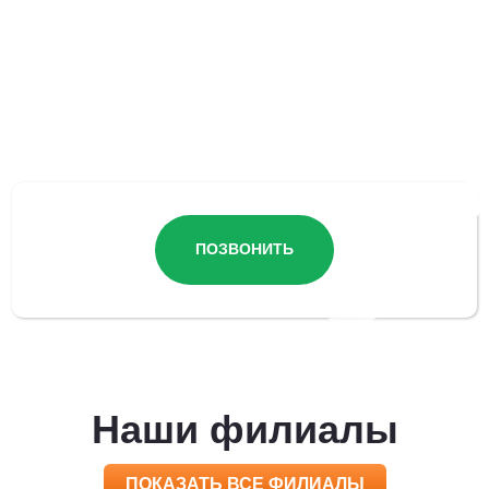
Остались вопросы?
ПОЗВОНИТЬ
Наши филиалы
ПОКАЗАТЬ ВСЕ ФИЛИАЛЫ