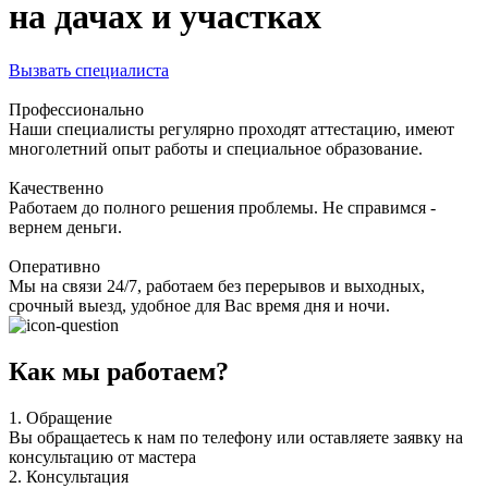
на дачах и участках
Вызвать специалиста
Профессионально
Наши специалисты регулярно проходят аттестацию, имеют
многолетний опыт работы и специальное образование.
Качественно
Работаем до полного решения проблемы. Не справимся -
вернем деньги.
Оперативно
Мы на связи 24/7, работаем без перерывов и выходных,
срочный выезд, удобное для Вас время дня и ночи.
Как мы работаем?
1.
Обращение
Вы обращаетесь к нам по телефону или оставляете заявку на
консультацию от мастера
2.
Консультация