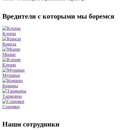
Вредители с которыми мы боремся
Клопы
Крысы
Мыши
Клещи
Муравьи
Комары
Тараканы
Сорняки
Наши сотрудники