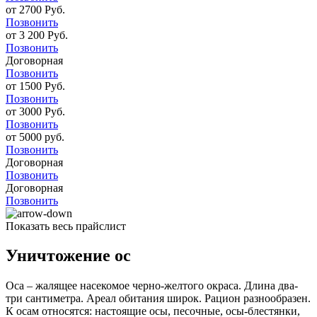
от 2700 Руб.
Позвонить
от 3 200 Руб.
Позвонить
Договорная
Позвонить
от 1500 Руб.
Позвонить
от 3000 Руб.
Позвонить
от 5000 руб.
Позвонить
Договорная
Позвонить
Договорная
Позвонить
Показать весь прайслист
Уничтожение ос
Оса – жалящее насекомое черно-желтого окраса. Длина два-
три сантиметра. Ареал обитания широк. Рацион разнообразен.
К осам относятся: настоящие осы, песочные, осы-блестянки,