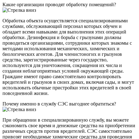
Какие организации проводят обработку помещений?
Обработка объекта осуществляется специализированными
службами, обслуживающий персонал которых обучен и
обладает всеми навыками для выполнения этих операций
обработки. Дезинфекция и борьба с грызунами должны
проводиться организациями, сотрудники которых знакомы с
методами использования механических, химических и
биологических агентов. Для членистоногих и грызунов
средства, зарегистрированные через государство,
используются для уничтожения, сокращения их числа и
создания неблагоприятных условий окружающей среды.
Граждане имеют право самостоятельно контролировать
вредителей и грызунов в своих домах, включая сады, и могут
использовать обычные пристройки этих вредителей в своей
повседневной жизни.
Почему именно в службу СЭС выгоднее обратиться?
При обращении в специализированную службу, вы можете
сэкономить свое время и денежные средства на приобретении
различных средств против вредителей. СЭС самостоятельно
привозят необходимые химические средства для проведения