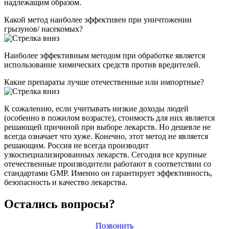
надлежащим образом.
Какой метод наиболее эффективен при уничтожении
грызунов/ насекомых?
Наиболее эффективным методом при обработке является
использование химических средств против вредителей.
Какие препараты лучше отечественные или импортные?
К сожалению, если учитывать низкие доходы людей
(особенно в пожилом возрасте), стоимость для них является
решающей причиной при выборе лекарств. Но дешевле не
всегда означает что хуже. Конечно, этот метод не является
решающим. Россия не всегда производит
узкоспециализированных лекарств. Сегодня все крупные
отечественные производители работают в соответствии со
стандартами GMP. Именно он гарантирует эффективность,
безопасность и качество лекарства.
Остались вопросы?
Позвонить