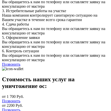
Вы обращаетесь к нам по телефону или оставляете заявку на
консультацию от мастера
3.
Истребительные работы на участке
Наша компания контролирует санитарную ситуацию на
Вашем участке в течение всего срока гарантии
4.
Сдача работы
Вы обращаетесь к нам по телефону или оставляете заявку на
консультацию от мастера
5.
Оформление заявки
Вы обращаетесь к нам по телефону или оставляете заявку на
консультацию от мастера
6.
Контроль ситуации
Вы обращаетесь к нам по телефону или оставляете заявку на
консультацию от мастера
Позвонить
Стоимость наших услуг на
уничтожение ос:
от 1 700 Руб.
Позвонить
от 2200 Руб.
Позвонить