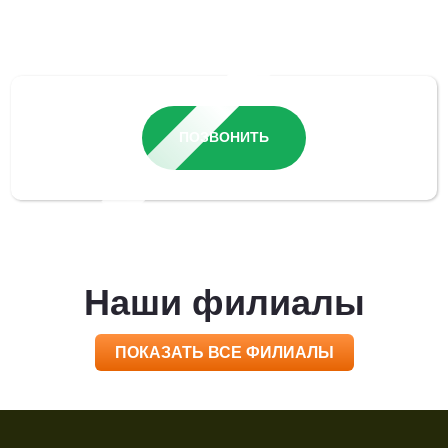
Остались вопросы?
ПОЗВОНИТЬ
Наши филиалы
ПОКАЗАТЬ ВСЕ ФИЛИАЛЫ