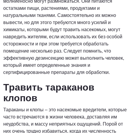
молниеносно могут размножаться. Они питаются
остатками пищи, растениями, продуктами и
натуральными тканями. Самостоятельно их можно
вывести, но для этого требуются много усилий и
химикаты, которыми будут травить насекомых, могут
навредить жителям, если использовать их без особой
осторожности и при этом требуется обработать
помещение несколько раз. Следует помнить, что
эффективную дезинсекцию может выполнить человек,
который имеет определенные знания и
сертифицированные препараты для обработки.
Травить тараканов
клопов
Тараканы и клопы – это насекомые вредители, которые
часто встречаются в жизни человека, доставляя им
неудобства, и массу неприятных ощущений. Порой от
них очень трудно избавиться, когда их численность