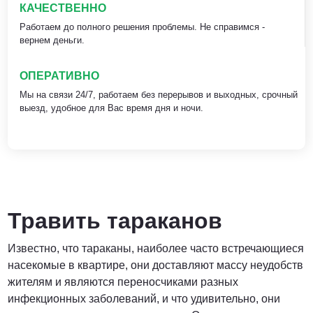
КАЧЕСТВЕННО
Работаем до полного решения проблемы. Не справимся -
вернем деньги.
ОПЕРАТИВНО
Мы на связи 24/7, работаем без перерывов и выходных, срочный
выезд, удобное для Вас время дня и ночи.
Травить тараканов
Известно, что тараканы, наиболее часто встречающиеся
насекомые в квартире, они доставляют массу неудобств
жителям и являются переносчиками разных
инфекционных заболеваний, и что удивительно, они