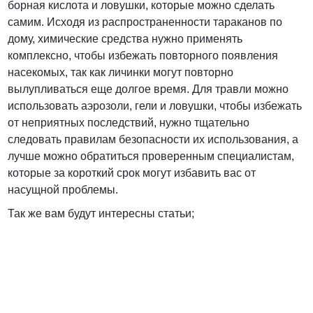
борная кислота и ловушки, которые можно сделать
самим. Исходя из распространенности тараканов по
дому, химические средства нужно применять
комплексно, чтобы избежать повторного появления
насекомых, так как личинки могут повторно
вылупливаться еще долгое время. Для травли можно
использовать аэрозоли, гели и ловушки, чтобы избежать
от неприятных последствий, нужно тщательно
следовать правилам безопасности их использования, а
лучше можно обратиться проверенным специалистам,
которые за короткий срок могут избавить вас от
насущной проблемы.
Так же вам будут интересны статьи;
ДЕЗИНФЕКЦИЯ
ДЕЗИНСЕКЦИЯ
ДЕРАТИЗАЦИЯ