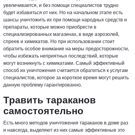
увеличивается, и без помощи специалистов трудно
будет избавиться от них. Но на начальном этапе есть
шансы уничтожить их при помощи народных средств и
препараты, которые можно приобрести в
специализированных магазинах, в виде аэрозолей,
спреев и химикатов. Но при использовании стоит
обратить особое внимание на меры предосторожности,
чтобы избежать неприятных последствий, которые
могут возникнуть с химикатами. Самый эффективный
способ их уничтожения считается обратиться к услугам
специалистов, которое за короткое время могут решить
данную проблему гарантированно.
Травить тараканов
самостоятельно
Есть много методов уничтожения тараканов в доме раз
и навсегда, выделяют из них самые эффективные это