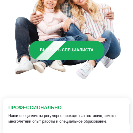
ВЫЗВАТЬ СПЕЦИАЛИСТА
ПРОФЕССИОНАЛЬНО
Наши специалисты регулярно проходят аттестацию, имеют
многолетний опыт работы и специальное образование.