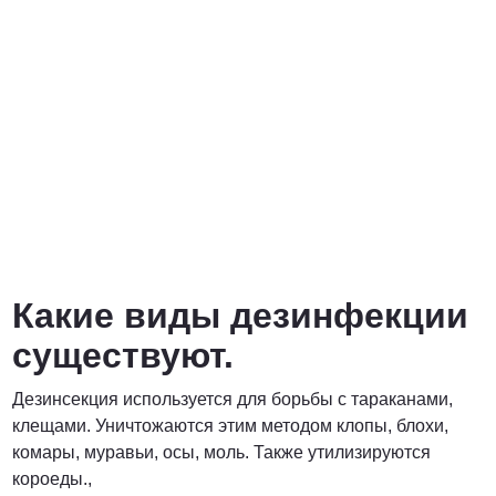
Какие виды дезинфекции
существуют.
Дезинсекция используется для борьбы с тараканами,
клещами. Уничтожаются этим методом клопы, блохи,
комары, муравьи, осы, моль. Также утилизируются
короеды.,