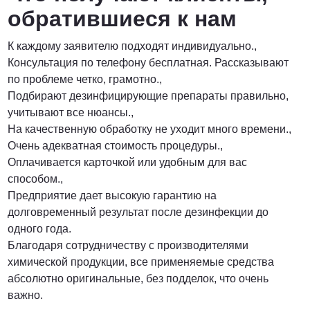
обратившиеся к нам
К каждому заявителю подходят индивидуально.,
Консультация по телефону бесплатная. Рассказывают
по проблеме четко, грамотно.,
Подбирают дезинфицирующие препараты правильно,
учитывают все нюансы.,
На качественную обработку не уходит много времени.,
Очень адекватная стоимость процедуры.,
Оплачивается карточкой или удобным для вас
способом.,
Предприятие дает высокую гарантию на
долговременный результат после дезинфекции до
одного года.
Благодаря сотрудничеству с производителями
химической продукции, все применяемые средства
абсолютно оригинальные, без подделок, что очень
важно.