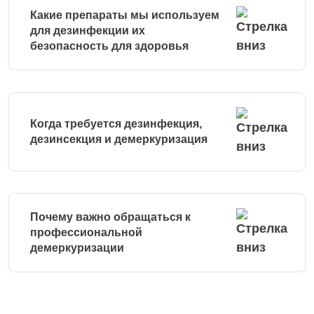
Какие препараты мы используем
для дезинфекции их
безопасность для здоровья
Когда требуется дезинфекция,
дезинсекция и демеркуризация
Почему важно обращаться к
профессиональной
демеркуризации