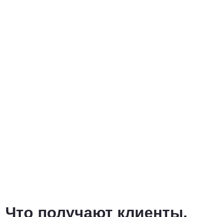
Что получают клиенты,