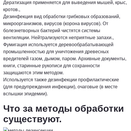
Дератизация применяется для выведения мышей, крыс,
кротов.,
Дезинфекция вид обработки грибковых образований,
микроорганизмов, вирусов (корона вирусов). От
болезнетворных бактерий чистятся системы
вентиляции. Нейтрализуются неприятные запахи.,
Фумигация используется деревообрабатывающей
промышленностью для уничтожения древесных
вредителей газом, дымом, паром. Архивные документы,
книги, старинные рукописи для сохранности
защищаются этим методом.
Используется также дезинфекции профилактические
(для предупреждения инфекции), очаговые (в месте
вспышки эпидемии).
Что за методы обработки
существуют.