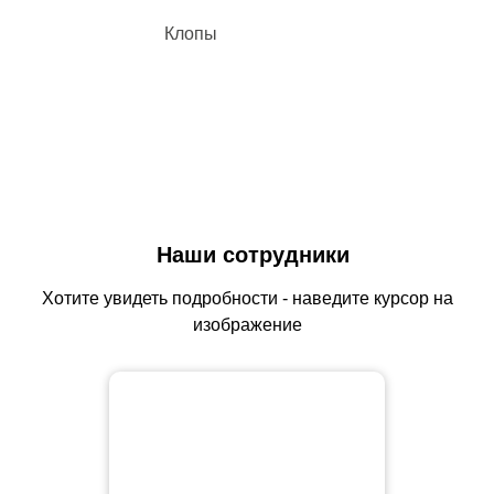
Клопы
Наши сотрудники
Хотите увидеть подробности - наведите курсор на
изображение