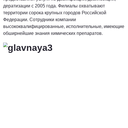
дератизации с 2005 года. Филиалы охватывают
территории сорока крупных городов Российской
Федерации. Сотрудники компании
высококвалифицированные, исполнительные, имеющие
обширнейшие знания химических препаратов.