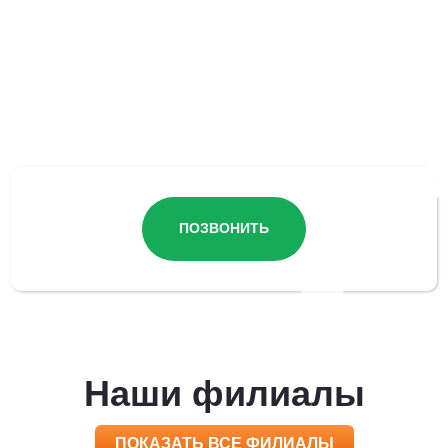
Остались вопросы?
ПОЗВОНИТЬ
Наши филиалы
ПОКАЗАТЬ ВСЕ ФИЛИАЛЫ