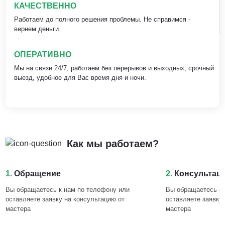
КАЧЕСТВЕННО
Работаем до полного решения проблемы. Не справимся -
вернем деньги.
ОПЕРАТИВНО
Мы на связи 24/7, работаем без перерывов и выходных, срочный
выезд, удобное для Вас время дня и ночи.
Как мы работаем?
1.
Обращение
2.
Консультац
Вы обращаетесь к нам по телефону или
Вы обращаетесь к 
оставляете заявку на консультацию от
оставляете заявку
мастера
мастера