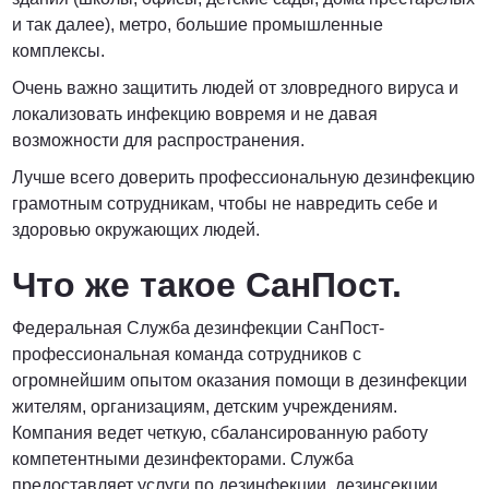
и так далее), метро, большие промышленные
комплексы.
Очень важно защитить людей от зловредного вируса и
локализовать инфекцию вовремя и не давая
возможности для распространения.
Лучше всего доверить профессиональную дезинфекцию
грамотным сотрудникам, чтобы не навредить себе и
здоровью окружающих людей.
Что же такое СанПост.
Федеральная Служба дезинфекции СанПост-
профессиональная команда сотрудников с
огромнейшим опытом оказания помощи в дезинфекции
жителям, организациям, детским учреждениям.
Компания ведет четкую, сбалансированную работу
компетентными дезинфекторами. Служба
предоставляет услуги по дезинфекции, дезинсекции,