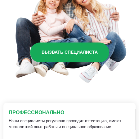
ВЫЗВАТЬ СПЕЦИАЛИСТА
ПРОФЕССИОНАЛЬНО
Наши специалисты регулярно проходят аттестацию, имеют
многолетний опыт работы и специальное образование.