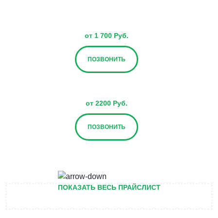
от 1 700 Руб.
ПОЗВОНИТЬ
от 2200 Руб.
ПОЗВОНИТЬ
от 2700 Руб.
ПОКАЗАТЬ ВЕСЬ ПРАЙСЛИСТ
ПОЗВОНИТЬ