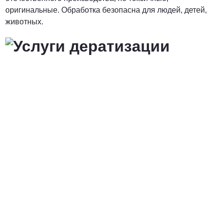
оригинальные. Обработка безопасна для людей, детей,
животных.