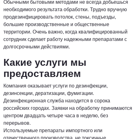
Обычными бытовыми методами не всегда добьешься
необходимого результата обработки. Трудно вручную
ПОЗВОНИТЬ
продезинфицировать потолок, стены, подъезды,
большие производственные и общественные
территории. Очень важно, когда квалифицированный
сотрудник сделает работу надежными препаратами с
долгосрочными действиями.
Какие услуги мы
предоставляем
Компания оказывает услуги по дезинфекции,
дезинсекции, дератизации, фумигации.
Дезинфекционная служба находится в сорока
российских городах. Заявки на обработку принимаются
центром двадцать четыре часа в неделю, без
перерывов.
Используемые препараты импортного или
отечественного производства, не токсичные,