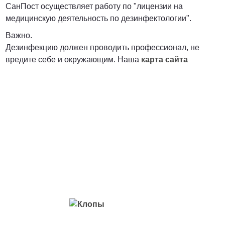
СанПост осуществляет работу по "лицензии на
медицинскую деятельность по дезинфектологии".
Важно.
Дезинфекцию должен проводить профессионал, не
вредите себе и окружающим. Наша
карта сайта
Вредители с которыми мы боремся