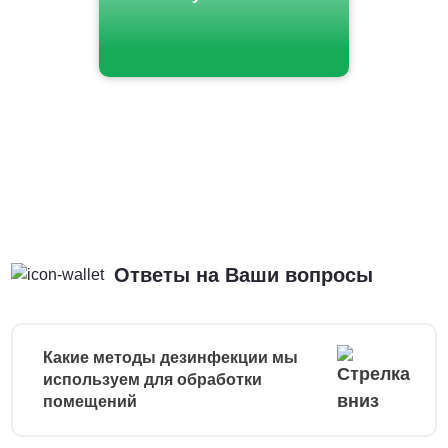
Ответы на Ваши вопросы
Какие методы дезинфекции мы
используем для обработки
помещений