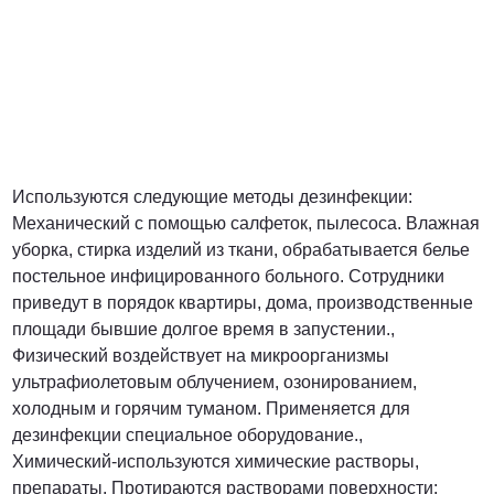
Используются следующие методы дезинфекции:
Механический с помощью салфеток, пылесоса. Влажная
уборка, стирка изделий из ткани, обрабатывается белье
постельное инфицированного больного. Сотрудники
приведут в порядок квартиры, дома, производственные
площади бывшие долгое время в запустении.,
Физический воздействует на микроорганизмы
ультрафиолетовым облучением, озонированием,
холодным и горячим туманом. Применяется для
дезинфекции специальное оборудование.,
Химический-используются химические растворы,
препараты. Протираются растворами поверхности;