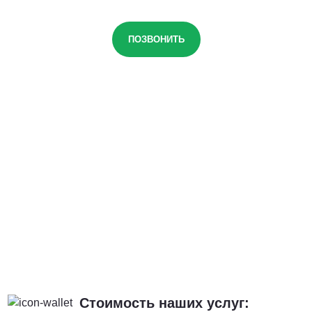
ПОЗВОНИТЬ
Стоимость наших услуг: