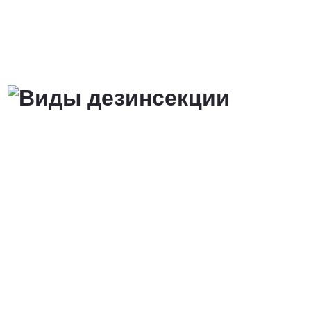
от 3 200 Руб.
ПОЗВОНИТЬ
Договорная
ПОЗВОНИТЬ
от 1500 Руб.
ПОЗВОНИТЬ