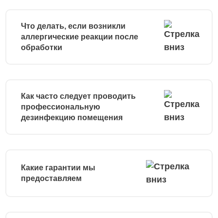
Что делать, если возникли
аллергические реакции после
обработки
Как часто следует проводить
профессиональную
дезинфекцию помещения
Какие гарантии мы
предоставляем