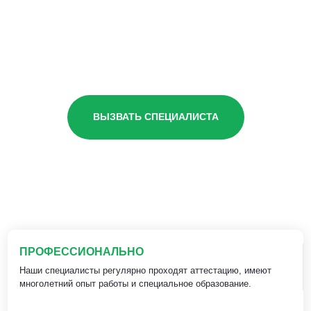
ВЫЗВАТЬ СПЕЦИАЛИСТА
ПРОФЕССИОНАЛЬНО
Наши специалисты регулярно проходят аттестацию, имеют
многолетний опыт работы и специальное образование.