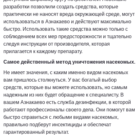
разработки позволили создать средства, которые
практически не наносят вреда окружающей среде, могут
использоваться в Азнакаево и действуют максимально
быстро. Использовать такие средства можно только с
соблюдением всех мер предосторожности и тщательно
следуя инструкции от производителя, которая
прилагается к каждому препарату.
Самое действенный метод уничтожения насекомых.
Не имеет значения, с каким именно видом насекомых
вам пришлось столкнуться. У вас богатый выбор
средств, которые вы можете использовать, но самым
надежным из них будет обращение к специалисту. В
вашем Азнакаево есть служба дезинфекции, в которой
работают профессионалы своего дела. Они помогут вам
быстро справиться с любыми видами насекомых,
правильно подберут инсектициды и обеспечат
гарантированный результат.