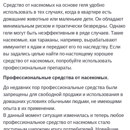
Средство от насекомых на основе геля удобно
использовать в тех случаях, когда в квартире есть
домашние животные или маленькие дети. Он обладают
минимальным риском и практически безвредны. Однако
гели могут быть неэффективным в ряде случаев. Такие
насекомые, как тараканы, например, вырабатывают
иммунитет к ядам и передают его по наследству. Если
вы задались целью найти по-настоящему хорошее
средство от насекомых, попробуйте использовать
профессиональные препараты.
Профессиональные средства от насекомых.
До недавних пор профессиональные средства были
запрещены для свободной продажи и использования в
домашних условиях обычными людьми, не имеющими
опыта в их применении.
В данный момент ситуация изменилась и теперь любое
профессиональное средство от насекомых стало
доступным широкому кругу потребителей. Новейшие