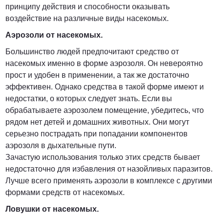
принципу действия и способности оказывать
воздействие на различные виды насекомых.
Аэрозоли от насекомых.
Большинство людей предпочитают средство от
насекомых именно в форме аэрозоля. Он невероятно
прост и удобен в применении, а так же достаточно
эффективен. Однако средства в такой форме имеют и
недостатки, о которых следует знать. Если вы
обрабатываете аэрозолем помещение, убедитесь, что
рядом нет детей и домашних животных. Они могут
серьезно пострадать при попадании компонентов
аэрозоля в дыхательные пути.
Зачастую использования только этих средств бывает
недостаточно для избавления от назойливых паразитов.
Лучше всего применять аэрозоли в комплексе с другими
формами средств от насекомых.
Ловушки от насекомых.