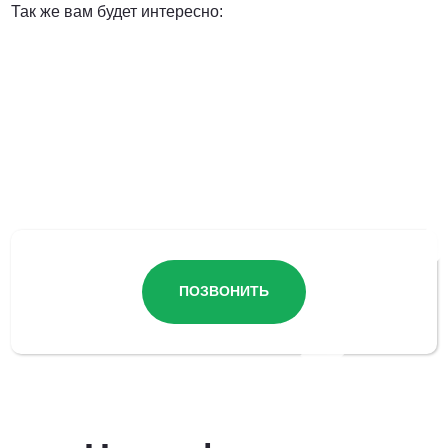
Так же вам будет интересно:
Остались вопросы?
ПОЗВОНИТЬ