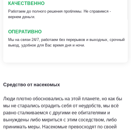
КАЧЕСТВЕННО
Работаем до полного решения проблемы. Не справимся -
вернем деньги.
ОПЕРАТИВНО
Мы на связи 24/7, работаем без перерывов и выходных, срочный
выезд, удобное для Вас время дня и ночи.
Средство от насекомых
Люди плотно обосновались на этой планете, но как бы
мы не старались оградить себя от неудобств, мы всё
равно сталкиваемся с другими ее обитателями и
вынуждены либо мириться с этим соседством, либо
принимать меры. Насекомые превосходят по своей