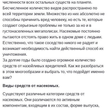
численности всех остальных существ на планете.
Бесчисленное количество видов распространено по
всей территории земли. Множество из них абсолютно не
способны причинить вред человеку, но есть те, которые
создают серьезные проблемы не только за но и в
густонаселенных мегаполисах. Насекомые постоянно
пытаются отстоять право жить в одном доме с людьми.
Естественно, что такое соседство никого не радует и
возникает необходимость найти действенный способ их
уничтожения.
За долгие годы было создано огромное количество
средств от назойливых вредителей. Как же разобраться
в этом многообразии и выбрать то, что подойдет именно
вам?
Виды средств от насекомых.
Существуют различные категории средств от
насекомых. Они различаются по активным
компонентам, входящим в их состав, форме выпуска,