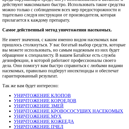
действуют максимально быстро. Использовать такие средства
можно только с соблюдением всех мер предосторожности и
тщательно следуя инструкции от производителя, которая
прилагается к каждому препарату.
Самое действенный метод уничтожения насекомых.
Не имеет значения, с каким именно видом насекомых вам
пришлось столкнуться. У вас богатый выбор средств, которые
вы можете использовать, но самым надежным из них будет
обращение к специалисту. В вашем Батайске есть служба
дезинфекции, в которой работают профессионалы своего
дела. Они помогут вам быстро справиться с любыми видами
насекомых, правильно подберут инсектициды и обеспечат
гарантированный результат.
Так же вам будет интересно:
УНИЧТОЖЕНИЕ КЛОПОВ
УНИЧТОЖЕНИЕ КОРОЕДОВ
УНИЧТОЖЕНИЕ ЗМЕЙ
УНИЧТОЖЕНИЕ КРОВОСОСУЩИХ НАСЕКОМЫХ
УНИЧТОЖЕНИЕ МУХ
УНИЧТОЖЕНИЕ КОЖЕЕДА
УНИЧТОЖЕНИЕ ПЧЕЛ