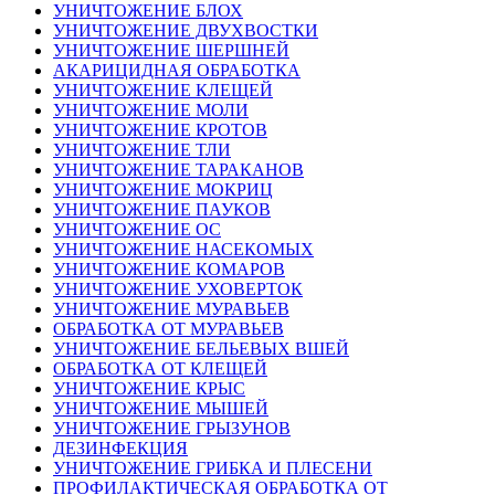
УНИЧТОЖЕНИЕ БЛОХ
УНИЧТОЖЕНИЕ ДВУХВОСТКИ
УНИЧТОЖЕНИЕ ШЕРШНЕЙ
АКАРИЦИДНАЯ ОБРАБОТКА
УНИЧТОЖЕНИЕ КЛЕЩЕЙ
УНИЧТОЖЕНИЕ МОЛИ
УНИЧТОЖЕНИЕ КРОТОВ
УНИЧТОЖЕНИЕ ТЛИ
УНИЧТОЖЕНИЕ ТАРАКАНОВ
УНИЧТОЖЕНИЕ МОКРИЦ
УНИЧТОЖЕНИЕ ПАУКОВ
УНИЧТОЖЕНИЕ ОС
УНИЧТОЖЕНИЕ НАСЕКОМЫХ
УНИЧТОЖЕНИЕ КОМАРОВ
УНИЧТОЖЕНИЕ УХОВЕРТОК
УНИЧТОЖЕНИЕ МУРАВЬЕВ
ОБРАБОТКА ОТ МУРАВЬЕВ
УНИЧТОЖЕНИЕ БЕЛЬЕВЫХ ВШЕЙ
ОБРАБОТКА ОТ КЛЕЩЕЙ
УНИЧТОЖЕНИЕ КРЫС
УНИЧТОЖЕНИЕ МЫШЕЙ
УНИЧТОЖЕНИЕ ГРЫЗУНОВ
ДЕЗИНФЕКЦИЯ
УНИЧТОЖЕНИЕ ГРИБКА И ПЛЕСЕНИ
ПРОФИЛАКТИЧЕСКАЯ ОБРАБОТКА ОТ