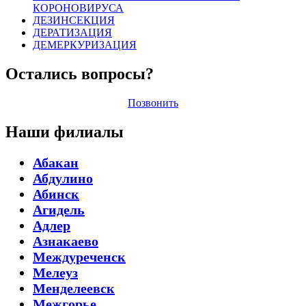
КОРОНОВИРУСА
ДЕЗИНСЕКЦИЯ
ДЕРАТИЗАЦИЯ
ДЕМЕРКУРИЗАЦИЯ
Остались вопросы?
Позвонить
Наши филиалы
Абакан
Абдулино
Абинск
Агидель
Адлер
Азнакаево
Междуреченск
Мелеуз
Менделеевск
Межгорье