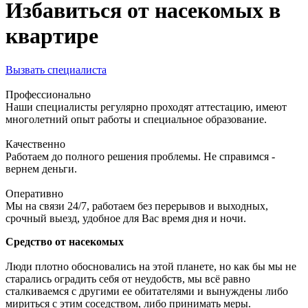
Избавиться от насекомых в
квартире
Вызвать специалиста
Профессионально
Наши специалисты регулярно проходят аттестацию, имеют
многолетний опыт работы и специальное образование.
Качественно
Работаем до полного решения проблемы. Не справимся -
вернем деньги.
Оперативно
Мы на связи 24/7, работаем без перерывов и выходных,
срочный выезд, удобное для Вас время дня и ночи.
Средство от насекомых
Люди плотно обосновались на этой планете, но как бы мы не
старались оградить себя от неудобств, мы всё равно
сталкиваемся с другими ее обитателями и вынуждены либо
мириться с этим соседством, либо принимать меры.