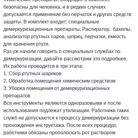
безопасны для человека, и в редких случаях
допускается применение без перчаток и других средств
защиты. В комплект входит: специальные
демеркуризационные препараты, Распиратор, бахилы,
анализатор ртутных паров, шприц, перчатки, емкость
для хранения ртути.
Раз уж начали говорить о специальных службах по
демеркуризации, давайте рассмотрим это подробнее.
Их работа проводится в три этапа:
1. Сбор ртутных шариков
2. Обработка помещения химическим средством
3. Уборка помещения от демеркуризационных
препаратов
Все инструменты являются одноразовыми и после
использования подлежат утилизации. Работники таких
служб не допускаются к процессу демеркуризации без
прохождения инструктажа. После всех процедур,
работники обязаны прополоскать рот раствором