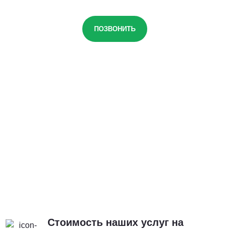
ПОЗВОНИТЬ
Стоимость наших услуг на