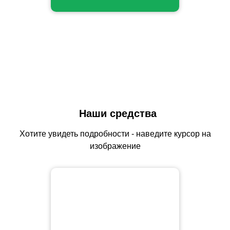
Наши средства
Хотите увидеть подробности - наведите курсор на
изображение