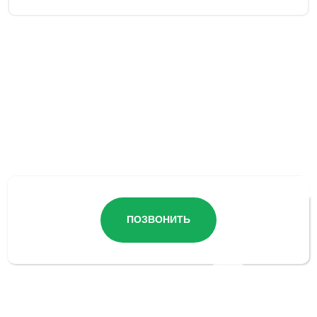
Остались вопросы?
ПОЗВОНИТЬ