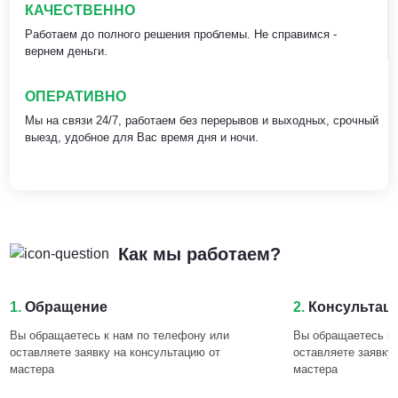
КАЧЕСТВЕННО
Работаем до полного решения проблемы. Не справимся -
вернем деньги.
ОПЕРАТИВНО
Мы на связи 24/7, работаем без перерывов и выходных, срочный
выезд, удобное для Вас время дня и ночи.
Как мы работаем?
1.
Обращение
2.
Консультац
Вы обращаетесь к нам по телефону или
Вы обращаетесь к 
оставляете заявку на консультацию от
оставляете заявку
мастера
мастера