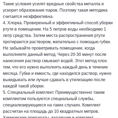
Такие условия усилят вредные свойства металла и
ускорит образование паров. Поэтому такая методика
считается неэффективна.
4. Хлорка. Проверенный и эффективный способ уборки
ртути в помещении. На 5 литров воды необходимо 1
литр средства. Затем места распространения ртути
протираются раствором, желательно с помощью губки.
Не забывайте проветривать помещение, когда
выполняете данный метод. Через 20-30 минут после
нанесения раствор смывают водой. Этот метод плох
тем, что его нужно выполнять каждый день в течении
месяца. Губки и емкость, где находился раствор, нужно
выкидывать или лучше сдавать в утилизацию после
каждой такой уборки.
5. Специальный комплект. Преимущественно таким
комплектом пользуются специальный службы,
специализирующиеся на таких случаях. Комплект
рассчитан на площадь до 10 квадратных метров.
Химические препараты, входящие в комплект,