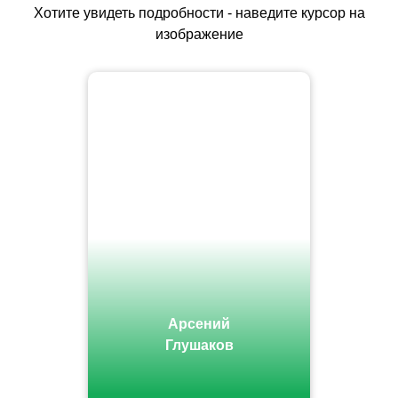
Хотите увидеть подробности - наведите курсор на
изображение
Арсений
Глушаков