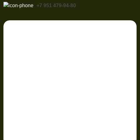
+7 951 479-94-80