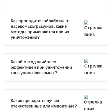
Как проводится обработка от
насекомых/грызунов, какие
методы применяются при их
уничтожении?
Какой метод наиболее
эффективен при уничтожении
грызунов/ насекомых?
Какие препараты лучше
отечественные или импортные?