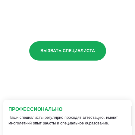
ВЫЗВАТЬ СПЕЦИАЛИСТА
ПРОФЕССИОНАЛЬНО
Наши специалисты регулярно проходят аттестацию, имеют
многолетний опыт работы и специальное образование.