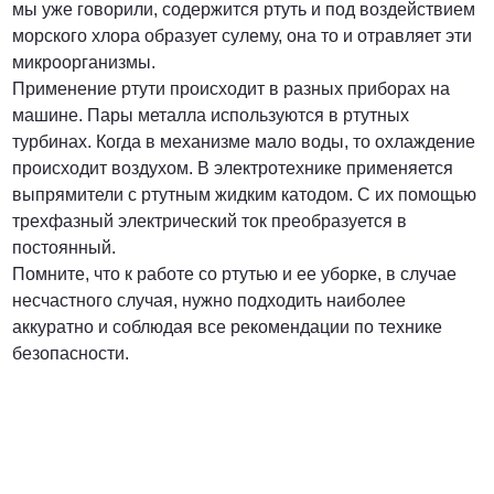
мы уже говорили, содержится ртуть и под воздействием
морского хлора образует сулему, она то и отравляет эти
микроорганизмы.
Применение ртути происходит в разных приборах на
машине. Пары металла используются в ртутных
турбинах. Когда в механизме мало воды, то охлаждение
происходит воздухом. В электротехнике применяется
выпрямители с ртутным жидким катодом. С их помощью
трехфазный электрический ток преобразуется в
постоянный.
Помните, что к работе со ртутью и ее уборке, в случае
несчастного случая, нужно подходить наиболее
аккуратно и соблюдая все рекомендации по технике
безопасности.