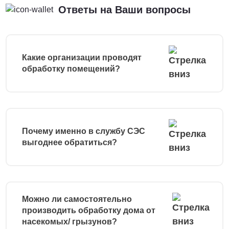
Ответы на Ваши вопросы
Какие организации проводят
обработку помещений?
Почему именно в службу СЭС
выгоднее обратиться?
Можно ли самостоятельно
производить обработку дома от
насекомых/ грызунов?