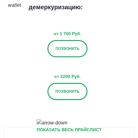
демеркуризацию:
от 1 700 Руб.
ПОЗВОНИТЬ
от 2200 Руб.
ПОЗВОНИТЬ
от 2700 Руб.
ПОКАЗАТЬ ВЕСЬ ПРАЙСЛИСТ
ПОЗВОНИТЬ