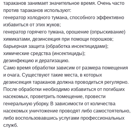
тараканов занимает значительное время. Очень часто
против тараканов используют:
генератор холодного тумана, способного эффективно
избавиться от этих жуков;
генератор горячего тумана, орошение (опрыскивание)
химикатами, дезинсекция при помощи порошков;
барьерная защита (обработка инсектицидами);
химические средства (инсектициды);
дезинфекцию и дератизацию.
Само время обработки зависим от размера помещения
и очага. Существуют такие места, в которых
дезинсекция тараканов должна проводиться регулярно.
После обработки необходимо избавиться от погибших
насекомых, проветрить помещение, провести
генеральную уборку. В зависимости от количества
насекомых уничтожение проводят либо самостоятельно,
либо воспользовавшись услугами профессиональных
служб.