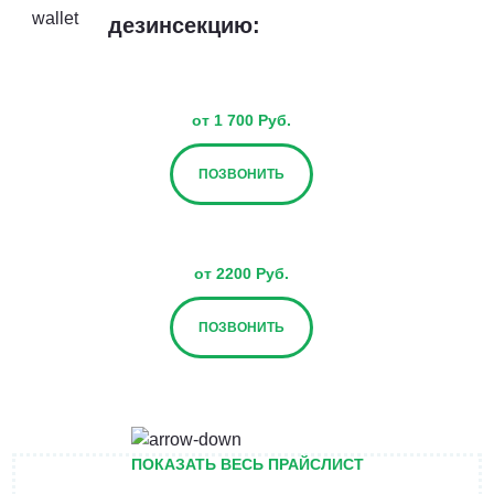
дезинсекцию:
от 1 700 Руб.
ПОЗВОНИТЬ
от 2200 Руб.
ПОЗВОНИТЬ
от 2700 Руб.
ПОКАЗАТЬ ВЕСЬ ПРАЙСЛИСТ
ПОЗВОНИТЬ