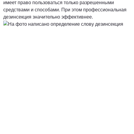
имеет право пользоваться только разрешенными
средствами и способами. При этом профессиональная
от 3000 Руб.
дезинсекция значительно эффективнее.
ПОЗВОНИТЬ
от 5000 руб.
ПОЗВОНИТЬ
Договорная
ПОЗВОНИТЬ