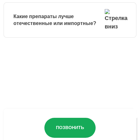
Какие препараты лучше
отечественные или импортные?
Остались вопросы?
ПОЗВОНИТЬ