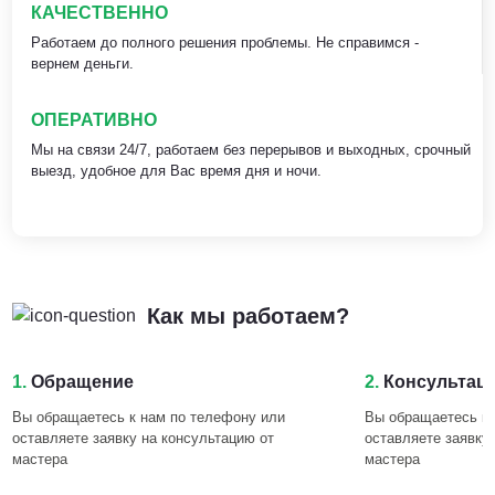
КАЧЕСТВЕННО
Работаем до полного решения проблемы. Не справимся -
вернем деньги.
ОПЕРАТИВНО
Мы на связи 24/7, работаем без перерывов и выходных, срочный
выезд, удобное для Вас время дня и ночи.
Как мы работаем?
1.
Обращение
2.
Консультац
Вы обращаетесь к нам по телефону или
Вы обращаетесь к 
оставляете заявку на консультацию от
оставляете заявку
мастера
мастера