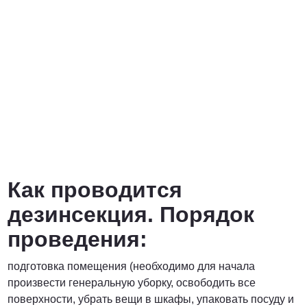
Договорная
ПОЗВОНИТЬ
Как проводится
дезинсекция. Порядок
проведения:
подготовка помещения (необходимо для начала
произвести генеральную уборку, освободить все
поверхности, убрать вещи в шкафы, упаковать посуду и