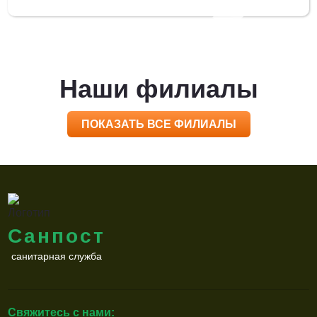
Наши филиалы
ПОКАЗАТЬ ВСЕ ФИЛИАЛЫ
Санпост
санитарная служба
Свяжитесь с нами: