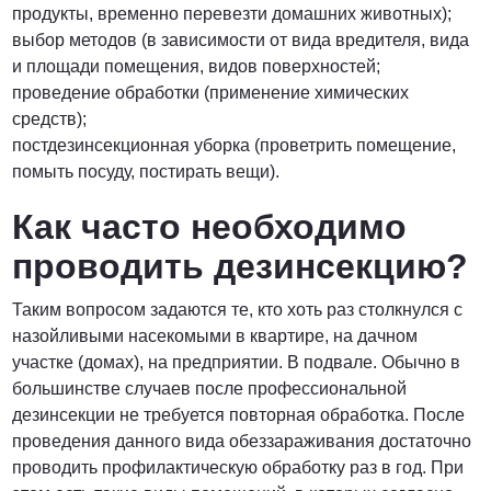
продукты, временно перевезти домашних животных);
выбор методов (в зависимости от вида вредителя, вида
и площади помещения, видов поверхностей;
проведение обработки (применение химических
средств);
постдезинсекционная уборка (проветрить помещение,
помыть посуду, постирать вещи).
Как часто необходимо
проводить дезинсекцию?
Таким вопросом задаются те, кто хоть раз столкнулся с
назойливыми насекомыми в квартире, на дачном
участке (домах), на предприятии. В подвале. Обычно в
большинстве случаев после профессиональной
дезинсекции не требуется повторная обработка. После
проведения данного вида обеззараживания достаточно
проводить профилактическую обработку раз в год. При