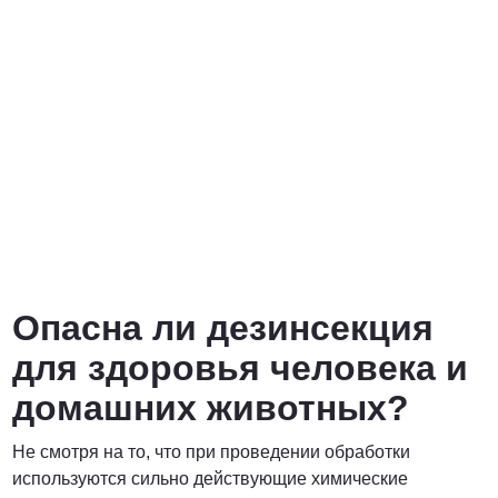
Опасна ли дезинсекция
для здоровья человека и
домашних животных?
Не смотря на то, что при проведении обработки
используются сильно действующие химические