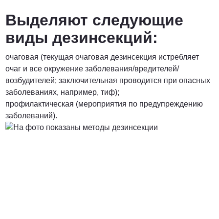
Выделяют следующие
виды дезинсекций:
очаговая (текущая очаговая дезинсекция истребляет
очаг и все окружение заболевания/вредителей/
возбудителей; заключительная проводится при опасных
заболеваниях, например, тиф);
профилактическая (мероприятия по предупреждению
заболеваний).