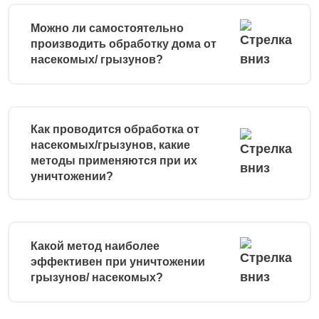
Можно ли самостоятельно
производить обработку дома от
насекомых/ грызунов?
Как проводится обработка от
насекомых/грызунов, какие
методы применяются при их
уничтожении?
Какой метод наиболее
эффективен при уничтожении
грызунов/ насекомых?