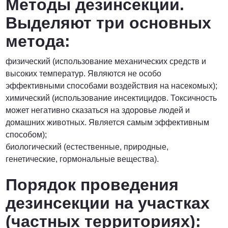
Методы дезинсекции.
Выделяют три основных
метода:
физический (использование механических средств и
высоких температур. Являются не особо
эффективными способами воздействия на насекомых);
химический (использование инсектицидов. Токсичность
может негативно сказаться на здоровье людей и
домашних животных. Является самым эффективным
способом);
биологический (естественные, природные,
генетические, гормональные вещества).
Порядок проведения
дезинсекции на участках
(частных территориях):