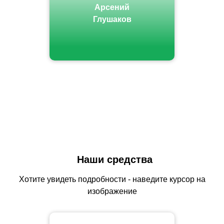
Арсений
Глушаков
Наши средства
Хотите увидеть подробности - наведите курсор на
изображение