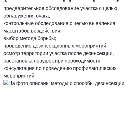
предварительное обследование участка с целью
обнаружения очага;
контрольные обследования с целью выявления
масштабов воздействия;
выбор метода борьбы;
проведение дезинсекционных мероприятий;
осмотр территории участка после дезинсекции,
расстановка ловушек при необходимости;
консультация по проведению профилактических
мероприятий.