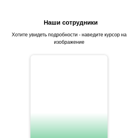
Наши сотрудники
Хотите увидеть подробности - наведите курсор на
изображение