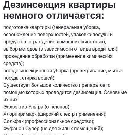
Дезинсекция квартиры
немного отличается:
подготовка квартиры (генеральная уборка,
освобождение поверхностей, упаковка посуды и
продуктов, ограждение домашних животных);
выбор методов (в зависимости от вида вредителя);
проведение обработки (применение химических
средств);
постдезинсекционная уборка (проветривание, мытье
посуды, стирка вещей).
Существует большое количество препаратов, с
помощью которых проводится дезинсекция. Основные
их них:
Эффектив Ультра (от клопов);
Хлорпиримарк (широкий спектр применения);
Сольфак (профессиональное средство);
Фуфанон Супер (не для жилых помещений);