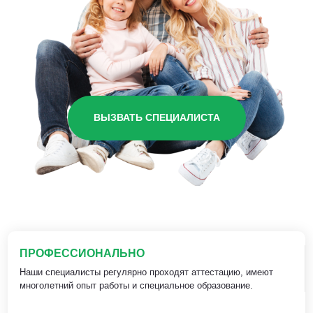
ВЫЗВАТЬ СПЕЦИАЛИСТА
ПРОФЕССИОНАЛЬНО
Наши специалисты регулярно проходят аттестацию, имеют
многолетний опыт работы и специальное образование.