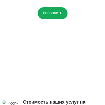
ПОЗВОНИТЬ
Стоимость наших услуг на