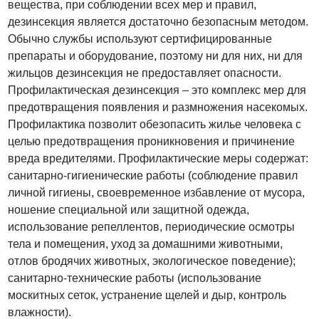
вещества, при соблюдении всех мер и правил,
дезинсекция является достаточно безопасным методом.
Обычно службы используют сертифицированные
препараты и оборудование, поэтому ни для них, ни для
жильцов дезинсекция не предоставляет опасности.
Профилактическая дезинсекция – это комплекс мер для
предотвращения появления и размножения насекомых.
Профилактика позволит обезопасить жилье человека с
целью предотвращения проникновения и причинение
вреда вредителями. Профилактические меры содержат:
санитарно-гигиенические работы (соблюдение правил
личной гигиены, своевременное избавление от мусора,
ношение специальной или защитной одежда,
использование репеллентов, периодические осмотры
тела и помещения, уход за домашними животными,
отлов бродячих животных, экологическое поведение);
санитарно-технические работы (использование
москитных сеток, устранение щелей и дыр, контроль
влажности).