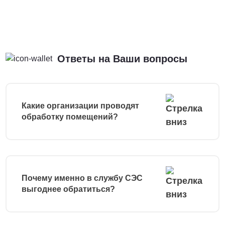
Ответы на Ваши вопросы
Какие организации проводят
обработку помещений?
Почему именно в службу СЭС
выгоднее обратиться?