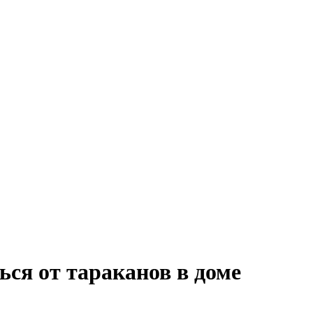
ься от тараканов в доме