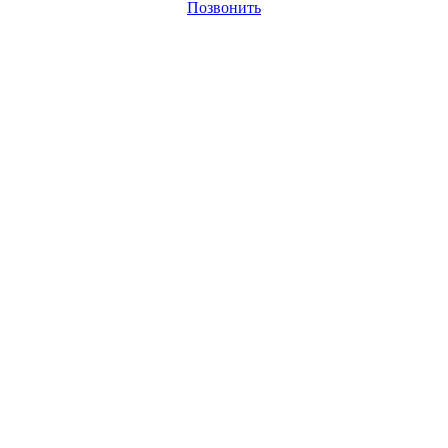
Позвонить