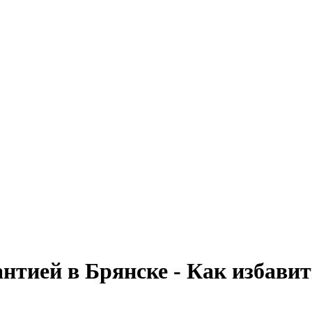
нтией в Брянске - Как избавит