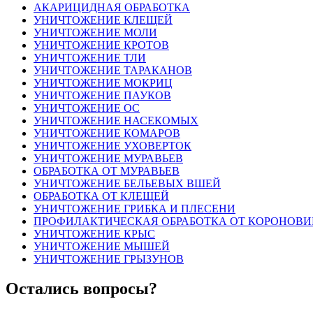
АКАРИЦИДНАЯ ОБРАБОТКА
УНИЧТОЖЕНИЕ КЛЕЩЕЙ
УНИЧТОЖЕНИЕ МОЛИ
УНИЧТОЖЕНИЕ КРОТОВ
УНИЧТОЖЕНИЕ ТЛИ
УНИЧТОЖЕНИЕ ТАРАКАНОВ
УНИЧТОЖЕНИЕ МОКРИЦ
УНИЧТОЖЕНИЕ ПАУКОВ
УНИЧТОЖЕНИЕ ОС
УНИЧТОЖЕНИЕ НАСЕКОМЫХ
УНИЧТОЖЕНИЕ КОМАРОВ
УНИЧТОЖЕНИЕ УХОВЕРТОК
УНИЧТОЖЕНИЕ МУРАВЬЕВ
ОБРАБОТКА ОТ МУРАВЬЕВ
УНИЧТОЖЕНИЕ БЕЛЬЕВЫХ ВШЕЙ
ОБРАБОТКА ОТ КЛЕЩЕЙ
УНИЧТОЖЕНИЕ ГРИБКА И ПЛЕСЕНИ
ПРОФИЛАКТИЧЕСКАЯ ОБРАБОТКА ОТ КОРОНОВИ
УНИЧТОЖЕНИЕ КРЫС
УНИЧТОЖЕНИЕ МЫШЕЙ
УНИЧТОЖЕНИЕ ГРЫЗУНОВ
Остались вопросы?