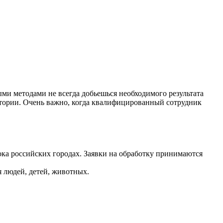
и методами не всегда добьешься необходимого результата
тории. Очень важно, когда квалифицированный сотрудник
ока российских городах. Заявки на обработку принимаются
 людей, детей, животных.