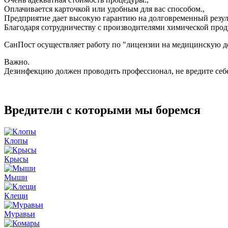
Оплачивается карточкой или удобным для вас способом.,
Предприятие дает высокую гарантию на долговременный резуль
Благодаря сотрудничеству с производителями химической прод
СанПост осуществляет работу по "лицензии на медицинскую де
Важно.
Дезинфекцию должен проводить профессионал, не вредите се
Вредители с которыми мы боремся
Клопы
Крысы
Мыши
Клещи
Муравьи