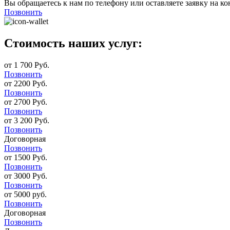
Вы обращаетесь к нам по телефону или оставляете заявку на ко
Позвонить
Стоимость наших услуг:
от 1 700 Руб.
Позвонить
от 2200 Руб.
Позвонить
от 2700 Руб.
Позвонить
от 3 200 Руб.
Позвонить
Договорная
Позвонить
от 1500 Руб.
Позвонить
от 3000 Руб.
Позвонить
от 5000 руб.
Позвонить
Договорная
Позвонить