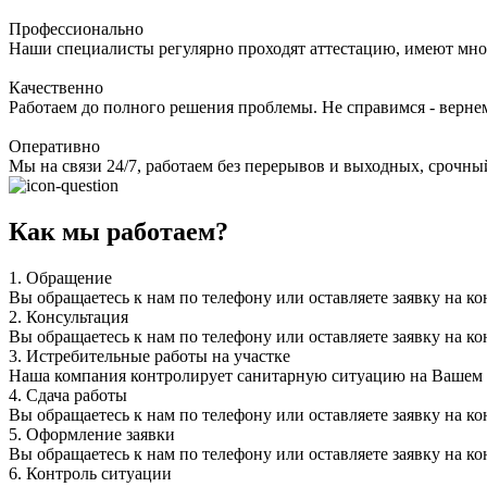
Профессионально
Наши специалисты регулярно проходят аттестацию, имеют мно
Качественно
Работаем до полного решения проблемы. Не справимся - верне
Оперативно
Мы на связи 24/7, работаем без перерывов и выходных, срочный
Как мы работаем?
1.
Обращение
Вы обращаетесь к нам по телефону или оставляете заявку на ко
2.
Консультация
Вы обращаетесь к нам по телефону или оставляете заявку на ко
3.
Истребительные работы на участке
Наша компания контролирует санитарную ситуацию на Вашем уч
4.
Сдача работы
Вы обращаетесь к нам по телефону или оставляете заявку на ко
5.
Оформление заявки
Вы обращаетесь к нам по телефону или оставляете заявку на ко
6.
Контроль ситуации