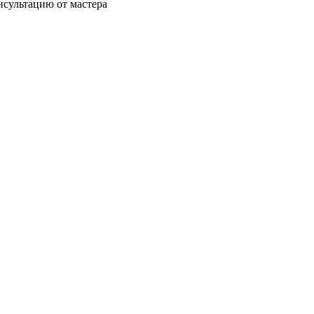
нсультацию от мастера