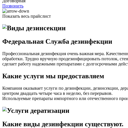
Договорная
Позвонить
Показать весь прайслист
Федеральная Служба дезинфекции
Профессиональная дезинфекция очень важная мера. Качествен
обработки. Трудно вручную продезинфицировать потолок, сте
сделает работу надежными препаратами с долгосрочными дейс
Какие услуги мы предоставляем
Компания оказывает услуги по дезинфекции, дезинсекции, дер
центром двадцать четыре часа в неделю, без перерывов.
Используемые препараты импортного или отечественного произ
Какие виды дезинфекции существуют.