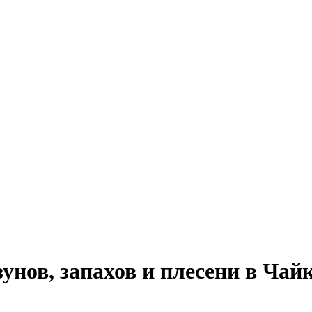
нов, запахов и плесени в Чай