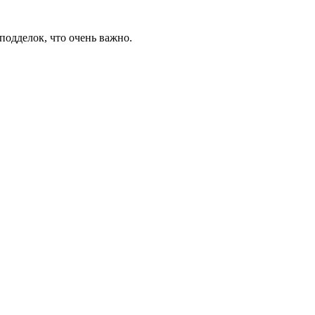
подделок, что очень важно.