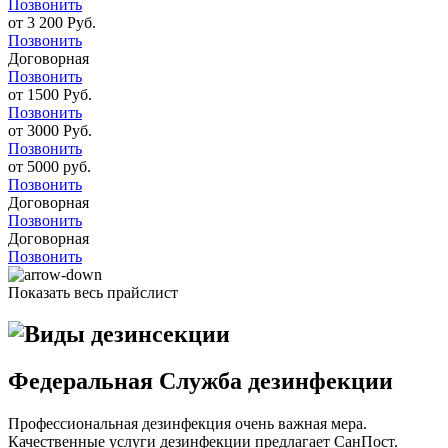
Позвонить
от 3 200 Руб.
Позвонить
Договорная
Позвонить
от 1500 Руб.
Позвонить
от 3000 Руб.
Позвонить
от 5000 руб.
Позвонить
Договорная
Позвонить
Договорная
Позвонить
Показать весь прайслист
Федеральная Служба дезинфекции
Профессиональная дезинфекция очень важная мера.
Качественные услуги дезинфекции предлагает СанПост.