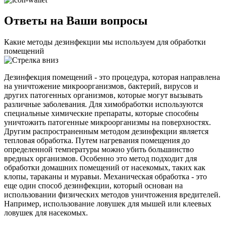
Ответы на Ваши вопросы
Какие методы дезинфекции мы используем для обработки
помещений
Дезинфекция помещений - это процедура, которая направлена
на уничтожение микроорганизмов, бактерий, вирусов и
других патогенных организмов, которые могут вызывать
различные заболевания. Для химобработки используются
специальные химические препараты, которые способны
уничтожить патогенные микроорганизмы на поверхностях.
Другим распространенным методом дезинфекции является
тепловая обработка. Путем нагревания помещения до
определенной температуры можно убить большинство
вредных организмов. Особенно это метод подходит для
обработки домашних помещений от насекомых, таких как
клопы, тараканы и муравьи. Механическая обработка - это
еще один способ дезинфекции, который основан на
использовании физических методов уничтожения вредителей.
Например, использование ловушек для мышей или клеевых
ловушек для насекомых.