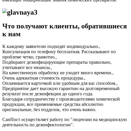
Что получают клиенты, обратившиеся
к нам
К каждому заявителю подходят индивидуально.,
Консультация по телефону бесплатная. Рассказывают по
проблеме четко, грамотно.,
Подбирают дезинфицирующие препараты правильно,
учитывают все нюансы.,
На качественную обработку не уходит много времени.,
Очень адекватная стоимость процедуры.,
Оплачивается карточкой или удобным для вас способом.,
Предприятие дает высокую гарантию на долговременный
результат после дезинфекции до одного года.
Благодаря сотрудничеству с производителями химической
продукции, все применяемые средства абсолютно
оригинальные, без подделок, что очень важно.
СанПост осуществляет работу по "лицензии на медицинскую
деятельность по дезинфектологии".