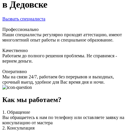
в Дедовске
Вызвать специалиста
Профессионально
Наши специалисты регулярно проходят аттестацию, имеют
многолетний опыт работы и специальное образование.
Качественно
Работаем до полного решения проблемы. Не справимся -
вернем деньги.
Оперативно
Мы на связи 24/7, работаем без перерывов и выходных,
срочный выезд, удобное для Вас время дня и ночи.
Как мы работаем?
1.
Обращение
Вы обращаетесь к нам по телефону или оставляете заявку на
консультацию от мастера
2.
Консультация