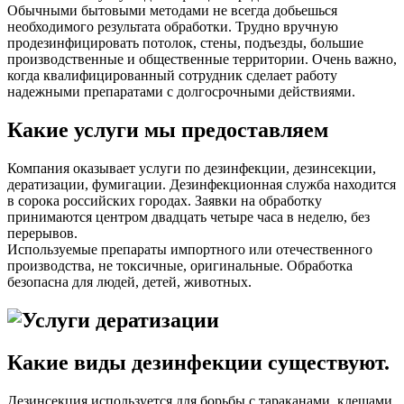
Обычными бытовыми методами не всегда добьешься
необходимого результата обработки. Трудно вручную
продезинфицировать потолок, стены, подъезды, большие
производственные и общественные территории. Очень важно,
когда квалифицированный сотрудник сделает работу
надежными препаратами с долгосрочными действиями.
Какие услуги мы предоставляем
Компания оказывает услуги по дезинфекции, дезинсекции,
дератизации, фумигации. Дезинфекционная служба находится
в сорока российских городах. Заявки на обработку
принимаются центром двадцать четыре часа в неделю, без
перерывов.
Используемые препараты импортного или отечественного
производства, не токсичные, оригинальные. Обработка
безопасна для людей, детей, животных.
Какие виды дезинфекции существуют.
Дезинсекция используется для борьбы с тараканами, клещами.