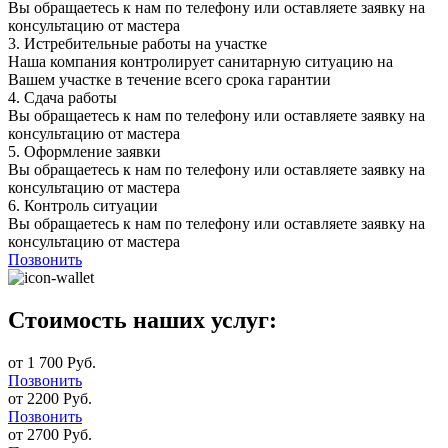
Вы обращаетесь к нам по телефону или оставляете заявку на
консультацию от мастера
3.
Истребительные работы на участке
Наша компания контролирует санитарную ситуацию на
Вашем участке в течение всего срока гарантии
4.
Сдача работы
Вы обращаетесь к нам по телефону или оставляете заявку на
консультацию от мастера
5.
Оформление заявки
Вы обращаетесь к нам по телефону или оставляете заявку на
консультацию от мастера
6.
Контроль ситуации
Вы обращаетесь к нам по телефону или оставляете заявку на
консультацию от мастера
Позвонить
Стоимость наших услуг:
от 1 700 Руб.
Позвонить
от 2200 Руб.
Позвонить
от 2700 Руб.