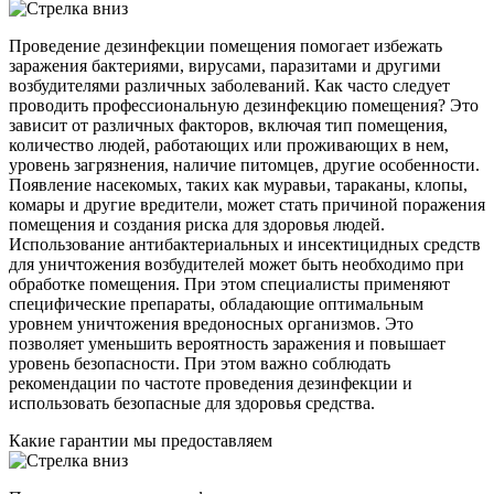
Проведение дезинфекции помещения помогает избежать
заражения бактериями, вирусами, паразитами и другими
возбудителями различных заболеваний. Как часто следует
проводить профессиональную дезинфекцию помещения? Это
зависит от различных факторов, включая тип помещения,
количество людей, работающих или проживающих в нем,
уровень загрязнения, наличие питомцев, другие особенности.
Появление насекомых, таких как муравьи, тараканы, клопы,
комары и другие вредители, может стать причиной поражения
помещения и создания риска для здоровья людей.
Использование антибактериальных и инсектицидных средств
для уничтожения возбудителей может быть необходимо при
обработке помещения. При этом специалисты применяют
специфические препараты, обладающие оптимальным
уровнем уничтожения вредоносных организмов. Это
позволяет уменьшить вероятность заражения и повышает
уровень безопасности. При этом важно соблюдать
рекомендации по частоте проведения дезинфекции и
использовать безопасные для здоровья средства.
Какие гарантии мы предоставляем