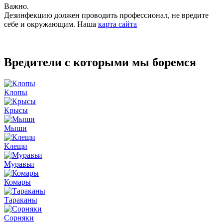
Важно.
Дезинфекцию должен проводить профессионал, не вредите
себе и окружающим. Наша
карта сайта
Вредители с которыми мы боремся
Клопы
Крысы
Мыши
Клещи
Муравьи
Комары
Тараканы
Сорняки