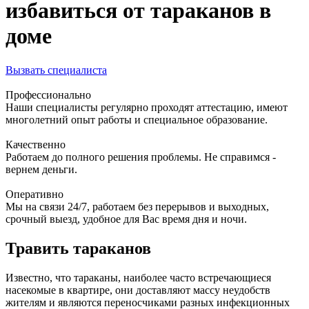
избавиться от тараканов в
доме
Вызвать специалиста
Профессионально
Наши специалисты регулярно проходят аттестацию, имеют
многолетний опыт работы и специальное образование.
Качественно
Работаем до полного решения проблемы. Не справимся -
вернем деньги.
Оперативно
Мы на связи 24/7, работаем без перерывов и выходных,
срочный выезд, удобное для Вас время дня и ночи.
Травить тараканов
Известно, что тараканы, наиболее часто встречающиеся
насекомые в квартире, они доставляют массу неудобств
жителям и являются переносчиками разных инфекционных