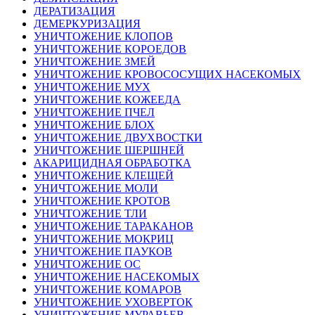
ДЕРАТИЗАЦИЯ
ДЕМЕРКУРИЗАЦИЯ
УНИЧТОЖЕНИЕ КЛОПОВ
УНИЧТОЖЕНИЕ КОРОЕДОВ
УНИЧТОЖЕНИЕ ЗМЕЙ
УНИЧТОЖЕНИЕ КРОВОСОСУЩИХ НАСЕКОМЫХ
УНИЧТОЖЕНИЕ МУХ
УНИЧТОЖЕНИЕ КОЖЕЕДА
УНИЧТОЖЕНИЕ ПЧЕЛ
УНИЧТОЖЕНИЕ БЛОХ
УНИЧТОЖЕНИЕ ДВУХВОСТКИ
УНИЧТОЖЕНИЕ ШЕРШНЕЙ
АКАРИЦИДНАЯ ОБРАБОТКА
УНИЧТОЖЕНИЕ КЛЕЩЕЙ
УНИЧТОЖЕНИЕ МОЛИ
УНИЧТОЖЕНИЕ КРОТОВ
УНИЧТОЖЕНИЕ ТЛИ
УНИЧТОЖЕНИЕ ТАРАКАНОВ
УНИЧТОЖЕНИЕ МОКРИЦ
УНИЧТОЖЕНИЕ ПАУКОВ
УНИЧТОЖЕНИЕ ОС
УНИЧТОЖЕНИЕ НАСЕКОМЫХ
УНИЧТОЖЕНИЕ КОМАРОВ
УНИЧТОЖЕНИЕ УХОВЕРТОК
УНИЧТОЖЕНИЕ МУРАВЬЕВ