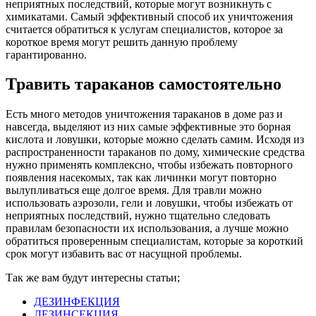
неприятных последствий, которые могут возникнуть с
химикатами. Самый эффективный способ их уничтожения
считается обратиться к услугам специалистов, которое за
короткое время могут решить данную проблему
гарантированно.
Травить тараканов самостоятельно
Есть много методов уничтожения тараканов в доме раз и
навсегда, выделяют из них самые эффективные это борная
кислота и ловушки, которые можно сделать самим. Исходя из
распространенности тараканов по дому, химические средства
нужно применять комплексно, чтобы избежать повторного
появления насекомых, так как личинки могут повторно
вылупливаться еще долгое время. Для травли можно
использовать аэрозоли, гели и ловушки, чтобы избежать от
неприятных последствий, нужно тщательно следовать
правилам безопасности их использования, а лучше можно
обратиться проверенным специалистам, которые за короткий
срок могут избавить вас от насущной проблемы.
Так же вам будут интересны статьи;
ДЕЗИНФЕКЦИЯ
ДЕЗИНСЕКЦИЯ