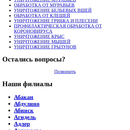
ОБРАБОТКА ОТ МУРАВЬЕВ
УНИЧТОЖЕНИЕ БЕЛЬЕВЫХ ВШЕЙ
ОБРАБОТКА ОТ КЛЕЩЕЙ
УНИЧТОЖЕНИЕ ГРИБКА И ПЛЕСЕНИ
ПРОФИЛАКТИЧЕСКАЯ ОБРАБОТКА ОТ
КОРОНОВИРУСА
УНИЧТОЖЕНИЕ КРЫС
УНИЧТОЖЕНИЕ МЫШЕЙ
УНИЧТОЖЕНИЕ ГРЫЗУНОВ
Остались вопросы?
Позвонить
Наши филиалы
Абакан
Абдулино
Абинск
Агидель
Адлер