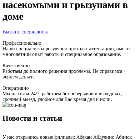
насекомыми и грызунами в
доме
Вызвать специалиста
Профессионально
Наши специалисты регулярно проходят аттестацию, имеют
многолетний опыт работы и специальное образование.
Качественно
Работаем до полного решения проблемы. Не справимся -
вернем деньги.
Оперативно
Мы на связи 24/7, работаем без перерывов и выходных,
срочный выезд, удобное для Вас время дня и ночи.
Новости и статьи
У нас открыдись новые филиалы: Абакан Абдулино Абинск