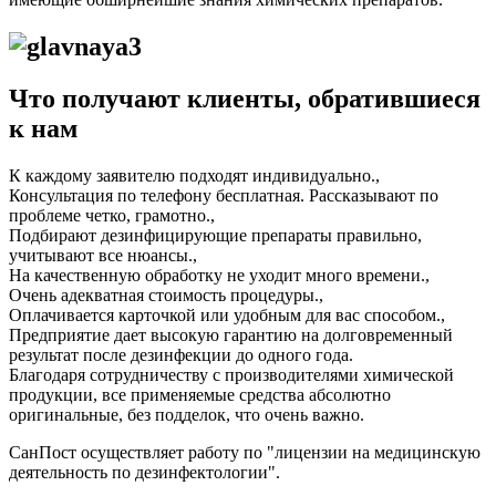
Что получают клиенты, обратившиеся
к нам
К каждому заявителю подходят индивидуально.,
Консультация по телефону бесплатная. Рассказывают по
проблеме четко, грамотно.,
Подбирают дезинфицирующие препараты правильно,
учитывают все нюансы.,
На качественную обработку не уходит много времени.,
Очень адекватная стоимость процедуры.,
Оплачивается карточкой или удобным для вас способом.,
Предприятие дает высокую гарантию на долговременный
результат после дезинфекции до одного года.
Благодаря сотрудничеству с производителями химической
продукции, все применяемые средства абсолютно
оригинальные, без подделок, что очень важно.
СанПост осуществляет работу по "лицензии на медицинскую
деятельность по дезинфектологии".