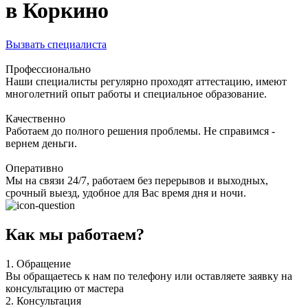
в Коркино
Вызвать специалиста
Профессионально
Наши специалисты регулярно проходят аттестацию, имеют
многолетний опыт работы и специальное образование.
Качественно
Работаем до полного решения проблемы. Не справимся -
вернем деньги.
Оперативно
Мы на связи 24/7, работаем без перерывов и выходных,
срочный выезд, удобное для Вас время дня и ночи.
Как мы работаем?
1.
Обращение
Вы обращаетесь к нам по телефону или оставляете заявку на
консультацию от мастера
2.
Консультация