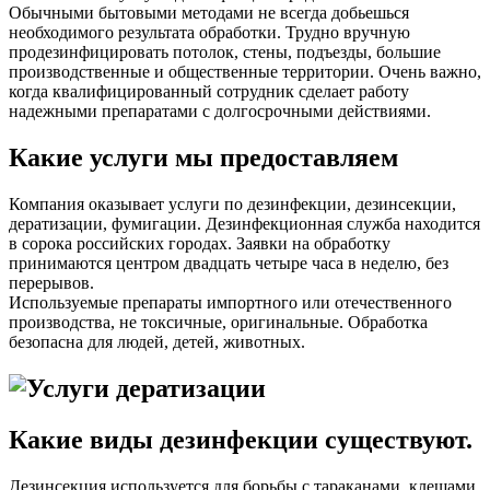
Обычными бытовыми методами не всегда добьешься
необходимого результата обработки. Трудно вручную
продезинфицировать потолок, стены, подъезды, большие
производственные и общественные территории. Очень важно,
когда квалифицированный сотрудник сделает работу
надежными препаратами с долгосрочными действиями.
Какие услуги мы предоставляем
Компания оказывает услуги по дезинфекции, дезинсекции,
дератизации, фумигации. Дезинфекционная служба находится
в сорока российских городах. Заявки на обработку
принимаются центром двадцать четыре часа в неделю, без
перерывов.
Используемые препараты импортного или отечественного
производства, не токсичные, оригинальные. Обработка
безопасна для людей, детей, животных.
Какие виды дезинфекции существуют.
Дезинсекция используется для борьбы с тараканами, клещами.