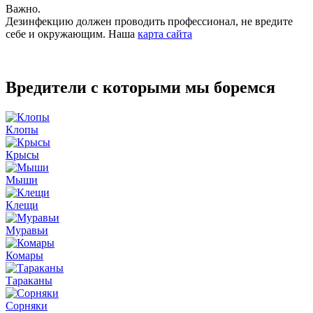
Важно.
Дезинфекцию должен проводить профессионал, не вредите
себе и окружающим. Наша
карта сайта
Вредители с которыми мы боремся
Клопы
Крысы
Мыши
Клещи
Муравьи
Комары
Тараканы
Сорняки