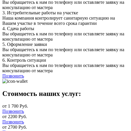
Вы обращаетесь к нам по телефону или оставляете заявку на
консультацию от мастера
3.
Истребительные работы на участке
Наша компания контролирует санитарную ситуацию на
Вашем участке в течение всего срока гарантии
4.
Сдача работы
Вы обращаетесь к нам по телефону или оставляете заявку на
консультацию от мастера
5.
Оформление заявки
Вы обращаетесь к нам по телефону или оставляете заявку на
консультацию от мастера
6.
Контроль ситуации
Вы обращаетесь к нам по телефону или оставляете заявку на
консультацию от мастера
Позвонить
Стоимость наших услуг:
от 1 700 Руб.
Позвонить
от 2200 Руб.
Позвонить
от 2700 Руб.