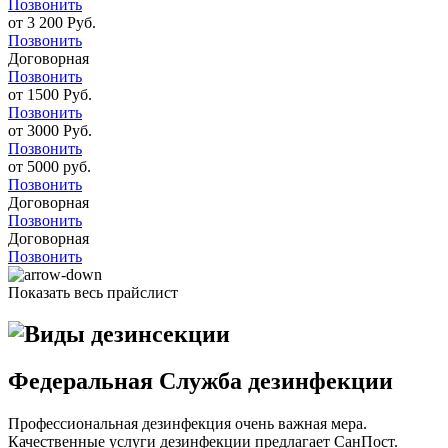
Позвонить
от 3 200 Руб.
Позвонить
Договорная
Позвонить
от 1500 Руб.
Позвонить
от 3000 Руб.
Позвонить
от 5000 руб.
Позвонить
Договорная
Позвонить
Договорная
Позвонить
Показать весь прайслист
Федеральная Служба дезинфекции
Профессиональная дезинфекция очень важная мера.
Качественные услуги дезинфекции предлагает СанПост.