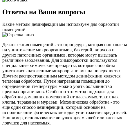
Ответы на Ваши вопросы
Какие методы дезинфекции мы используем для обработки
помещений
Дезинфекция помещений - это процедура, которая направлена
на уничтожение микроорганизмов, бактерий, вирусов и
других патогенных организмов, которые могут вызывать
различные заболевания. Для химобработки используются
специальные химические препараты, которые способны
уничтожить патогенные микроорганизмы на поверхностях.
Другим распространенным методом дезинфекции является
тепловая обработка. Путем нагревания помещения до
определенной температуры можно убить большинство
вредных организмов. Особенно это метод подходит для
обработки домашних помещений от насекомых, таких как
клопы, тараканы и муравьи. Механическая обработка - это
еще один способ дезинфекции, который основан на
использовании физических методов уничтожения вредителей.
Например, использование ловушек для мышей или клеевых
ловушек для насекомых.