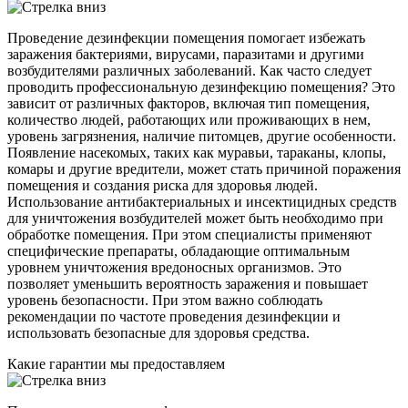
Проведение дезинфекции помещения помогает избежать
заражения бактериями, вирусами, паразитами и другими
возбудителями различных заболеваний. Как часто следует
проводить профессиональную дезинфекцию помещения? Это
зависит от различных факторов, включая тип помещения,
количество людей, работающих или проживающих в нем,
уровень загрязнения, наличие питомцев, другие особенности.
Появление насекомых, таких как муравьи, тараканы, клопы,
комары и другие вредители, может стать причиной поражения
помещения и создания риска для здоровья людей.
Использование антибактериальных и инсектицидных средств
для уничтожения возбудителей может быть необходимо при
обработке помещения. При этом специалисты применяют
специфические препараты, обладающие оптимальным
уровнем уничтожения вредоносных организмов. Это
позволяет уменьшить вероятность заражения и повышает
уровень безопасности. При этом важно соблюдать
рекомендации по частоте проведения дезинфекции и
использовать безопасные для здоровья средства.
Какие гарантии мы предоставляем