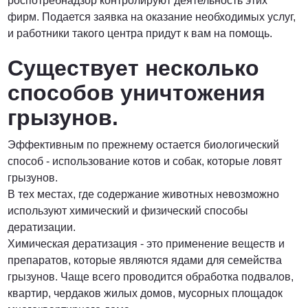
роспотребнадзор контролируют деятельность этих
фирм. Подается заявка на оказание необходимых услуг,
и работники такого центра придут к вам на помощь.
Существует несколько
способов уничтожения
грызунов.
Эффективным по прежнему остается биологический
способ - использование котов и собак, которые ловят
грызунов.
В тех местах, где содержание животных невозможно
используют химический и физический способы
дератизации.
Химическая дератизация - это применение веществ и
препаратов, которые являются ядами для семейства
грызунов. Чаще всего проводится обработка подвалов,
квартир, чердаков жилых домов, мусорных площадок