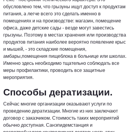
обусловлено тем, что грызуны ищут доступ к продуктам
питания, а легче всего это сделать именно в
помещениях и на производстве: магазин, помещение
офиса, даже детские сады - везде могут завестись
грызуны. Поэтому в местах хранения или производства
продуктов питания наиболее вероятно появление крыс
и мышей, - это складские помещения,
амбары,помещения пищеблока в больнице или школах.
Именно здесь необходимо тщательно соблюдать все
меры профилактики, проводить все защитные
мероприятия.
Способы дератизации.
Сейчас многие организации оказывают услуги по
проведению дератизации. Многие из них заключают
договор с заказчиком. Стоимость таких мероприятий
обычно доступная. Санэпидемстанция и