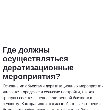
Где должны
осуществляться
дератизационные
мероприятия?
Основными объектами дератизационных мероприятий
являются городские и сельские постройки, так как
грызуны селятся в непосредственной близости к
человеку. Как правило это жилые, бытовые строения.
Реже - постройки технического характера. Это