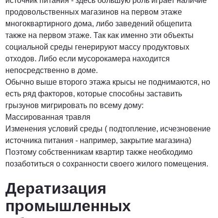
источник питания - здесь большую роль играет наличие
продовольственных магазинов на первом этаже
многоквартирного дома, либо заведений общепита
также на первом этаже. Так как именно эти объекты
социальной среды генерируют массу продуктовых
отходов. Либо если мусорокамера находится
непосредственно в доме.
Обычно выше второго этажа крысы не поднимаются, но
есть ряд факторов, которые способны заставить
грызунов мигрировать по всему дому:
Массированная травля
Изменения условий среды ( подтопление, исчезновение
источника питания - например, закрытие магазина)
Поэтому собственникам квартир также необходимо
позаботиться о сохранности своего жилого помещения.
Дератизация
промышленных