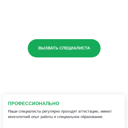
ВЫЗВАТЬ СПЕЦИАЛИСТА
ПРОФЕССИОНАЛЬНО
Наши специалисты регулярно проходят аттестацию, имеют
многолетний опыт работы и специальное образование.