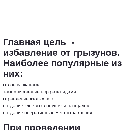
Главная цель -
избавление от грызунов.
Наиболее популярные из
них:
отлов капканами
тампонирование нор ратицидами
отравление жилых нор
создание клеевых ловушек и площадок
создание оперативных мест отравления
При проведении