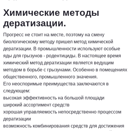
Химические методы
дератизации.
Прогресс не стоит на месте, поэтому на смену
биологическому методу пришел метод химической
дератизации. В промышленности используют особые
яды для грызунов - родентициды. В настоящее время
химический метод дератизации является ведущим
методом в борьбе с грызунами. Особенно в помещениях
общественного, промышленного значения.
Его неоспоримые преимущества заключаются в
следующем:
высокая эффективность на большой площади
широкий ассортимент средств
хорошая управляемость непосредственно процессом
дератизации
возможность комбинирования средств для достижения