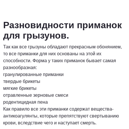
Разновидности приманок
для грызунов.
Так как все грызуны обладают прекрасным обонянием,
то все приманки для них основаны на этой их
способности. Форма у таких приманок бывает самая
разнообразная:
гранулированные приманки
твердые брикеты
мягкие брикеты
отравленные зерновые смеси
родентицидная пена
Как правило все эти приманки содержат вещества-
антикоагулянты, которые препятствуют свертыванию
крови, вследствие чего и наступает смерть.