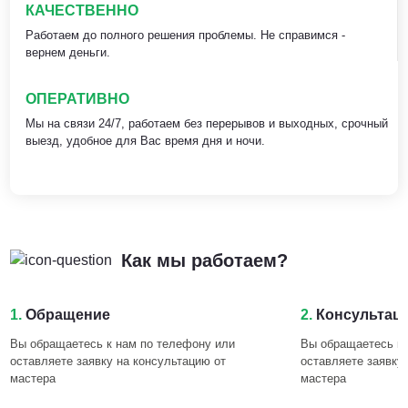
КАЧЕСТВЕННО
Работаем до полного решения проблемы. Не справимся -
вернем деньги.
ОПЕРАТИВНО
Мы на связи 24/7, работаем без перерывов и выходных, срочный
выезд, удобное для Вас время дня и ночи.
Как мы работаем?
1.
Обращение
2.
Консультац
Вы обращаетесь к нам по телефону или
Вы обращаетесь к 
оставляете заявку на консультацию от
оставляете заявку
мастера
мастера