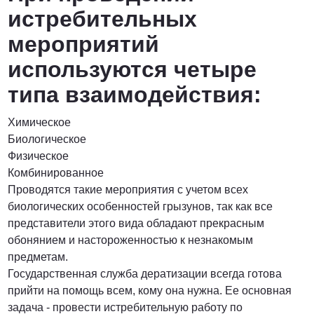
истребительных
мероприятий
используются четыре
типа взаимодействия:
Химическое
Биологическое
Физическое
Комбинированное
Проводятся такие мероприятия с учетом всех
биологических особенностей грызунов, так как все
представители этого вида обладают прекрасным
обонянием и настороженностью к незнакомым
предметам.
Государственная служба дератизации всегда готова
прийти на помощь всем, кому она нужна. Ее основная
задача - провести истребительную работу по