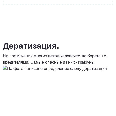
от 3200 Руб.
ПОЗВОНИТЬ
Дератизация.
На протяжении многих веков человечество борется с
Договорная
вредителями. Самые опасные из них - грызуны.
ПОЗВОНИТЬ
от 1500 Руб.
ПОЗВОНИТЬ