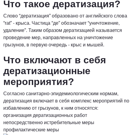
Что такое дератизация?
Договорная
Слово “дератизация” образовано от английского слова
ПОЗВОНИТЬ
“rat” - крыса. Частица “де” обозначает “уничтожение,
удаление”. Таким образом дератизацией называется
проведение мер, направленных на уничтожение
грызунов, в первую очередь - крыс и мышей.
Что включают в себя
дератизационные
мероприятия?
Согласно санитарно-эпидемиологическим нормам,
дератизация включает в себя комплекс мероприятий по
избавлению от грызунов, к ним относятся:
организация дератизационных работ
непосредственно истребительные меры
профилактические меры