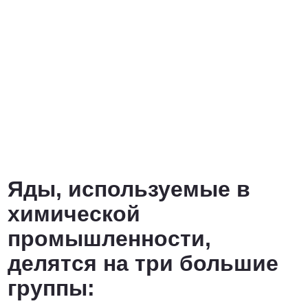
Яды, используемые в
химической
промышленности,
делятся на три большие
группы: