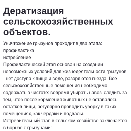
Дератизация
сельскохозяйственных
объектов.
Уничтожение грызунов проходит в два этапа:
профилактика
истребление
Профилактический этап основан на создании
невозможных условий для жизнедеятельности грызунов
- нет доступа к пище и воде, разоряются гнезда. Все
сельскохозяйственные помещения необходимо
содержать в чистоте: вовремя убирать навоз, следить за
тем, чтоб после кормления животных не оставалось
остатков пищи, регулярно проводить уборку в таких
помещениях, как чердаки и подвалы.
Истребительный этап в сельском хозяйстве заключается
в борьбе с грызунами: