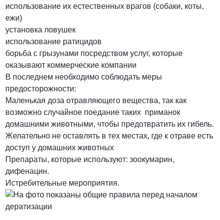
использование их естественных врагов (собаки, коты,
ежи)
установка ловушек
использование ратицидов
борьба с грызунами посредством услуг, которые
оказывают коммерческие компании
В последнем необходимо соблюдать меры
предосторожности:
Маленькая доза отравляющего вещества, так как
возможно случайное поедание таких приманок
домашними животными, чтобы предотвратить их гибель.
Желательно не оставлять в тех местах, где к отраве есть
доступ у домашних животных
Препараты, которые используют: зоокумарин,
дифенацин.
Истребительные мероприятия.