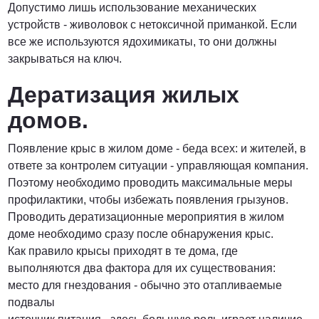
Допустимо лишь использование механических
устройств - живоловок с нетоксичной приманкой. Если
все же используются ядохимикаты, то они должны
закрываться на ключ.
Дератизация жилых
домов.
Появление крыс в жилом доме - беда всех: и жителей, в
ответе за контролем ситуации - управляющая компания.
Поэтому необходимо проводить максимальные меры
профилактики, чтобы избежать появления грызунов.
Проводить дератизационные мероприятия в жилом
доме необходимо сразу после обнаружения крыс.
Как правило крысы приходят в те дома, где
выполняются два фактора для их существования:
место для гнездования - обычно это отапливаемые
подвалы