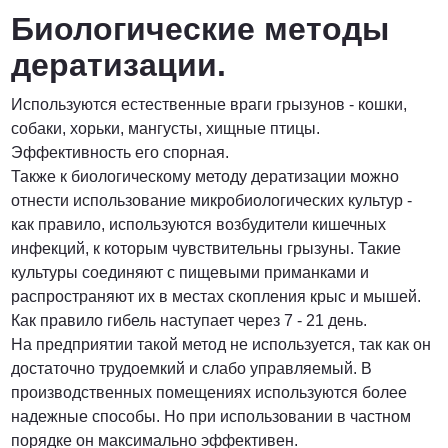
Биологические методы
дератизации.
Используются естественные враги грызунов - кошки,
собаки, хорьки, мангусты, хищные птицы.
Эффективность его спорная.
Также к биологическому методу дератизации можно
отнести использование микробиологических культур -
как правило, используются возбудители кишечных
инфекций, к которым чувствительны грызуны. Такие
культуры соединяют с пищевыми приманками и
распространяют их в местах скопления крыс и мышей.
Как правило гибель наступает через 7 - 21 день.
На предприятии такой метод не используется, так как он
достаточно трудоемкий и слабо управляемый. В
производственных помещениях используются более
надежные способы. Но при использовании в частном
порядке он максимально эффективен.