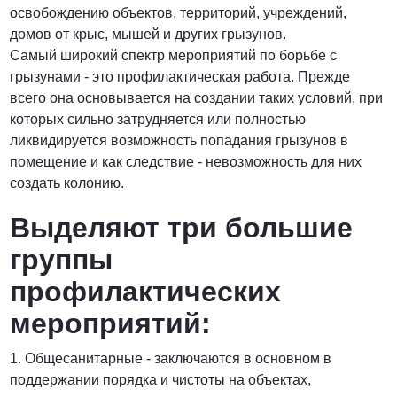
освобождению объектов, территорий, учреждений,
домов от крыс, мышей и других грызунов.
Самый широкий спектр мероприятий по борьбе с
грызунами - это профилактическая работа. Прежде
всего она основывается на создании таких условий, при
которых сильно затрудняется или полностью
ликвидируется возможность попадания грызунов в
помещение и как следствие - невозможность для них
создать колонию.
Выделяют три большие
группы
профилактических
мероприятий:
1. Общесанитарные - заключаются в основном в
поддержании порядка и чистоты на объектах,