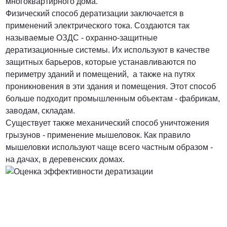
многоквартирного дома.
Физический способ дератизации заключается в
применений электрического тока. Создаются так
называемые ОЗДС - охранно-защитные
дератизационные системы. Их используют в качестве
защитных барьеров, которые устанавливаются по
периметру зданий и помещений, а также на путях
проникновения в эти здания и помещения. Этот способ
больше подходит промышленным объектам - фабрикам,
заводам, складам.
Существует также механический способ уничтожения
грызунов - применение мышеловок. Как правило
мышеловки используют чаще всего частным образом -
на дачах, в деревенских домах.