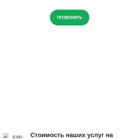
ПОЗВОНИТЬ
Стоимость наших услуг на