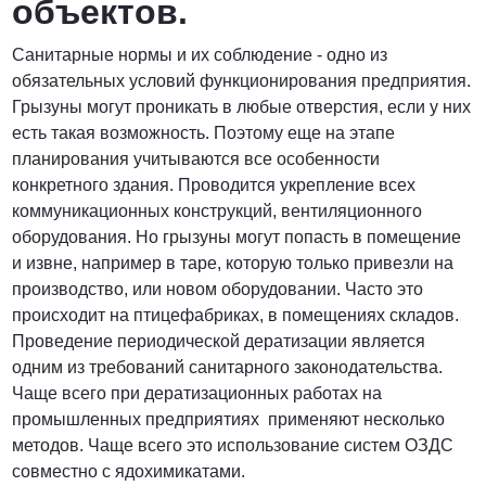
объектов.
Санитарные нормы и их соблюдение - одно из
обязательных условий функционирования предприятия.
Грызуны могут проникать в любые отверстия, если у них
есть такая возможность. Поэтому еще на этапе
планирования учитываются все особенности
конкретного здания. Проводится укрепление всех
коммуникационных конструкций, вентиляционного
оборудования. Но грызуны могут попасть в помещение
и извне, например в таре, которую только привезли на
производство, или новом оборудовании. Часто это
происходит на птицефабриках, в помещениях складов.
Проведение периодической дератизации является
одним из требований санитарного законодательства.
Чаще всего при дератизационных работах на
промышленных предприятиях применяют несколько
методов. Чаще всего это использование систем ОЗДС
совместно с ядохимикатами.