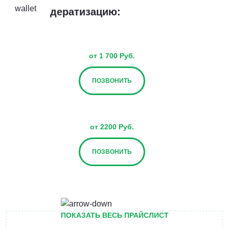
дератизацию:
от 1 700 Руб.
ПОЗВОНИТЬ
от 2200 Руб.
ПОЗВОНИТЬ
от 2700 Руб.
ПОКАЗАТЬ ВЕСЬ ПРАЙСЛИСТ
ПОЗВОНИТЬ