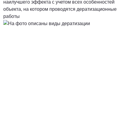
наилучшего эффекта с учетом всех особенностей
объекта, на котором проводятся дератизационные
работы