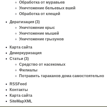
Обработка от муравьев
Уничтожение бельевых вшей
Обработка от клещей
Дератизация (3)
Уничтожение крыс
Уничтожение мышей
Уничтожение грызунов
Карта сайта
Демеркуризация
Статьи (3)
Средство от насекомых
Филиалы
Потравить тараканов дома самостоятельно
RSSFeed
Контакты
Карта сайта
SiteMapXML