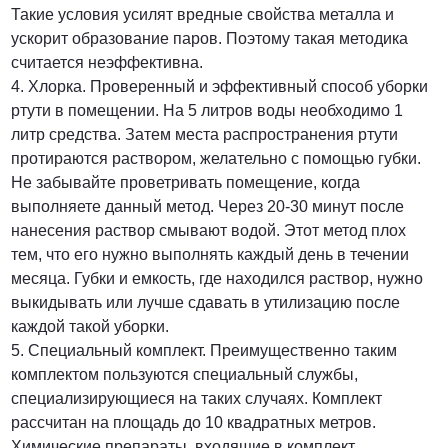
Такие условия усилят вредные свойства металла и
ускорит образование паров. Поэтому такая методика
считается неэффективна.
4. Хлорка. Проверенный и эффективный способ уборки
ртути в помещении. На 5 литров воды необходимо 1
литр средства. Затем места распространения ртути
протираются раствором, желательно с помощью губки.
Не забывайте проветривать помещение, когда
выполняете данный метод. Через 20-30 минут после
нанесения раствор смывают водой. Этот метод плох
тем, что его нужно выполнять каждый день в течении
месяца. Губки и емкость, где находился раствор, нужно
выкидывать или лучше сдавать в утилизацию после
каждой такой уборки.
5. Специальный комплект. Преимущественно таким
комплектом пользуются специальный службы,
специализирующиеся на таких случаях. Комплект
рассчитан на площадь до 10 квадратных метров.
Химические препараты, входящие в комплект,