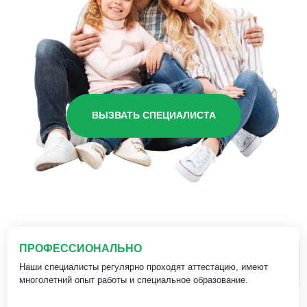
ВЫЗВАТЬ СПЕЦИАЛИСТА
ПРОФЕССИОНАЛЬНО
Наши специалисты регулярно проходят аттестацию, имеют
многолетний опыт работы и специальное образование.