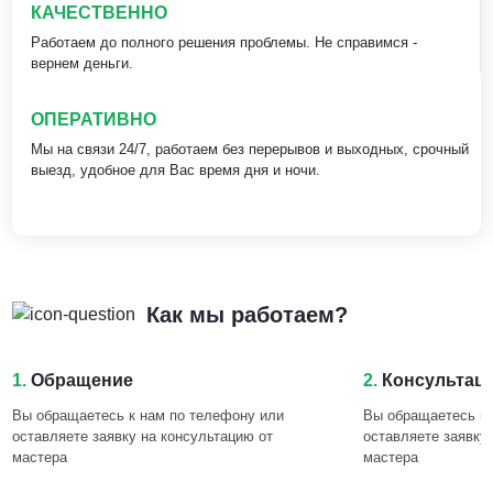
КАЧЕСТВЕННО
Работаем до полного решения проблемы. Не справимся -
вернем деньги.
ОПЕРАТИВНО
Мы на связи 24/7, работаем без перерывов и выходных, срочный
выезд, удобное для Вас время дня и ночи.
Как мы работаем?
1.
Обращение
2.
Консультац
Вы обращаетесь к нам по телефону или
Вы обращаетесь к 
оставляете заявку на консультацию от
оставляете заявку
мастера
мастера