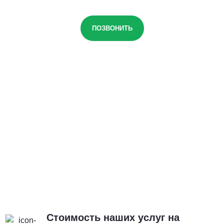
ПОЗВОНИТЬ
Стоимость наших услуг на