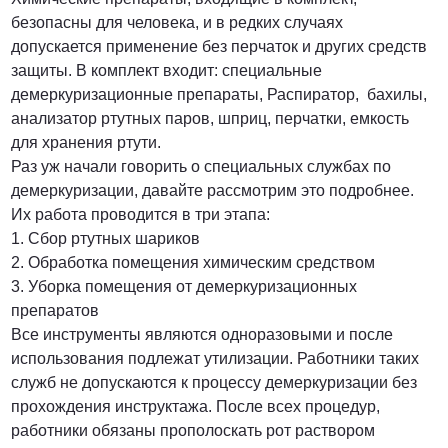
безопасны для человека, и в редких случаях
допускается применение без перчаток и других средств
защиты. В комплект входит: специальные
демеркуризационные препараты, Распиратор, бахилы,
анализатор ртутных паров, шприц, перчатки, емкость
для хранения ртути.
Раз уж начали говорить о специальных службах по
демеркуризации, давайте рассмотрим это подробнее.
Их работа проводится в три этапа:
1. Сбор ртутных шариков
2. Обработка помещения химическим средством
3. Уборка помещения от демеркуризационных
препаратов
Все инструменты являются одноразовыми и после
использования подлежат утилизации. Работники таких
служб не допускаются к процессу демеркуризации без
прохождения инструктажа. После всех процедур,
работники обязаны прополоскать рот раствором