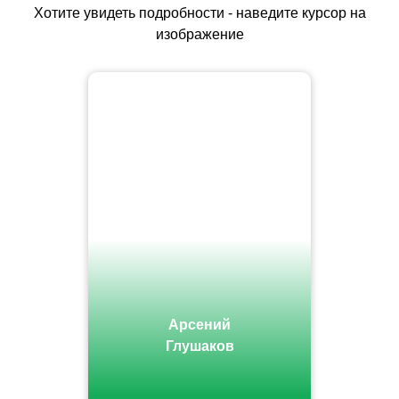
Хотите увидеть подробности - наведите курсор на
изображение
Арсений
Глушаков