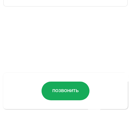
Остались вопросы?
ПОЗВОНИТЬ