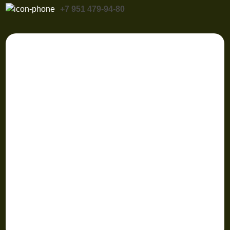
+7 951 479-94-80