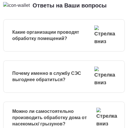
Ответы на Ваши вопросы
Какие организации проводят
обработку помещений?
Почему именно в службу СЭС
выгоднее обратиться?
Можно ли самостоятельно
производить обработку дома от
насекомых/ грызунов?