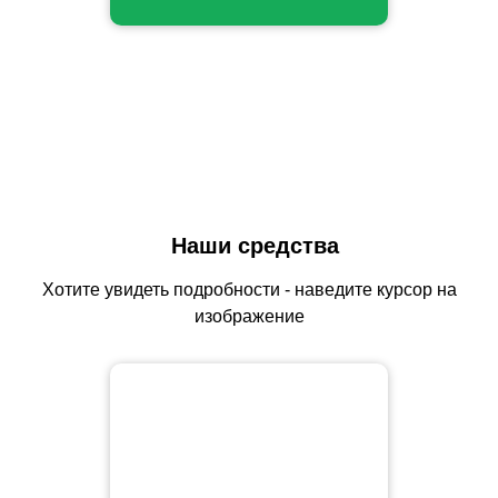
Наши средства
Хотите увидеть подробности - наведите курсор на
изображение