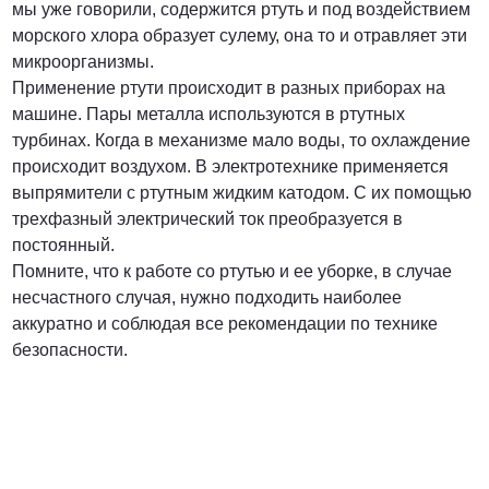
мы уже говорили, содержится ртуть и под воздействием
морского хлора образует сулему, она то и отравляет эти
микроорганизмы.
Применение ртути происходит в разных приборах на
машине. Пары металла используются в ртутных
турбинах. Когда в механизме мало воды, то охлаждение
происходит воздухом. В электротехнике применяется
выпрямители с ртутным жидким катодом. С их помощью
трехфазный электрический ток преобразуется в
постоянный.
Помните, что к работе со ртутью и ее уборке, в случае
несчастного случая, нужно подходить наиболее
аккуратно и соблюдая все рекомендации по технике
безопасности.