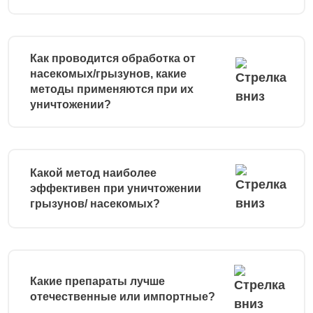
Как проводится обработка от
насекомых/грызунов, какие
методы применяются при их
уничтожении?
Какой метод наиболее
эффективен при уничтожении
грызунов/ насекомых?
Какие препараты лучше
отечественные или импортные?