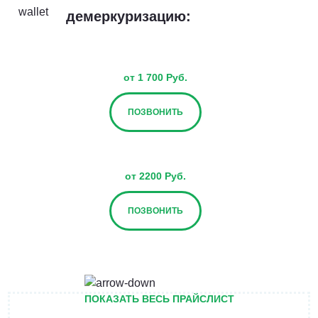
демеркуризацию:
от 1 700 Руб.
ПОЗВОНИТЬ
от 2200 Руб.
ПОЗВОНИТЬ
от 2700 Руб.
ПОКАЗАТЬ ВЕСЬ ПРАЙСЛИСТ
ПОЗВОНИТЬ