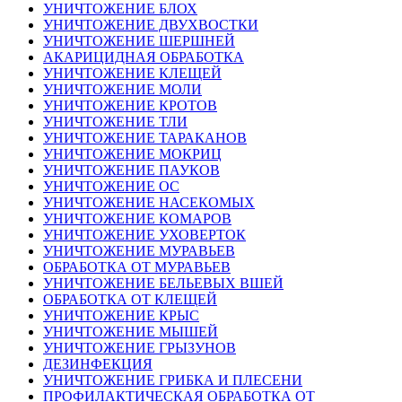
УНИЧТОЖЕНИЕ БЛОХ
УНИЧТОЖЕНИЕ ДВУХВОСТКИ
УНИЧТОЖЕНИЕ ШЕРШНЕЙ
АКАРИЦИДНАЯ ОБРАБОТКА
УНИЧТОЖЕНИЕ КЛЕЩЕЙ
УНИЧТОЖЕНИЕ МОЛИ
УНИЧТОЖЕНИЕ КРОТОВ
УНИЧТОЖЕНИЕ ТЛИ
УНИЧТОЖЕНИЕ ТАРАКАНОВ
УНИЧТОЖЕНИЕ МОКРИЦ
УНИЧТОЖЕНИЕ ПАУКОВ
УНИЧТОЖЕНИЕ ОС
УНИЧТОЖЕНИЕ НАСЕКОМЫХ
УНИЧТОЖЕНИЕ КОМАРОВ
УНИЧТОЖЕНИЕ УХОВЕРТОК
УНИЧТОЖЕНИЕ МУРАВЬЕВ
ОБРАБОТКА ОТ МУРАВЬЕВ
УНИЧТОЖЕНИЕ БЕЛЬЕВЫХ ВШЕЙ
ОБРАБОТКА ОТ КЛЕЩЕЙ
УНИЧТОЖЕНИЕ КРЫС
УНИЧТОЖЕНИЕ МЫШЕЙ
УНИЧТОЖЕНИЕ ГРЫЗУНОВ
ДЕЗИНФЕКЦИЯ
УНИЧТОЖЕНИЕ ГРИБКА И ПЛЕСЕНИ
ПРОФИЛАКТИЧЕСКАЯ ОБРАБОТКА ОТ