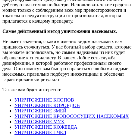
действуют максимально быстро. Использовать такие средства
можно только с соблюдением всех мер предосторожности и
тщательно следуя инструкции от производителя, которая
прилагается к каждому препарату.
Самое действенный метод уничтожения насекомых.
Не имеет значения, с каким именно видом насекомых вам
пришлось столкнуться. У вас богатый выбор средств, которые
вы можете использовать, но самым надежным из них будет
обращение к специалисту. В вашем Лобне есть служба
дезинфекции, в которой работают профессионалы своего
дела. Они помогут вам быстро справиться с любыми видами
насекомых, правильно подберут инсектициды и обеспечат
гарантированный результат.
Так же вам будет интересно:
УНИЧТОЖЕНИЕ КЛОПОВ
УНИЧТОЖЕНИЕ КОРОЕДОВ
УНИЧТОЖЕНИЕ ЗМЕЙ
УНИЧТОЖЕНИЕ КРОВОСОСУЩИХ НАСЕКОМЫХ
УНИЧТОЖЕНИЕ МУХ
УНИЧТОЖЕНИЕ КОЖЕЕДА
УНИЧТОЖЕНИЕ ПЧЕЛ