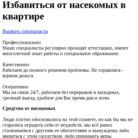
Избавиться от насекомых в
квартире
Вызвать специалиста
Профессионально
Наши специалисты регулярно проходят аттестацию, имеют
многолетний опыт работы и специальное образование.
Качественно
Работаем до полного решения проблемы. Не справимся -
вернем деньги.
Оперативно
Мы на связи 24/7, работаем без перерывов и выходных,
срочный выезд, удобное для Вас время дня и ночи.
Средство от насекомых
Люди плотно обосновались на этой планете, но как бы мы не
старались оградить себя от неудобств, мы всё равно
сталкиваемся с другими ее обитателями и вынуждены либо
мириться с этим соседством, либо принимать меры.