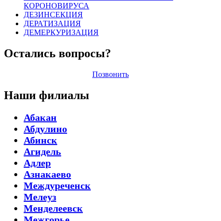
КОРОНОВИРУСА
ДЕЗИНСЕКЦИЯ
ДЕРАТИЗАЦИЯ
ДЕМЕРКУРИЗАЦИЯ
Остались вопросы?
Позвонить
Наши филиалы
Абакан
Абдулино
Абинск
Агидель
Адлер
Азнакаево
Междуреченск
Мелеуз
Менделеевск
Межгорье