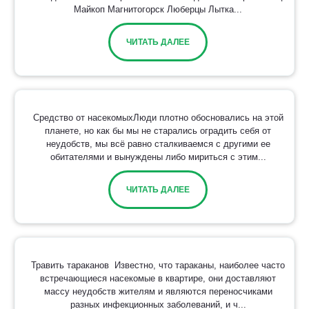
Майкоп Магнитогорск Люберцы Лытка...
ЧИТАТЬ ДАЛЕЕ
Средство от насекомыхЛюди плотно обосновались на этой
планете, но как бы мы не старались оградить себя от
неудобств, мы всё равно сталкиваемся с другими ее
обитателями и вынуждены либо мириться с этим...
ЧИТАТЬ ДАЛЕЕ
Травить тараканов Известно, что тараканы, наиболее часто
встречающиеся насекомые в квартире, они доставляют
массу неудобств жителям и являются переносчиками
разных инфекционных заболеваний, и ч...