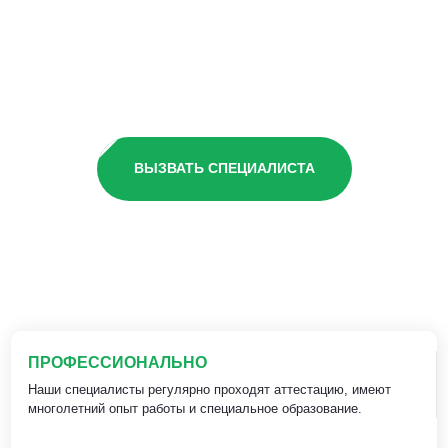
ВЫЗВАТЬ СПЕЦИАЛИСТА
ПРОФЕССИОНАЛЬНО
Наши специалисты регулярно проходят аттестацию, имеют
многолетний опыт работы и специальное образование.