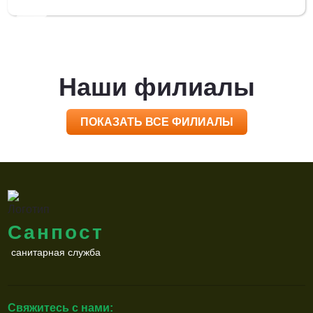
Наши филиалы
ПОКАЗАТЬ ВСЕ ФИЛИАЛЫ
Санпост
санитарная служба
Свяжитесь с нами: