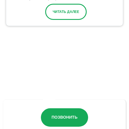
ЧИТАТЬ ДАЛЕЕ
Остались вопросы?
ПОЗВОНИТЬ