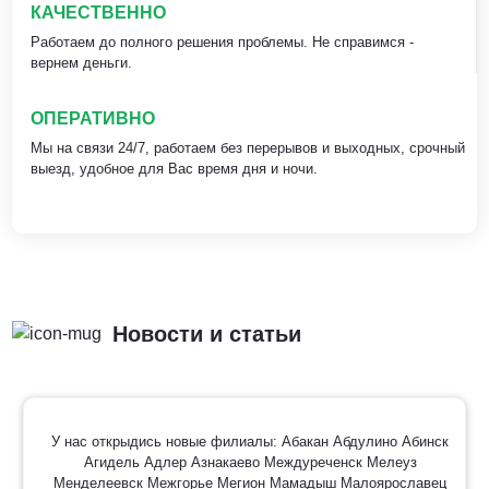
КАЧЕСТВЕННО
Работаем до полного решения проблемы. Не справимся -
вернем деньги.
ОПЕРАТИВНО
Мы на связи 24/7, работаем без перерывов и выходных, срочный
выезд, удобное для Вас время дня и ночи.
Новости и статьи
У нас открыдись новые филиалы: Абакан Абдулино Абинск
Агидель Адлер Азнакаево Междуреченск Мелеуз
Менделеевск Межгорье Мегион Мамадыш Малоярославец