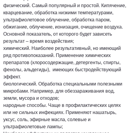
физический. Самый популярный и простой. Кипячение,
кварцевание, обработка низкими температурами,
ультрафиолетовое облучение, обработка паром,
обжигание, облучение, ионизация, очищение воздуха.
Основной показатель, от которого будет зависеть
результат – время воздействия;
химический. Наиболее результативный, но имеющий
ряд противопоказаний. Применение химических
препаратов (хлоросодержащие, детергенты, спирты,
фенолы, альдегиды), имеющих быстродействующий
эффект.
биологический. Обработка специальными полезными
микробами. Например, для обеззараживания вод,
земли, мусора и отходов;
народные способы. Чаще в профилактических целях
или не сильных инфекциях. Применяют нашатырь,
уксус, соль, эфирные масла, солевые и
ультрафиолетовые лампы;