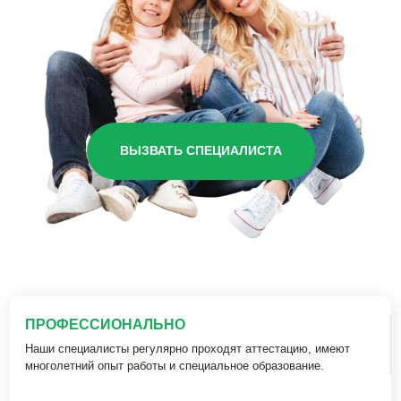
ВЫЗВАТЬ СПЕЦИАЛИСТА
ПРОФЕССИОНАЛЬНО
Наши специалисты регулярно проходят аттестацию, имеют
многолетний опыт работы и специальное образование.