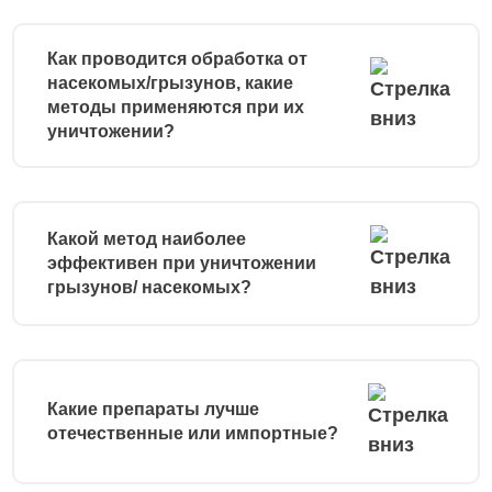
Как проводится обработка от
насекомых/грызунов, какие
методы применяются при их
уничтожении?
Какой метод наиболее
эффективен при уничтожении
грызунов/ насекомых?
Какие препараты лучше
отечественные или импортные?