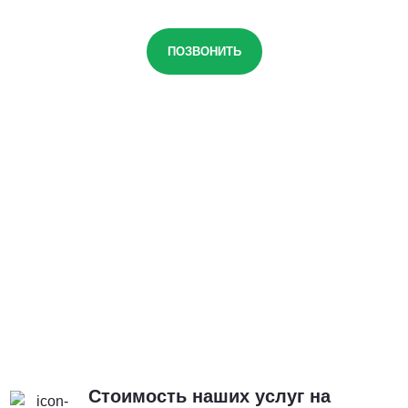
ПОЗВОНИТЬ
Стоимость наших услуг на