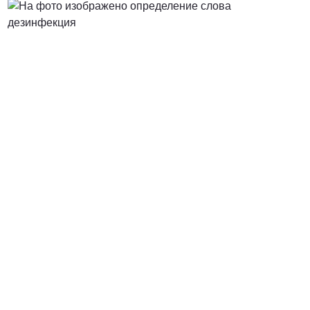
от 3000 Руб.
ПОЗВОНИТЬ
от 5000 руб.
ПОЗВОНИТЬ
Договорная
ПОЗВОНИТЬ