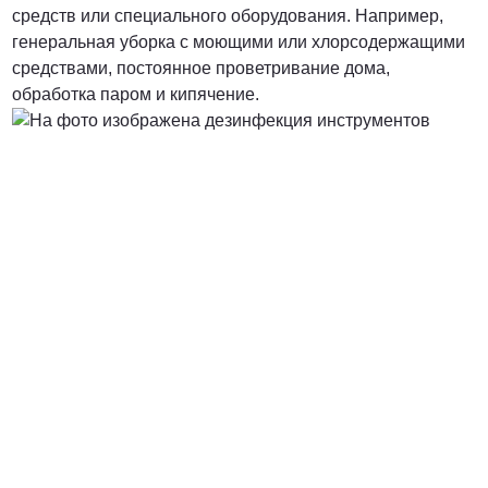
средств или специального оборудования. Например,
генеральная уборка с моющими или хлорсодержащими
средствами, постоянное проветривание дома,
обработка паром и кипячение.