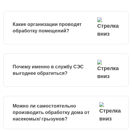
Какие организации проводят
обработку помещений?
Почему именно в службу СЭС
выгоднее обратиться?
Можно ли самостоятельно
производить обработку дома от
насекомых/ грызунов?