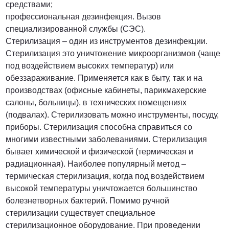
средствами;
профессиональная дезинфекция. Вызов
специализированной службы (СЭС).
Стерилизация – один из инструментов дезинфекции.
Стерилизация это уничтожение микроорганизмов (чаще
под воздействием высоких температур) или
обеззараживание. Применяется как в быту, так и на
производствах (офисные кабинеты, парикмахерские
салоны, больницы), в технических помещениях
(подвалах). Стерилизовать можно инструменты, посуду,
приборы. Стерилизация способна справиться со
многими известными заболеваниями. Стерилизация
бывает химической и физической (термическая и
радиационная). Наиболее популярный метод –
термическая стерилизация, когда под воздействием
высокой температуры уничтожается большинство
болезнетворных бактерий. Помимо ручной
стерилизации существует специальное
стерилизационное оборудование. При проведении