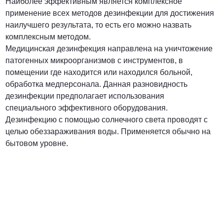
Наиболее эффективным является комплексное
применение всех методов дезинфекции для достижения
наилучшего результата, то есть его можно назвать
комплексным методом.
Медицинская дезинфекция направлена на уничтожение
патогенных микроорганизмов с инструментов, в
помещении где находится или находился больной,
обработка медперсонала. Данная разновидность
дезинфекции предполагает использования
специального эффективного оборудования.
Дезинфекцию с помощью солнечного света проводят с
целью обеззараживания воды. Применяется обычно на
бытовом уровне.