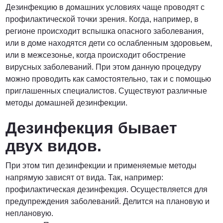
Дезинфекцию в домашних условиях чаще проводят с
профилактической точки зрения. Когда, например, в
регионе происходит вспышка опасного заболевания,
или в доме находятся дети со ослабленным здоровьем,
или в межсезонье, когда происходит обострение
вирусных заболеваний. При этом данную процедуру
можно проводить как самостоятельно, так и с помощью
приглашенных специалистов. Существуют различные
методы домашней дезинфекции.
Дезинфекция бывает
двух видов.
При этом тип дезинфекции и применяемые методы
напрямую зависят от вида. Так, например:
профилактическая дезинфекция. Осуществляется для
предупреждения заболеваний. Делится на плановую и
неплановую.