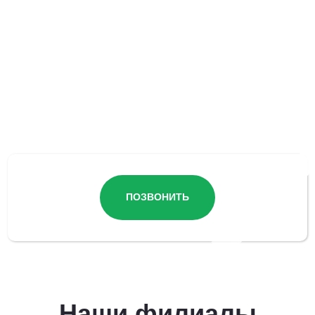
Остались вопросы?
ПОЗВОНИТЬ
Наши филиалы