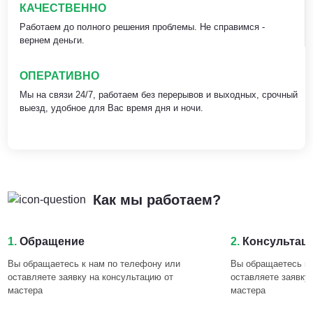
КАЧЕСТВЕННО
Работаем до полного решения проблемы. Не справимся -
вернем деньги.
ОПЕРАТИВНО
Мы на связи 24/7, работаем без перерывов и выходных, срочный
выезд, удобное для Вас время дня и ночи.
Как мы работаем?
1.
Обращение
2.
Консультац
Вы обращаетесь к нам по телефону или
Вы обращаетесь к 
оставляете заявку на консультацию от
оставляете заявку
мастера
мастера