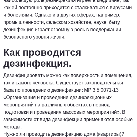
наибольшую роль дезинфекция играет в медицине, так
как ей постоянно приходится с сталкиваться с вирусами
и болезнями. Однако и в других сферах, например,
промышленности, сельском хозяйстве, науке, быту,
дезинфекция играет огромную роль в поддержании
безопасного уровня жизни.
Как проводится
дезинфекция.
Дезинфицировать можно как поверхность и помещения,
так и самого человека. Существует законодательная
база по проведению дезинфекции: МР 3.5.0071-13
«Организация и проведение дезинфекционных
мероприятий на различных объектах в период
подготовки и проведения массовых мероприятий». В
зависимости от вида дезинфекции применяются особые
методы.
Нужно ли проводить дезинфекцию дома (квартиры)?