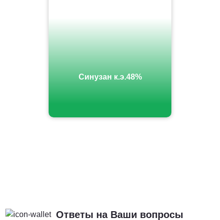
Синузан к.э.48%
Ответы на Ваши вопросы