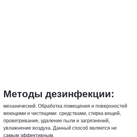
Методы дезинфекции:
механический. Обработка помещения и поверхностей
моющими и чистящими средствами, стирка вещей,
проветривание, удаление пыли и загрязнений,
увлажнение воздуха. Данный способ является не
самым эффективным.