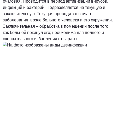
очаговая. Проводится в период активизации вирусов,
инфекций и бактерий. Подразделяется на текущую и
заключительную. Текущая проводится в очаге
заболевания, возле больного человека и его окружения.
Заключительная – обработка в помещении после того,
как больной покинул его; необходима для полного и
окончательного избавления от заразы.