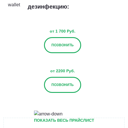
дезинфекцию:
от 1 700 Руб.
ПОЗВОНИТЬ
от 2200 Руб.
ПОЗВОНИТЬ
от 2700 Руб.
ПОКАЗАТЬ ВЕСЬ ПРАЙСЛИСТ
ПОЗВОНИТЬ