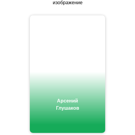
изображение
Арсений
Глушаков