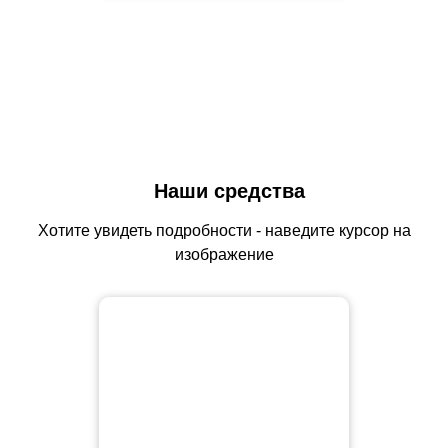
Наши средства
Хотите увидеть подробности - наведите курсор на
изображение