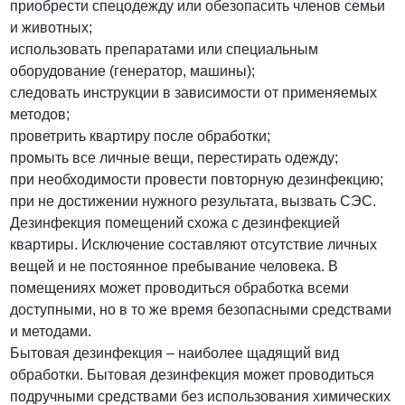
приобрести спецодежду или обезопасить членов семьи
и животных;
использовать препаратами или специальным
оборудование (генератор, машины);
следовать инструкции в зависимости от применяемых
методов;
проветрить квартиру после обработки;
промыть все личные вещи, перестирать одежду;
при необходимости провести повторную дезинфекцию;
при не достижении нужного результата, вызвать СЭС.
Дезинфекция помещений схожа с дезинфекцией
квартиры. Исключение составляют отсутствие личных
вещей и не постоянное пребывание человека. В
помещениях может проводиться обработка всеми
доступными, но в то же время безопасными средствами
и методами.
Бытовая дезинфекция – наиболее щадящий вид
обработки. Бытовая дезинфекция может проводиться
подручными средствами без использования химических