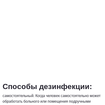
Способы дезинфекции:
самостоятельный. Когда человек самостоятельно может
обработать больного или помещения подручными