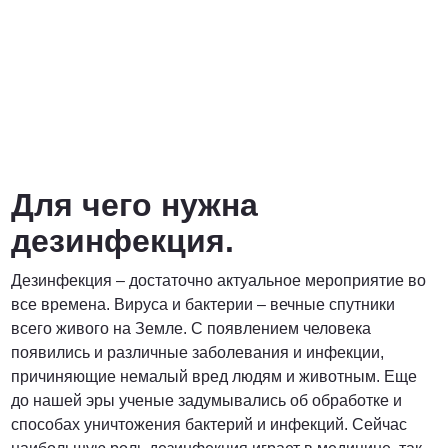
Договорная
ПОЗВОНИТЬ
Для чего нужна
дезинфекция.
Дезинфекция – достаточно актуальное мероприятие во
все времена. Вируса и бактерии – вечные спутники
всего живого на Земле. С появлением человека
появились и различные заболевания и инфекции,
причиняющие немалый вред людям и животным. Еще
до нашей эры ученые задумывались об обработке и
способах уничтожения бактерий и инфекций. Сейчас