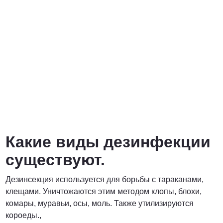
Какие виды дезинфекции
существуют.
Дезинсекция используется для борьбы с тараканами,
клещами. Уничтожаются этим методом клопы, блохи,
комары, муравьи, осы, моль. Также утилизируются
короеды.,