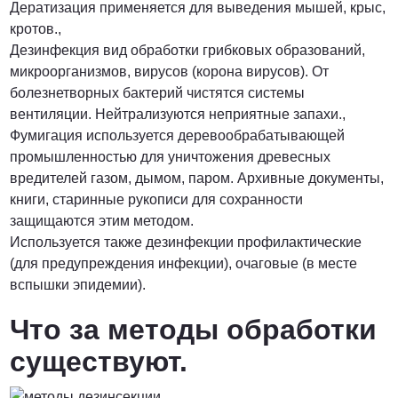
Дератизация применяется для выведения мышей, крыс,
кротов.,
Дезинфекция вид обработки грибковых образований,
микроорганизмов, вирусов (корона вирусов). От
болезнетворных бактерий чистятся системы
вентиляции. Нейтрализуются неприятные запахи.,
Фумигация используется деревообрабатывающей
промышленностью для уничтожения древесных
вредителей газом, дымом, паром. Архивные документы,
книги, старинные рукописи для сохранности
защищаются этим методом.
Используется также дезинфекции профилактические
(для предупреждения инфекции), очаговые (в месте
вспышки эпидемии).
Что за методы обработки
существуют.