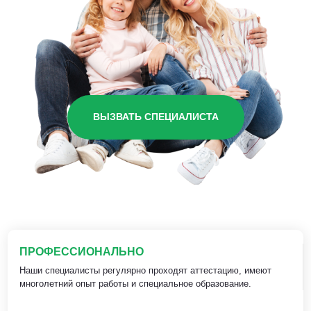
ВЫЗВАТЬ СПЕЦИАЛИСТА
ПРОФЕССИОНАЛЬНО
Наши специалисты регулярно проходят аттестацию, имеют
многолетний опыт работы и специальное образование.