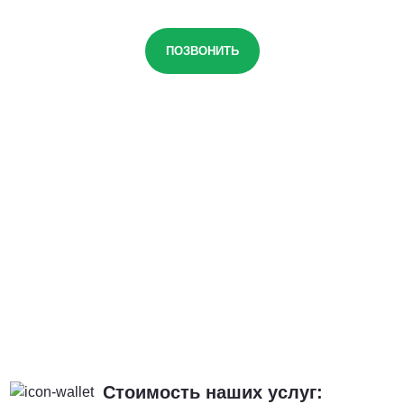
ПОЗВОНИТЬ
Стоимость наших услуг: