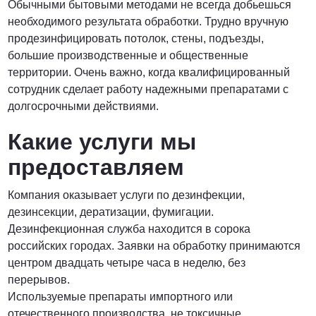
Обычными бытовыми методами не всегда добьешься
необходимого результата обработки. Трудно вручную
ПОЗВОНИТЬ
продезинфицировать потолок, стены, подъезды,
большие производственные и общественные
территории. Очень важно, когда квалифицированный
сотрудник сделает работу надежными препаратами с
долгосрочными действиями.
Какие услуги мы
предоставляем
Компания оказывает услуги по дезинфекции,
дезинсекции, дератизации, фумигации.
Дезинфекционная служба находится в сорока
российских городах. Заявки на обработку принимаются
центром двадцать четыре часа в неделю, без
перерывов.
Используемые препараты импортного или
отечественного производства, не токсичные,