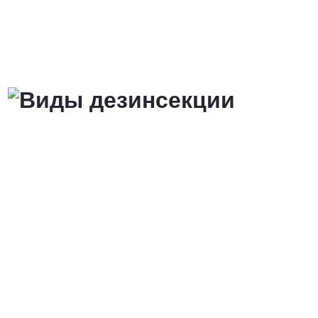
от 3 200 Руб.
ПОЗВОНИТЬ
Договорная
ПОЗВОНИТЬ
от 1500 Руб.
ПОЗВОНИТЬ