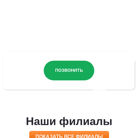
Остались вопросы?
ПОЗВОНИТЬ
Наши филиалы
ПОКАЗАТЬ ВСЕ ФИЛИАЛЫ