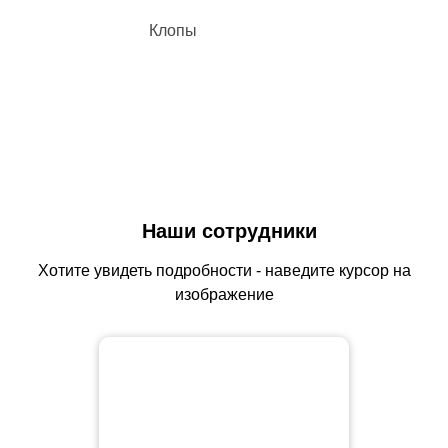
Клопы
Наши сотрудники
Хотите увидеть подробности - наведите курсор на
изображение