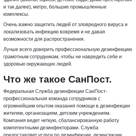
и так далее), метро, большие промышленные
комплексы.
Очень важно защитить людей от зловредного вируса и
локализовать инфекцию вовремя и не давая
возможности для распространения.
Лучше всего доверить профессиональную дезинфекцию
грамотным сотрудникам, чтобы не навредить себе и
здоровью окружающих людей.
Что же такое СанПост.
Федеральная Служба дезинфекции СанПост-
профессиональная команда сотрудников с
огромнейшим опытом оказания помощи в дезинфекции
жителям, организациям, детским учреждениям.
Компания ведет четкую, сбалансированную работу
компетентными дезинфекторами. Служба
предоставляет услуги по дезинфекции, дезинсекции,