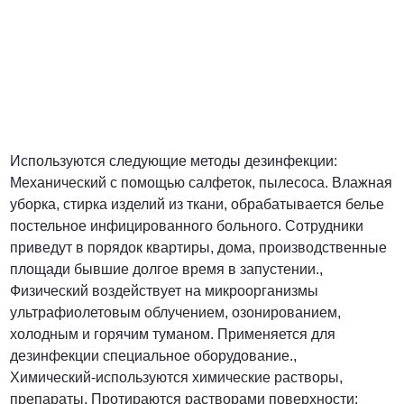
Используются следующие методы дезинфекции:
Механический с помощью салфеток, пылесоса. Влажная
уборка, стирка изделий из ткани, обрабатывается белье
постельное инфицированного больного. Сотрудники
приведут в порядок квартиры, дома, производственные
площади бывшие долгое время в запустении.,
Физический воздействует на микроорганизмы
ультрафиолетовым облучением, озонированием,
холодным и горячим туманом. Применяется для
дезинфекции специальное оборудование.,
Химический-используются химические растворы,
препараты. Протираются растворами поверхности;