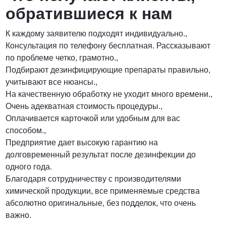
обратившиеся к нам
К каждому заявителю подходят индивидуально.,
Консультация по телефону бесплатная. Рассказывают
по проблеме четко, грамотно.,
Подбирают дезинфицирующие препараты правильно,
учитывают все нюансы.,
На качественную обработку не уходит много времени.,
Очень адекватная стоимость процедуры.,
Оплачивается карточкой или удобным для вас
способом.,
Предприятие дает высокую гарантию на
долговременный результат после дезинфекции до
одного года.
Благодаря сотрудничеству с производителями
химической продукции, все применяемые средства
абсолютно оригинальные, без подделок, что очень
важно.