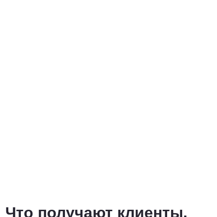
Что получают клиенты,