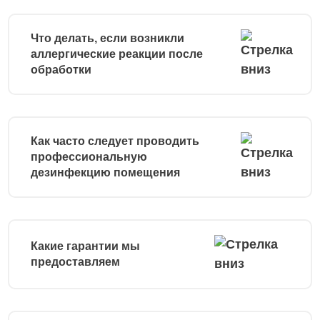
Что делать, если возникли
аллергические реакции после
обработки
Как часто следует проводить
профессиональную
дезинфекцию помещения
Какие гарантии мы
предоставляем