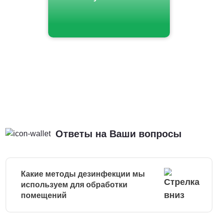
Ответы на Ваши вопросы
Какие методы дезинфекции мы
используем для обработки
помещений