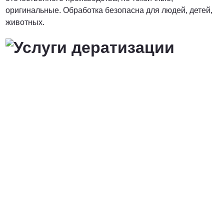
оригинальные. Обработка безопасна для людей, детей,
животных.