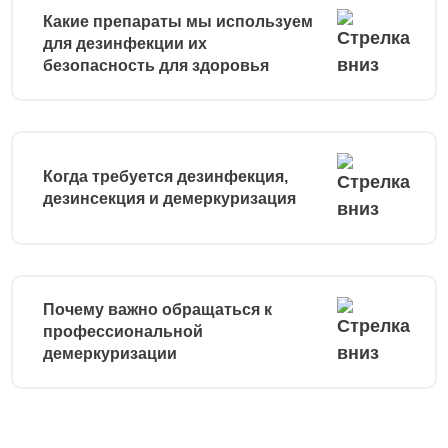
Какие препараты мы используем
для дезинфекции их
безопасность для здоровья
Когда требуется дезинфекция,
дезинсекция и демеркуризация
Почему важно обращаться к
профессиональной
демеркуризации