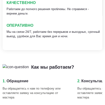
КАЧЕСТВЕННО
Работаем до полного решения проблемы. Не справимся -
вернем деньги.
ОПЕРАТИВНО
Мы на связи 24/7, работаем без перерывов и выходных, срочный
выезд, удобное для Вас время дня и ночи.
Как мы работаем?
1.
Обращение
2.
Консультац
Вы обращаетесь к нам по телефону или
Вы обращаетесь к 
оставляете заявку на консультацию от
оставляете заявку
мастера
мастера