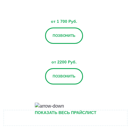
от 1 700 Руб.
ПОЗВОНИТЬ
от 2200 Руб.
ПОЗВОНИТЬ
от 2700 Руб.
ПОКАЗАТЬ ВЕСЬ ПРАЙСЛИСТ
ПОЗВОНИТЬ