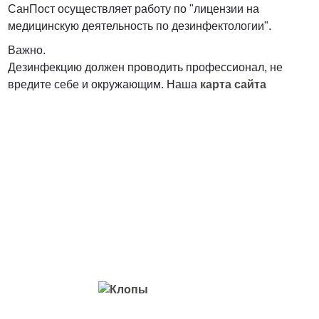
СанПост осуществляет работу по "лицензии на
медицинскую деятельность по дезинфектологии".
Важно.
Дезинфекцию должен проводить профессионал, не
вредите себе и окружающим. Наша
карта сайта
Вредители с которыми мы боремся