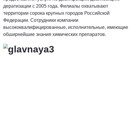
дератизации с 2005 года. Филиалы охватывают
территории сорока крупных городов Российской
Федерации. Сотрудники компании
высококвалифицированные, исполнительные, имеющие
обширнейшие знания химических препаратов.