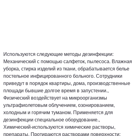
Используются следующие методы дезинфекции:
Механический с помощью салфеток, пылесоса. Влажная
уборка, стирка изделий из ткани, обрабатывается белье
постельное инфицированного больного. Сотрудники
приведут в порядок квартиры, дома, производственные
площади бывшие долгое время в запустении.,
Физический воздействует на микроорганизмы
ультрафиолетовым облучением, озонированием,
холодным и горячим туманом. Применяется для
дезинфекции специальное оборудование.,
Химический-используются химические растворы,
препараты. Протираются растворами поверхности;