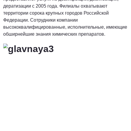
дератизации с 2005 года. Филиалы охватывают
территории сорока крупных городов Российской
Федерации. Сотрудники компании
высококвалифицированные, исполнительные, имеющие
обширнейшие знания химических препаратов.