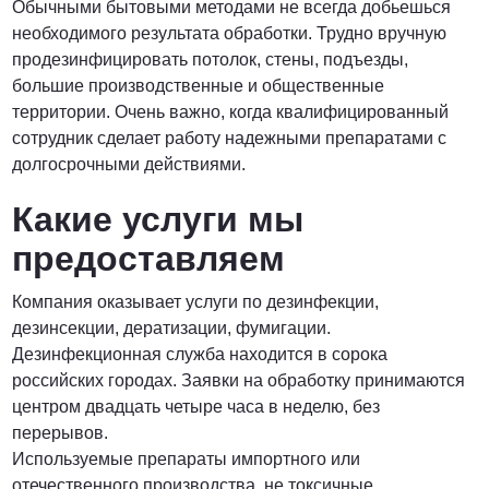
Обычными бытовыми методами не всегда добьешься
необходимого результата обработки. Трудно вручную
ПОЗВОНИТЬ
продезинфицировать потолок, стены, подъезды,
большие производственные и общественные
территории. Очень важно, когда квалифицированный
сотрудник сделает работу надежными препаратами с
долгосрочными действиями.
Какие услуги мы
предоставляем
Компания оказывает услуги по дезинфекции,
дезинсекции, дератизации, фумигации.
Дезинфекционная служба находится в сорока
российских городах. Заявки на обработку принимаются
центром двадцать четыре часа в неделю, без
перерывов.
Используемые препараты импортного или
отечественного производства, не токсичные,