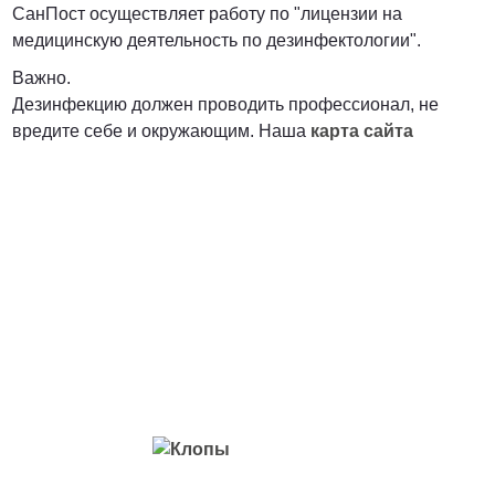
СанПост осуществляет работу по "лицензии на
медицинскую деятельность по дезинфектологии".
Важно.
Дезинфекцию должен проводить профессионал, не
вредите себе и окружающим. Наша
карта сайта
Вредители с которыми мы боремся