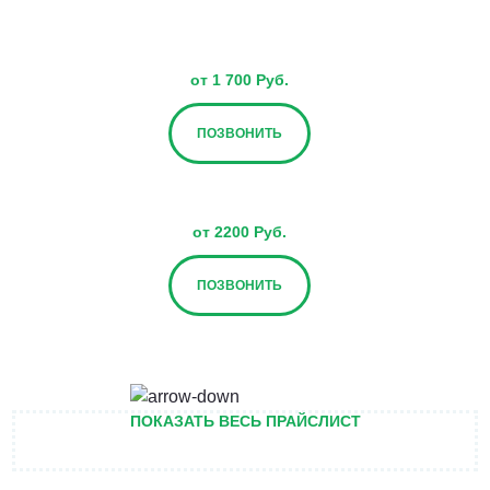
от 1 700 Руб.
ПОЗВОНИТЬ
от 2200 Руб.
ПОЗВОНИТЬ
от 2700 Руб.
ПОКАЗАТЬ ВЕСЬ ПРАЙСЛИСТ
ПОЗВОНИТЬ