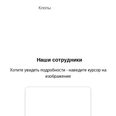
Клопы
Наши сотрудники
Хотите увидеть подробности - наведите курсор на
изображение