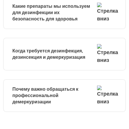
Какие препараты мы используем
для дезинфекции их
безопасность для здоровья
Когда требуется дезинфекция,
дезинсекция и демеркуризация
Почему важно обращаться к
профессиональной
демеркуризации