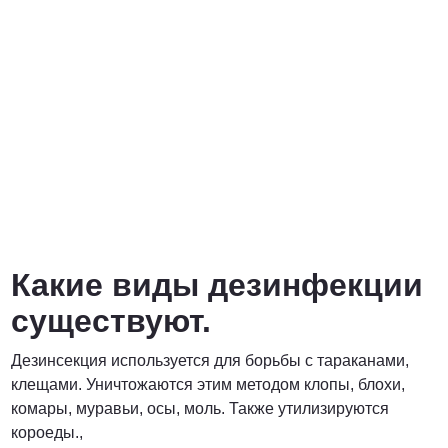
Какие виды дезинфекции
существуют.
Дезинсекция используется для борьбы с тараканами,
клещами. Уничтожаются этим методом клопы, блохи,
комары, муравьи, осы, моль. Также утилизируются
короеды.,