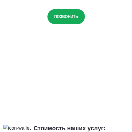
ПОЗВОНИТЬ
Стоимость наших услуг: