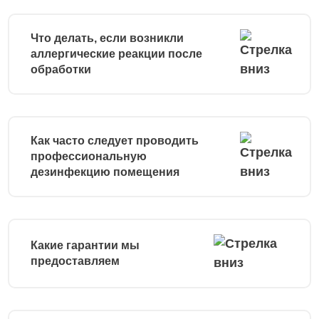
Что делать, если возникли
аллергические реакции после
обработки
Как часто следует проводить
профессиональную
дезинфекцию помещения
Какие гарантии мы
предоставляем