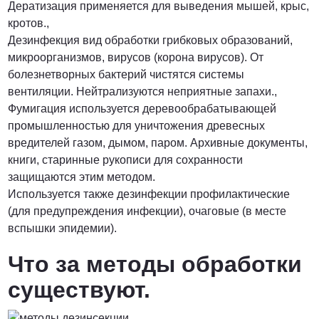
Дератизация применяется для выведения мышей, крыс,
кротов.,
Дезинфекция вид обработки грибковых образований,
микроорганизмов, вирусов (корона вирусов). От
болезнетворных бактерий чистятся системы
вентиляции. Нейтрализуются неприятные запахи.,
Фумигация используется деревообрабатывающей
промышленностью для уничтожения древесных
вредителей газом, дымом, паром. Архивные документы,
книги, старинные рукописи для сохранности
защищаются этим методом.
Используется также дезинфекции профилактические
(для предупреждения инфекции), очаговые (в месте
вспышки эпидемии).
Что за методы обработки
существуют.