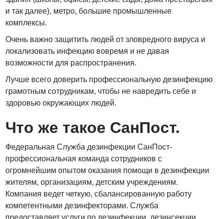
и так далее), метро, большие промышленные
комплексы.
Очень важно защитить людей от зловредного вируса и
локализовать инфекцию вовремя и не давая
возможности для распространения.
Лучше всего доверить профессиональную дезинфекцию
грамотным сотрудникам, чтобы не навредить себе и
здоровью окружающих людей.
Что же такое СанПост.
Федеральная Служба дезинфекции СанПост-
профессиональная команда сотрудников с
огромнейшим опытом оказания помощи в дезинфекции
жителям, организациям, детским учреждениям.
Компания ведет четкую, сбалансированную работу
компетентными дезинфекторами. Служба
предоставляет услуги по дезинфекции, дезинсекции,