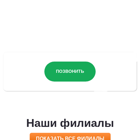
Остались вопросы?
ПОЗВОНИТЬ
Наши филиалы
ПОКАЗАТЬ ВСЕ ФИЛИАЛЫ