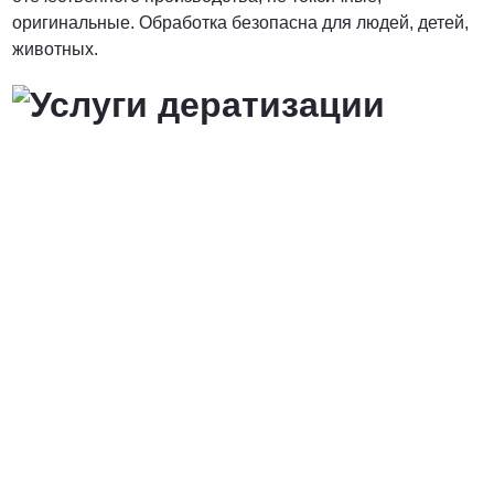
оригинальные. Обработка безопасна для людей, детей,
животных.