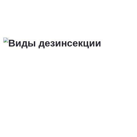
от 3 200 Руб.
ПОЗВОНИТЬ
Договорная
ПОЗВОНИТЬ
от 1500 Руб.
ПОЗВОНИТЬ