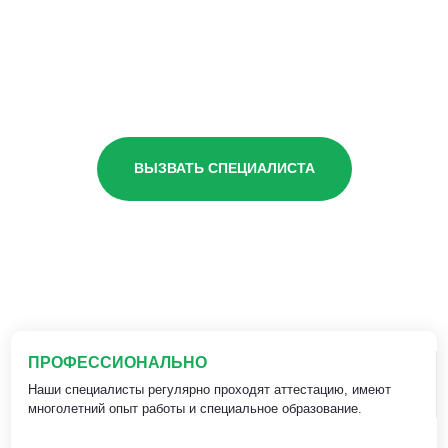
ВЫЗВАТЬ СПЕЦИАЛИСТА
ПРОФЕССИОНАЛЬНО
Наши специалисты регулярно проходят аттестацию, имеют
многолетний опыт работы и специальное образование.