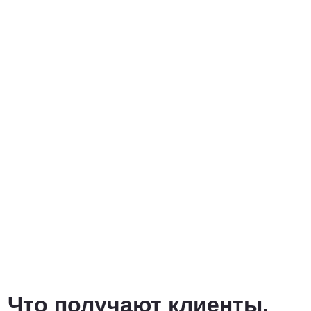
Что получают клиенты,