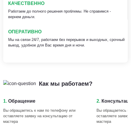
КАЧЕСТВЕННО
Работаем до полного решения проблемы. Не справимся -
вернем деньги.
ОПЕРАТИВНО
Мы на связи 24/7, работаем без перерывов и выходных, срочный
выезд, удобное для Вас время дня и ночи.
Как мы работаем?
1.
Обращение
2.
Консультац
Вы обращаетесь к нам по телефону или
Вы обращаетесь к 
оставляете заявку на консультацию от
оставляете заявку
мастера
мастера