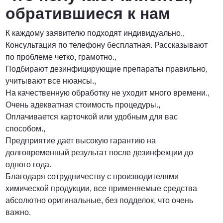
обратившиеся к нам
К каждому заявителю подходят индивидуально.,
Консультация по телефону бесплатная. Рассказывают
по проблеме четко, грамотно.,
Подбирают дезинфицирующие препараты правильно,
учитывают все нюансы.,
На качественную обработку не уходит много времени.,
Очень адекватная стоимость процедуры.,
Оплачивается карточкой или удобным для вас
способом.,
Предприятие дает высокую гарантию на
долговременный результат после дезинфекции до
одного года.
Благодаря сотрудничеству с производителями
химической продукции, все применяемые средства
абсолютно оригинальные, без подделок, что очень
важно.