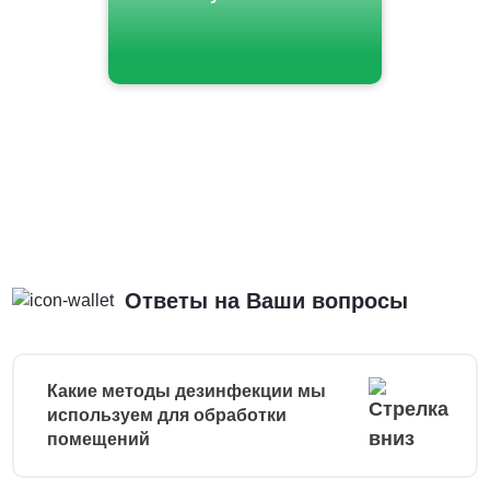
Ответы на Ваши вопросы
Какие методы дезинфекции мы
используем для обработки
помещений