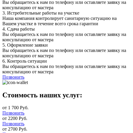
Вы обращаетесь к нам по телефону или оставляете заявку на
консультацию от мастера
3.
Истребительные работы на участке
Наша компания контролирует санитарную ситуацию на
Вашем участке в течение всего срока гарантии
4.
Сдача работы
Вы обращаетесь к нам по телефону или оставляете заявку на
консультацию от мастера
5.
Оформление заявки
Вы обращаетесь к нам по телефону или оставляете заявку на
консультацию от мастера
6.
Контроль ситуации
Вы обращаетесь к нам по телефону или оставляете заявку на
консультацию от мастера
Позвонить
Стоимость наших услуг:
от 1 700 Руб.
Позвонить
от 2200 Руб.
Позвонить
от 2700 Руб.