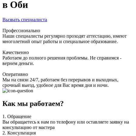
в Оби
Вызвать специалиста
Профессионально
Наши специалисты регулярно проходят аттестацию, имеют
многолетний опыт работы и специальное образование.
Качественно
Работаем до полного решения проблемы. Не справимся -
вернем деньги.
Оперативно
Мы на связи 24/7, работаем без перерывов и выходных,
срочный выезд, удобное для Вас время дня и ночи.
Как мы работаем?
1.
Обращение
Вы обращаетесь к нам по телефону или оставляете заявку на
консультацию от мастера
2.
Консультация