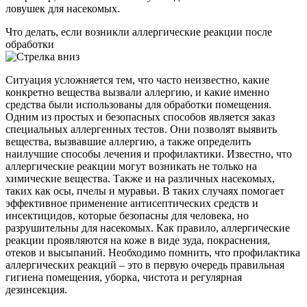
ловушек для насекомых.
Что делать, если возникли аллергические реакции после
обработки
Ситуация усложняется тем, что часто неизвестно, какие
конкретно вещества вызвали аллергию, и какие именно
средства были использованы для обработки помещения.
Одним из простых и безопасных способов является заказ
специальных аллергенных тестов. Они позволят выявить
вещества, вызвавшие аллергию, а также определить
наилучшие способы лечения и профилактики. Известно, что
аллергические реакции могут возникать не только на
химические вещества. Также и на различных насекомых,
таких как осы, пчелы и муравьи. В таких случаях помогает
эффективное применение антисептических средств и
инсектицидов, которые безопасны для человека, но
разрушительны для насекомых. Как правило, аллергические
реакции проявляются на коже в виде зуда, покраснения,
отеков и высыпаний. Необходимо помнить, что профилактика
аллергических реакций – это в первую очередь правильная
гигиена помещения, уборка, чистота и регулярная
дезинсекция.