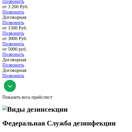
Позвонить
от 3 200 Руб.
Позвонить
Договорная
Позвонить
от 1500 Руб.
Позвонить
от 3000 Руб.
Позвонить
от 5000 руб.
Позвонить
Договорная
Позвонить
Договорная
Позвонить
Показать весь прайслист
Федеральная Служба дезинфекции