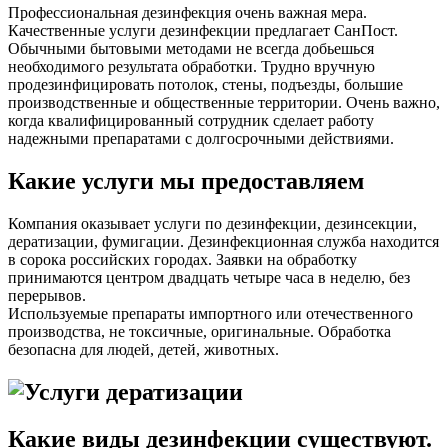
Профессиональная дезинфекция очень важная мера.
Качественные услуги дезинфекции предлагает СанПост.
Обычными бытовыми методами не всегда добьешься
необходимого результата обработки. Трудно вручную
продезинфицировать потолок, стены, подъезды, большие
производственные и общественные территории. Очень важно,
когда квалифицированный сотрудник сделает работу
надежными препаратами с долгосрочными действиями.
Какие услуги мы предоставляем
Компания оказывает услуги по дезинфекции, дезинсекции,
дератизации, фумигации. Дезинфекционная служба находится
в сорока российских городах. Заявки на обработку
принимаются центром двадцать четыре часа в неделю, без
перерывов.
Используемые препараты импортного или отечественного
производства, не токсичные, оригинальные. Обработка
безопасна для людей, детей, животных.
Какие виды дезинфекции существуют.