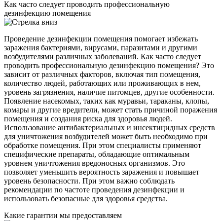
Как часто следует проводить профессиональную
дезинфекцию помещения
Проведение дезинфекции помещения помогает избежать
заражения бактериями, вирусами, паразитами и другими
возбудителями различных заболеваний. Как часто следует
проводить профессиональную дезинфекцию помещения? Это
зависит от различных факторов, включая тип помещения,
количество людей, работающих или проживающих в нем,
уровень загрязнения, наличие питомцев, другие особенности.
Появление насекомых, таких как муравьи, тараканы, клопы,
комары и другие вредители, может стать причиной поражения
помещения и создания риска для здоровья людей.
Использование антибактериальных и инсектицидных средств
для уничтожения возбудителей может быть необходимо при
обработке помещения. При этом специалисты применяют
специфические препараты, обладающие оптимальным
уровнем уничтожения вредоносных организмов. Это
позволяет уменьшить вероятность заражения и повышает
уровень безопасности. При этом важно соблюдать
рекомендации по частоте проведения дезинфекции и
использовать безопасные для здоровья средства.
Какие гарантии мы предоставляем