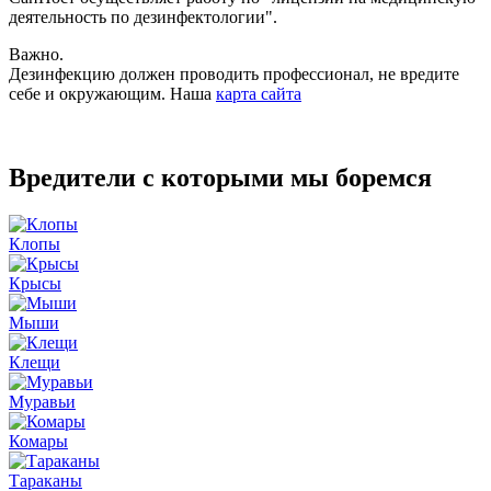
деятельность по дезинфектологии".
Важно.
Дезинфекцию должен проводить профессионал, не вредите
себе и окружающим. Наша
карта сайта
Вредители с которыми мы боремся
Клопы
Крысы
Мыши
Клещи
Муравьи
Комары
Тараканы