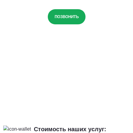
ПОЗВОНИТЬ
Стоимость наших услуг: