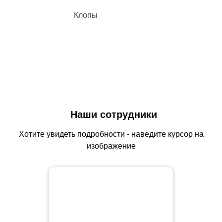
Клопы
Наши сотрудники
Хотите увидеть подробности - наведите курсор на
изображение