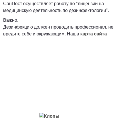
СанПост осуществляет работу по "лицензии на
медицинскую деятельность по дезинфектологии".
Важно.
Дезинфекцию должен проводить профессионал, не
вредите себе и окружающим. Наша
карта сайта
Вредители с которыми мы боремся