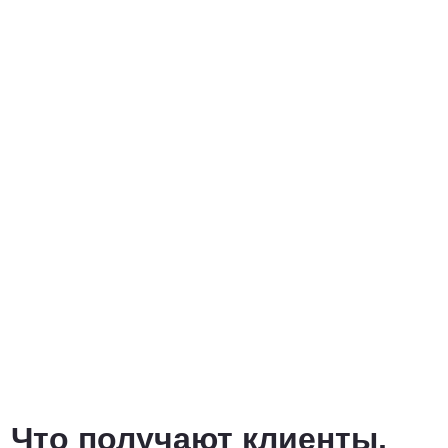
Что получают клиенты,