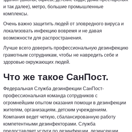
и так далее), метро, большие промышленные
комплексы.
Очень важно защитить людей от зловредного вируса и
локализовать инфекцию вовремя и не давая
возможности для распространения.
Лучше всего доверить профессиональную дезинфекцию
грамотным сотрудникам, чтобы не навредить себе и
здоровью окружающих людей.
Что же такое СанПост.
Федеральная Служба дезинфекции СанПост-
профессиональная команда сотрудников с
огромнейшим опытом оказания помощи в дезинфекции
жителям, организациям, детским учреждениям.
Компания ведет четкую, сбалансированную работу
компетентными дезинфекторами. Служба
предоставляет услуги по дезинфекции, дезинсекции,