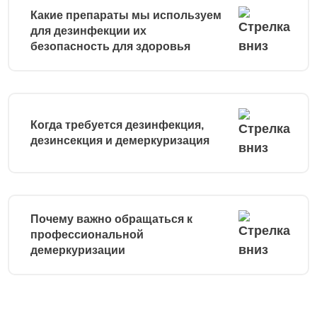
Какие препараты мы используем
для дезинфекции их
безопасность для здоровья
Когда требуется дезинфекция,
дезинсекция и демеркуризация
Почему важно обращаться к
профессиональной
демеркуризации