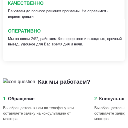
КАЧЕСТВЕННО
Работаем до полного решения проблемы. Не справимся -
вернем деньги.
ОПЕРАТИВНО
Мы на связи 24/7, работаем без перерывов и выходных, срочный
выезд, удобное для Вас время дня и ночи.
Как мы работаем?
1.
Обращение
2.
Консультац
Вы обращаетесь к нам по телефону или
Вы обращаетесь к 
оставляете заявку на консультацию от
оставляете заявку
мастера
мастера