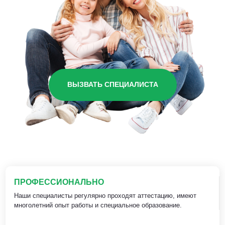
ВЫЗВАТЬ СПЕЦИАЛИСТА
ПРОФЕССИОНАЛЬНО
Наши специалисты регулярно проходят аттестацию, имеют
многолетний опыт работы и специальное образование.