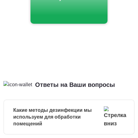
Ответы на Ваши вопросы
Какие методы дезинфекции мы
используем для обработки
помещений