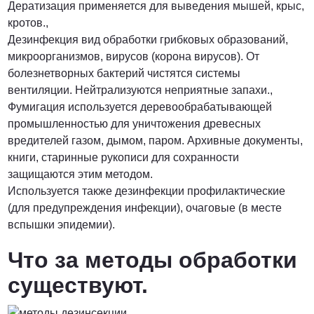
Дератизация применяется для выведения мышей, крыс,
кротов.,
Дезинфекция вид обработки грибковых образований,
микроорганизмов, вирусов (корона вирусов). От
болезнетворных бактерий чистятся системы
вентиляции. Нейтрализуются неприятные запахи.,
Фумигация используется деревообрабатывающей
промышленностью для уничтожения древесных
вредителей газом, дымом, паром. Архивные документы,
книги, старинные рукописи для сохранности
защищаются этим методом.
Используется также дезинфекции профилактические
(для предупреждения инфекции), очаговые (в месте
вспышки эпидемии).
Что за методы обработки
существуют.