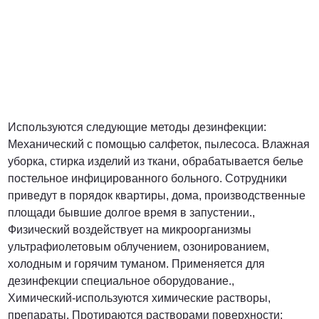
Используются следующие методы дезинфекции:
Механический с помощью салфеток, пылесоса. Влажная
уборка, стирка изделий из ткани, обрабатывается белье
постельное инфицированного больного. Сотрудники
приведут в порядок квартиры, дома, производственные
площади бывшие долгое время в запустении.,
Физический воздействует на микроорганизмы
ультрафиолетовым облучением, озонированием,
холодным и горячим туманом. Применяется для
дезинфекции специальное оборудование.,
Химический-используются химические растворы,
препараты. Протираются растворами поверхности;