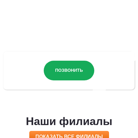
Остались вопросы?
ПОЗВОНИТЬ
Наши филиалы
ПОКАЗАТЬ ВСЕ ФИЛИАЛЫ