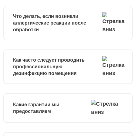
Что делать, если возникли
аллергические реакции после
обработки
Как часто следует проводить
профессиональную
дезинфекцию помещения
Какие гарантии мы
предоставляем