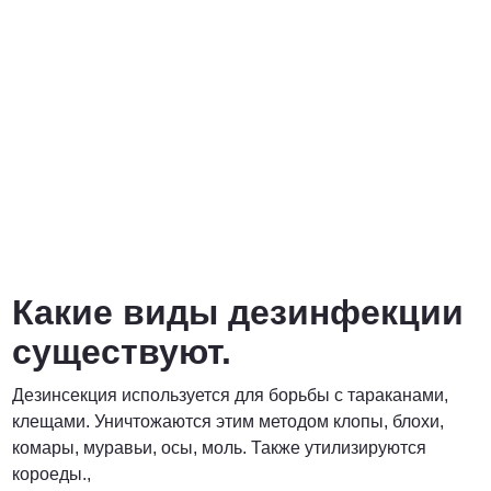
Какие виды дезинфекции
существуют.
Дезинсекция используется для борьбы с тараканами,
клещами. Уничтожаются этим методом клопы, блохи,
комары, муравьи, осы, моль. Также утилизируются
короеды.,