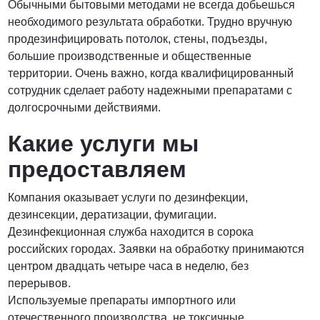
Обычными бытовыми методами не всегда добьешься
необходимого результата обработки. Трудно вручную
ПОЗВОНИТЬ
продезинфицировать потолок, стены, подъезды,
большие производственные и общественные
территории. Очень важно, когда квалифицированный
сотрудник сделает работу надежными препаратами с
долгосрочными действиями.
Какие услуги мы
предоставляем
Компания оказывает услуги по дезинфекции,
дезинсекции, дератизации, фумигации.
Дезинфекционная служба находится в сорока
российских городах. Заявки на обработку принимаются
центром двадцать четыре часа в неделю, без
перерывов.
Используемые препараты импортного или
отечественного производства, не токсичные,