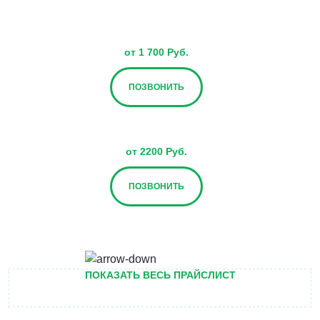
от 1 700 Руб.
ПОЗВОНИТЬ
от 2200 Руб.
ПОЗВОНИТЬ
от 2700 Руб.
ПОКАЗАТЬ ВЕСЬ ПРАЙСЛИСТ
ПОЗВОНИТЬ