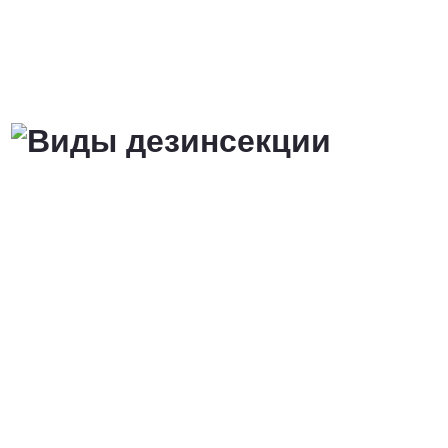
от 3 200 Руб.
ПОЗВОНИТЬ
Договорная
ПОЗВОНИТЬ
от 1500 Руб.
ПОЗВОНИТЬ