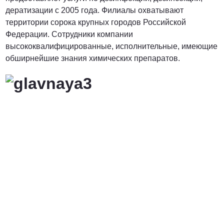
дератизации с 2005 года. Филиалы охватывают
территории сорока крупных городов Российской
Федерации. Сотрудники компании
высококвалифицированные, исполнительные, имеющие
обширнейшие знания химических препаратов.