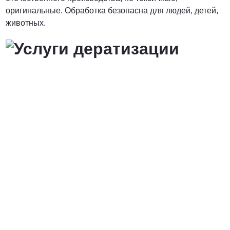
оригинальные. Обработка безопасна для людей, детей,
животных.