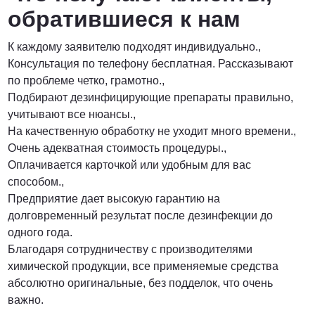
обратившиеся к нам
К каждому заявителю подходят индивидуально.,
Консультация по телефону бесплатная. Рассказывают
по проблеме четко, грамотно.,
Подбирают дезинфицирующие препараты правильно,
учитывают все нюансы.,
На качественную обработку не уходит много времени.,
Очень адекватная стоимость процедуры.,
Оплачивается карточкой или удобным для вас
способом.,
Предприятие дает высокую гарантию на
долговременный результат после дезинфекции до
одного года.
Благодаря сотрудничеству с производителями
химической продукции, все применяемые средства
абсолютно оригинальные, без подделок, что очень
важно.