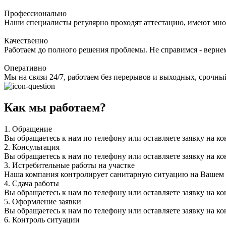
Профессионально
Наши специалисты регулярно проходят аттестацию, имеют мно
Качественно
Работаем до полного решения проблемы. Не справимся - верне
Оперативно
Мы на связи 24/7, работаем без перерывов и выходных, срочный
Как мы работаем?
1.
Обращение
Вы обращаетесь к нам по телефону или оставляете заявку на ко
2.
Консультация
Вы обращаетесь к нам по телефону или оставляете заявку на ко
3.
Истребительные работы на участке
Наша компания контролирует санитарную ситуацию на Вашем уч
4.
Сдача работы
Вы обращаетесь к нам по телефону или оставляете заявку на ко
5.
Оформление заявки
Вы обращаетесь к нам по телефону или оставляете заявку на ко
6.
Контроль ситуации