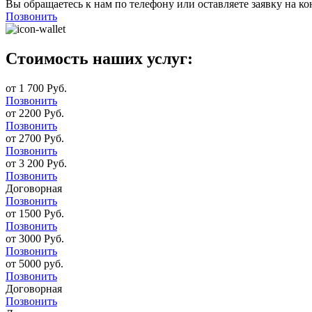
Вы обращаетесь к нам по телефону или оставляете заявку на ко
Позвонить
Стоимость наших услуг:
от 1 700 Руб.
Позвонить
от 2200 Руб.
Позвонить
от 2700 Руб.
Позвонить
от 3 200 Руб.
Позвонить
Договорная
Позвонить
от 1500 Руб.
Позвонить
от 3000 Руб.
Позвонить
от 5000 руб.
Позвонить
Договорная
Позвонить