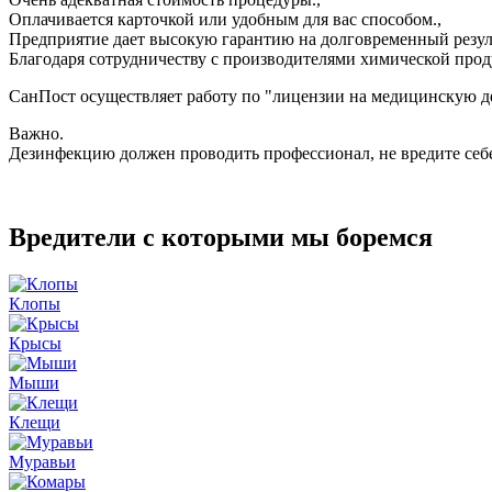
Оплачивается карточкой или удобным для вас способом.,
Предприятие дает высокую гарантию на долговременный резуль
Благодаря сотрудничеству с производителями химической прод
СанПост осуществляет работу по "лицензии на медицинскую де
Важно.
Дезинфекцию должен проводить профессионал, не вредите се
Вредители с которыми мы боремся
Клопы
Крысы
Мыши
Клещи
Муравьи