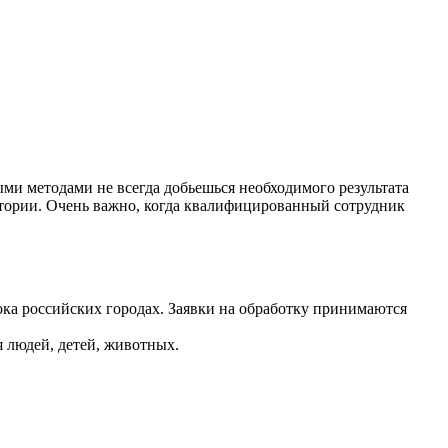
и методами не всегда добьешься необходимого результата
тории. Очень важно, когда квалифицированный сотрудник
ока российских городах. Заявки на обработку принимаются
 людей, детей, животных.