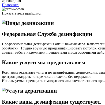
Договорная
Позвонить
Показать весь прайслист
Федеральная Служба дезинфекции
Профессиональная дезинфекция очень важная мера. Качествен
обработки. Трудно вручную продезинфицировать потолок, сте
сделает работу надежными препаратами с долгосрочными дейс
Какие услуги мы предоставляем
Компания оказывает услуги по дезинфекции, дезинсекции, дер
центром двадцать четыре часа в неделю, без перерывов.
Используемые препараты импортного или отечественного произ
Какие виды дезинфекции существуют.