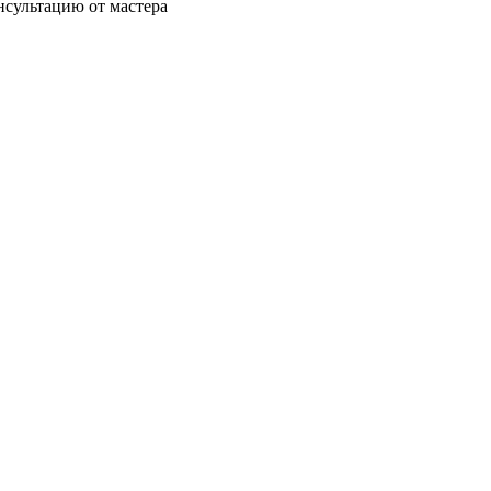
нсультацию от мастера