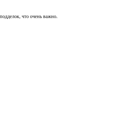
подделок, что очень важно.