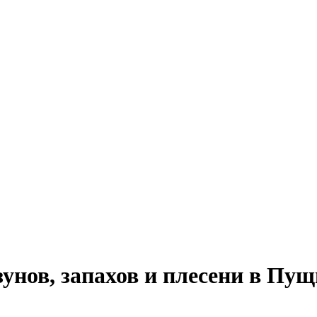
унов, запахов и плесени в Пу