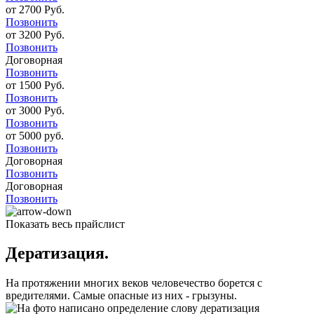
от 2700 Руб.
Позвонить
от 3200 Руб.
Позвонить
Договорная
Позвонить
от 1500 Руб.
Позвонить
от 3000 Руб.
Позвонить
от 5000 руб.
Позвонить
Договорная
Позвонить
Договорная
Позвонить
Показать весь прайслист
Дератизация.
На протяжении многих веков человечество борется с
вредителями. Самые опасные из них - грызуны.