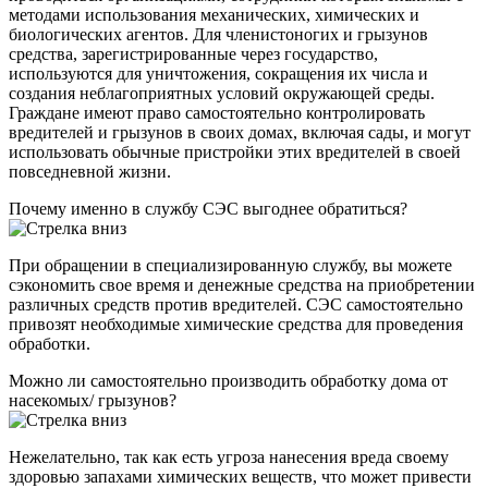
методами использования механических, химических и
биологических агентов. Для членистоногих и грызунов
средства, зарегистрированные через государство,
используются для уничтожения, сокращения их числа и
создания неблагоприятных условий окружающей среды.
Граждане имеют право самостоятельно контролировать
вредителей и грызунов в своих домах, включая сады, и могут
использовать обычные пристройки этих вредителей в своей
повседневной жизни.
Почему именно в службу СЭС выгоднее обратиться?
При обращении в специализированную службу, вы можете
сэкономить свое время и денежные средства на приобретении
различных средств против вредителей. СЭС самостоятельно
привозят необходимые химические средства для проведения
обработки.
Можно ли самостоятельно производить обработку дома от
насекомых/ грызунов?
Нежелательно, так как есть угроза нанесения вреда своему
здоровью запахами химических веществ, что может привести