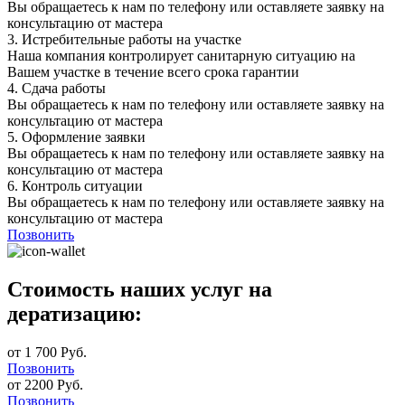
Вы обращаетесь к нам по телефону или оставляете заявку на
консультацию от мастера
3.
Истребительные работы на участке
Наша компания контролирует санитарную ситуацию на
Вашем участке в течение всего срока гарантии
4.
Сдача работы
Вы обращаетесь к нам по телефону или оставляете заявку на
консультацию от мастера
5.
Оформление заявки
Вы обращаетесь к нам по телефону или оставляете заявку на
консультацию от мастера
6.
Контроль ситуации
Вы обращаетесь к нам по телефону или оставляете заявку на
консультацию от мастера
Позвонить
Стоимость наших услуг на
дератизацию:
от 1 700 Руб.
Позвонить
от 2200 Руб.
Позвонить