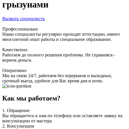
грызунами
Вызвать специалиста
Профессионально
Наши специалисты регулярно проходят аттестацию, имеют
многолетний опыт работы и специальное образование.
Качественно
Работаем до полного решения проблемы. Не справимся -
вернем деньги.
Оперативно
Мы на связи 24/7, работаем без перерывов и выходных,
срочный выезд, удобное для Вас время дня и ночи.
Как мы работаем?
1.
Обращение
Вы обращаетесь к нам по телефону или оставляете заявку на
консультацию от мастера
2.
Консультация