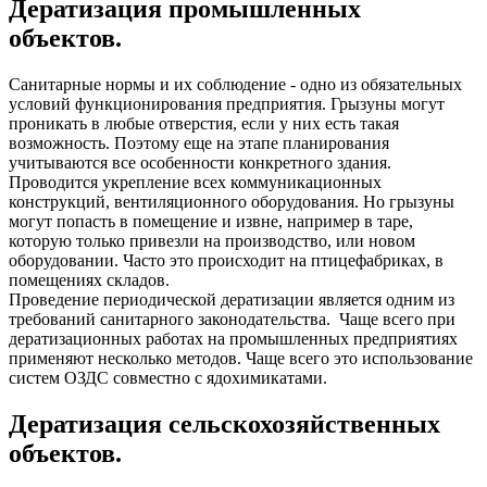
Дератизация промышленных
объектов.
Санитарные нормы и их соблюдение - одно из обязательных
условий функционирования предприятия. Грызуны могут
проникать в любые отверстия, если у них есть такая
возможность. Поэтому еще на этапе планирования
учитываются все особенности конкретного здания.
Проводится укрепление всех коммуникационных
конструкций, вентиляционного оборудования. Но грызуны
могут попасть в помещение и извне, например в таре,
которую только привезли на производство, или новом
оборудовании. Часто это происходит на птицефабриках, в
помещениях складов.
Проведение периодической дератизации является одним из
требований санитарного законодательства. Чаще всего при
дератизационных работах на промышленных предприятиях
применяют несколько методов. Чаще всего это использование
систем ОЗДС совместно с ядохимикатами.
Дератизация сельскохозяйственных
объектов.