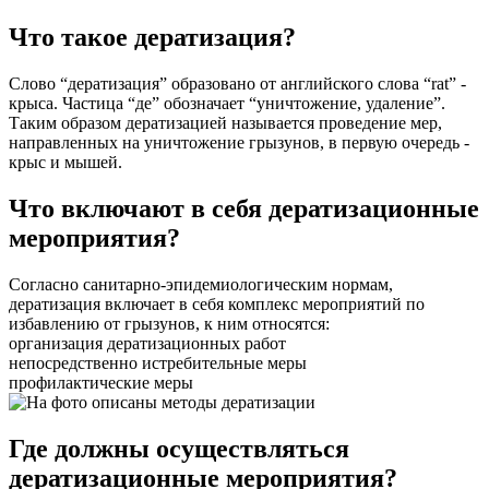
Что такое дератизация?
Слово “дератизация” образовано от английского слова “rat” -
крыса. Частица “де” обозначает “уничтожение, удаление”.
Таким образом дератизацией называется проведение мер,
направленных на уничтожение грызунов, в первую очередь -
крыс и мышей.
Что включают в себя дератизационные
мероприятия?
Согласно санитарно-эпидемиологическим нормам,
дератизация включает в себя комплекс мероприятий по
избавлению от грызунов, к ним относятся:
организация дератизационных работ
непосредственно истребительные меры
профилактические меры
Где должны осуществляться
дератизационные мероприятия?