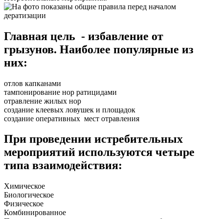
Главная цель - избавление от
грызунов. Наиболее популярные из
них:
отлов капканами
тампонирование нор ратицидами
отравление жилых нор
создание клеевых ловушек и площадок
создание оперативных мест отравления
При проведении истребительных
мероприятий используются четыре
типа взаимодействия:
Химическое
Биологическое
Физическое
Комбинированное