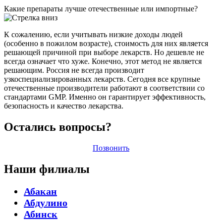
Какие препараты лучше отечественные или импортные?
К сожалению, если учитывать низкие доходы людей
(особенно в пожилом возрасте), стоимость для них является
решающей причиной при выборе лекарств. Но дешевле не
всегда означает что хуже. Конечно, этот метод не является
решающим. Россия не всегда производит
узкоспециализированных лекарств. Сегодня все крупные
отечественные производители работают в соответствии со
стандартами GMP. Именно он гарантирует эффективность,
безопасность и качество лекарства.
Остались вопросы?
Позвонить
Наши филиалы
Абакан
Абдулино
Абинск