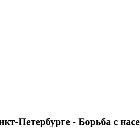
кт-Петербурге - Борьба с нас