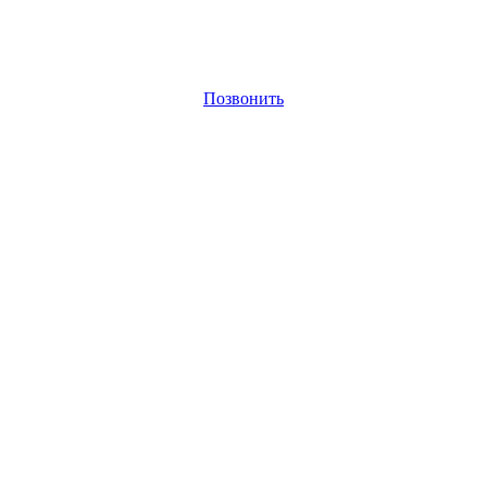
Позвонить