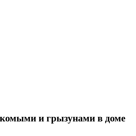
екомыми и грызунами в доме