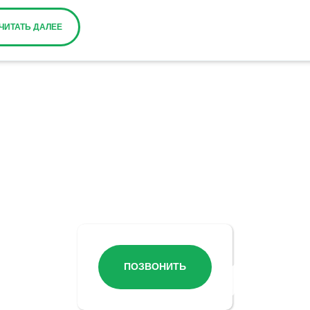
ЧИТАТЬ ДАЛЕЕ
Остались вопросы?
ПОЗВОНИТЬ