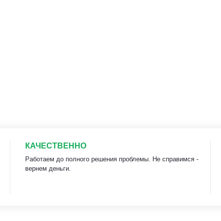
КАЧЕСТВЕННО
Работаем до полного решения проблемы. Не справимся -
вернем деньги.