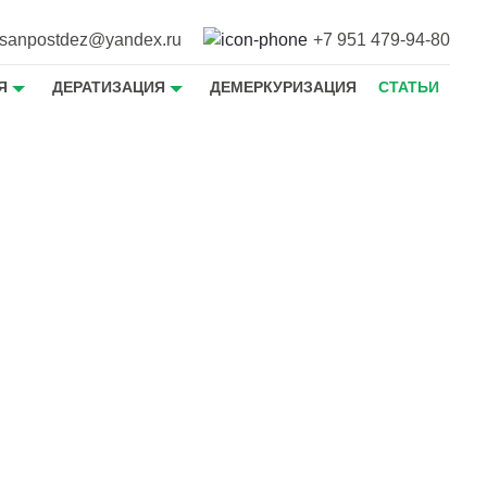
sanpostdez@yandex.ru
+7 951 479-94-80
Я
ДЕРАТИЗАЦИЯ
ДЕМЕРКУРИЗАЦИЯ
СТАТЬИ