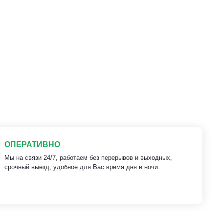
ОПЕРАТИВНО
Мы на связи 24/7, работаем без перерывов и выходных,
срочный выезд, удобное для Вас время дня и ночи.