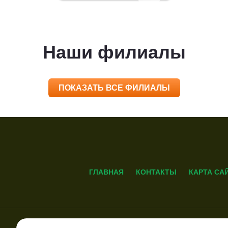
Наши филиалы
ПОКАЗАТЬ ВСЕ ФИЛИАЛЫ
ГЛАВНАЯ
КОНТАКТЫ
КАРТА СА