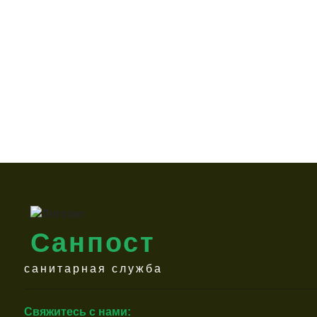
Санпост
санитарная служба
Свяжитесь с нами: