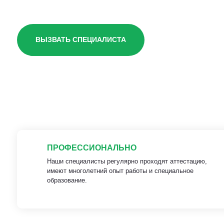
ВЫЗВАТЬ СПЕЦИАЛИСТА
ПРОФЕССИОНАЛЬНО
Наши специалисты регулярно проходят аттестацию,
имеют многолетний опыт работы и специальное
образование.